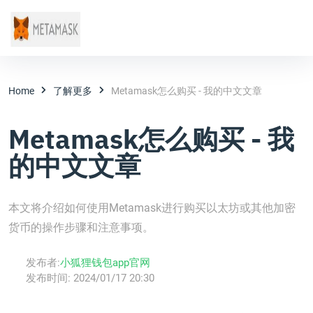
Home
了解更多
Metamask怎么购买 - 我的中文文章
Metamask怎么购买 - 我
的中文文章
本文将介绍如何使用Metamask进行购买以太坊或其他加密
货币的操作步骤和注意事项。
发布者:
小狐狸钱包app官网
发布时间:
2024/01/17 20:30