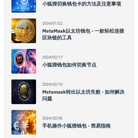
小狐狸切换钱包卡的方法及注意事项
2024/01/22
MetaMask以太坊钱包 - 一款轻松连接
区块链的工具
2024/02/17
小狐狸钱包如何切换节点
2024/02/10
Metamask转出以太坊失败 - 如何解决
问题
2024/02/06
手机操作小狐狸钱包 - 简易指南