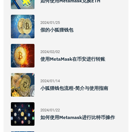
如何使用Metamask兑换ETH
2024/01/25
假的小狐狸钱包
2024/02/02
使用MetaMask在币安进行转账
2024/01/14
小狐狸钱包流程-简介与使用指南
2024/01/22
如何使用Metamask进行比特币操作