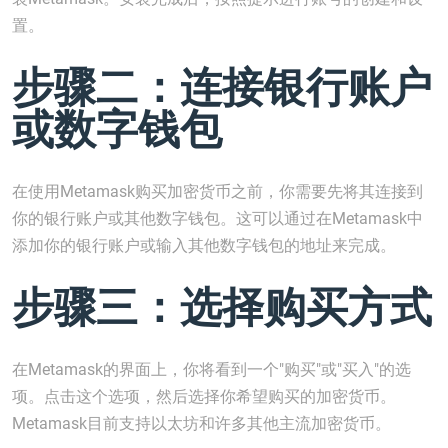
置。
步骤二：连接银行账户
或数字钱包
在使用Metamask购买加密货币之前，你需要先将其连接到
你的银行账户或其他数字钱包。这可以通过在Metamask中
添加你的银行账户或输入其他数字钱包的地址来完成。
步骤三：选择购买方式
在Metamask的界面上，你将看到一个"购买"或"买入"的选
项。点击这个选项，然后选择你希望购买的加密货币。
Metamask目前支持以太坊和许多其他主流加密货币。