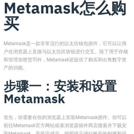
Metamask怎么购
买
Metamask是一款非常流行的以太坊钱包插件，它可以让用
户在浏览器上直接与以太坊区块链进行交互。除了用于存储
和管理加密货币外，Metamask还提供了购买和出售数字资
产的功能。
步骤一：安装和设置
Metamask
首先，你需要在你的浏览器上安装Metamask插件。你可以
前往Metamask官方网站或者浏览器插件商店搜索并下载安
装Metamask。安装完成后，按照提示进行账号的创建和设