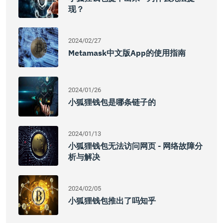
现？
2024/02/27
Metamask中文版App的使用指南
2024/01/26
小狐狸钱包是哪条链子的
2024/01/13
小狐狸钱包无法访问网页 - 网络故障分
析与解决
2024/02/05
小狐狸钱包推出了吗知乎