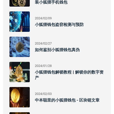
装小狐狸手机钱包
2024/02/09
小狐狸钱包盗窃检测与预防
2024/02/27
如何鉴别小狐狸钱包真伪
2024/01/28
小狐狸钱包解锁教程 | 解锁你的数字资
产
2024/02/03
中本聪里的小狐狸钱包 - 区块链文章