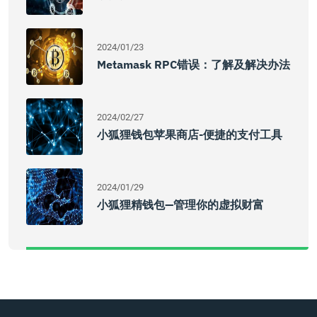
2024/01/23
Metamask RPC错误：了解及解决办法
2024/02/27
小狐狸钱包苹果商店-便捷的支付工具
2024/01/29
小狐狸精钱包—管理你的虚拟财富