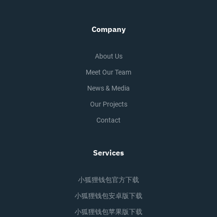
Company
About Us
Meet Our Team
News & Media
Our Projects
Contact
Services
小狐狸钱包官方下载
小狐狸钱包安卓版下载
小狐狸钱包苹果版下载