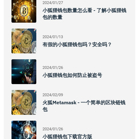
2024/01/27
小狐狸钱包数量怎么看 - 了解小狐狸钱
包的数量
2024/01/13
有假的小狐狸钱包吗？安全吗？
2024/01/26
小狐狸钱包如何防止被盗号
2024/02/09
火狐metamask - 一个简单的区块链钱
包
2024/01/26
小狐狸钱包下载官方版