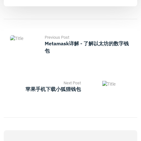
Previous Post
Metamask详解 - 了解以太坊的数字钱
包
Next Post
苹果手机下载小狐狸钱包