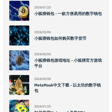
2024/01/23
小狐狸钱包 - 一款方便易用的数字钱包
2024/02/06
小狐狸钱包如何购买数字货币
2024/02/05
小狐狸钱包游戏地址 - 小狐狸官方游戏
平台
2024/02/09
MetaMask中文下载 - 以太坊的数字钱
包
2024/01/25