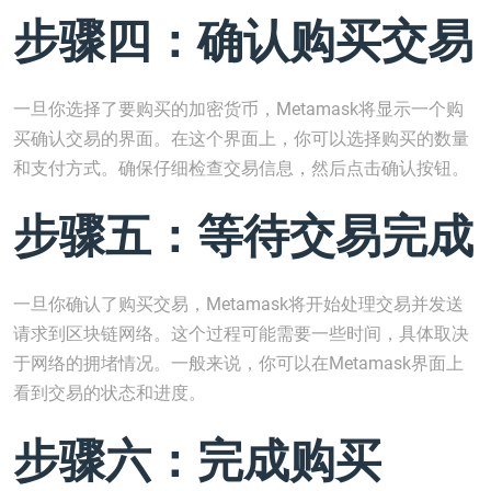
步骤四：确认购买交易
一旦你选择了要购买的加密货币，Metamask将显示一个购
买确认交易的界面。在这个界面上，你可以选择购买的数量
和支付方式。确保仔细检查交易信息，然后点击确认按钮。
步骤五：等待交易完成
一旦你确认了购买交易，Metamask将开始处理交易并发送
请求到区块链网络。这个过程可能需要一些时间，具体取决
于网络的拥堵情况。一般来说，你可以在Metamask界面上
看到交易的状态和进度。
步骤六：完成购买