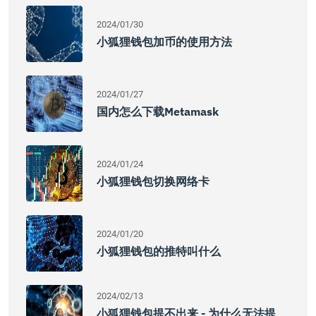
2024/01/30
小狐狸钱包加币的使用方法
2024/01/27
国内怎么下载Metamask
2024/01/24
小狐狸钱包切换网络卡
2024/01/20
小狐狸钱包的推特叫什么
2024/02/13
小狐狸钱包提不出来 - 为什么无法提