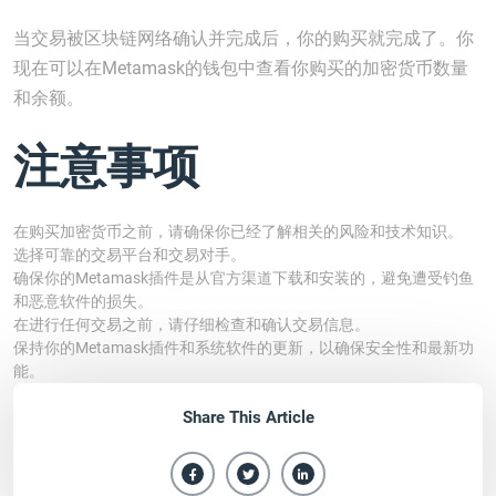
当交易被区块链网络确认并完成后，你的购买就完成了。你
现在可以在Metamask的钱包中查看你购买的加密货币数量
和余额。
注意事项
在购买加密货币之前，请确保你已经了解相关的风险和技术知识。
选择可靠的交易平台和交易对手。
确保你的Metamask插件是从官方渠道下载和安装的，避免遭受钓鱼
和恶意软件的损失。
在进行任何交易之前，请仔细检查和确认交易信息。
保持你的Metamask插件和系统软件的更新，以确保安全性和最新功
能。
Share This Article