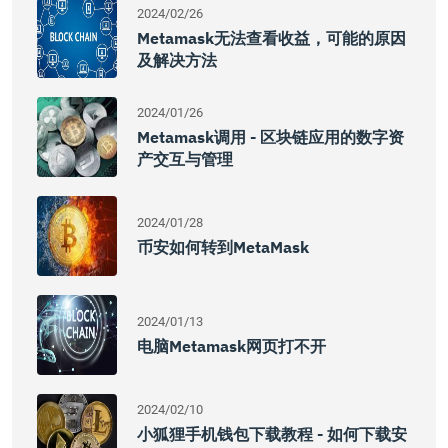
2024/02/26
Metamask无法查看收益，可能的原因
及解决方法
2024/01/26
Metamask调用 - 区块链应用的数字资
产交互与管理
2024/01/28
币安如何转到MetaMask
2024/01/13
电脑metamask网页打不开
2024/02/10
小狐狸手机钱包下载教程 - 如何下载安