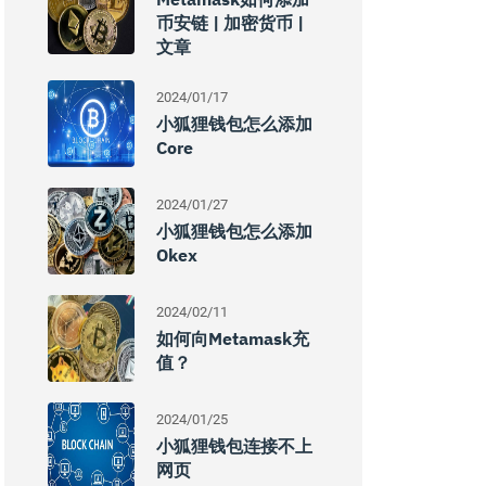
币安链 | 加密货币 |
文章
2024/01/17
小狐狸钱包怎么添加
Core
2024/01/27
小狐狸钱包怎么添加
Okex
2024/02/11
如何向Metamask充
值？
2024/01/25
小狐狸钱包连接不上
网页