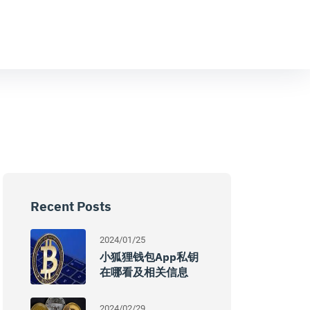
Recent Posts
2024/01/25
小狐狸钱包app私钥
在哪看及相关信息
2024/02/29