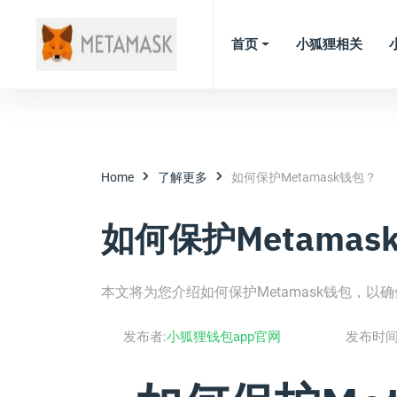
首页
小狐狸相关
Home
了解更多
如何保护Metamask钱包？
如何保护Metamas
本文将为您介绍如何保护Metamask钱包，以
发布者:
小狐狸钱包app官网
发布时间