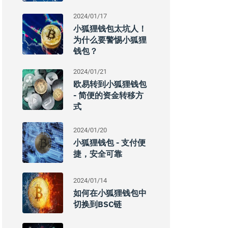
2024/01/17
小狐狸钱包太坑人！
为什么要警惕小狐狸
钱包？
2024/01/21
欧易转到小狐狸钱包
- 简便的资金转移方
式
2024/01/20
小狐狸钱包 - 支付便
捷，安全可靠
2024/01/14
如何在小狐狸钱包中
切换到BSC链