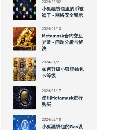
2024/02/02
小狐狸钱包里的币被
盗了 - 网络安全警示
2024/01/13
Metamask合约交互
异常 - 问题分析与解
决
2024/01/21
如何升级小狐狸钱包
卡等级
2024/01/17
使用Metamask进行
购买
2024/02/18
小狐狸钱包的gas设