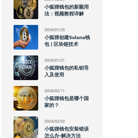
小狐狸钱包的新颖用
法：视频教程详解
2024/01/25
小狐狸创建Solana钱
包 | 区块链技术
2024/01/21
小狐狸钱包的私钥导
入及使用
2024/02/11
小狐狸钱包是哪个国
家的？
2024/02/02
小狐狸钱包安装错误
怎么办-解决方法