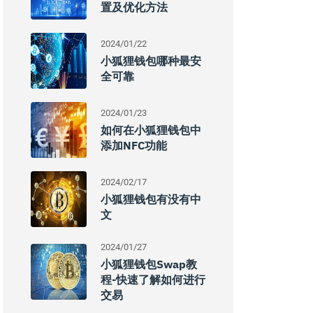
置及优化方法
2024/01/22
小狐狸钱包哪种最安
全可靠
2024/01/23
如何在小狐狸钱包中
添加NFC功能
2024/02/17
小狐狸钱包有没有中
文
2024/01/27
小狐狸钱包swap教
程-快速了解如何进行
交易