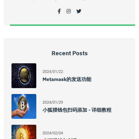
Recent Posts
2024/01/22
Metamask的发送功能
2024/01/29
小狐狸钱包扫码添加 - 详细教程
2024/02/04