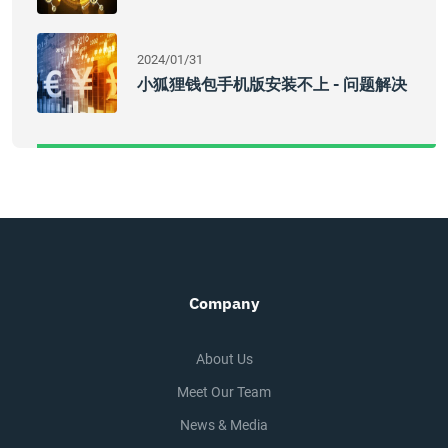
2024/01/31
小狐狸钱包手机版安装不上 - 问题解决
Company
About Us
Meet Our Team
News & Media