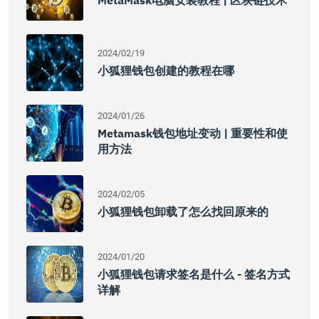
MetaMask电脑安装教程 | 区块链技术
2024/02/19
小狐狸钱包创建的教程在哪
2024/01/26
Metamask钱包地址变动 | 重要性和使
用方法
2024/02/05
小狐狸钱包卸载了怎么找回原来的
2024/01/20
小狐狸钱包请求签名是什么 - 签名方式
详解