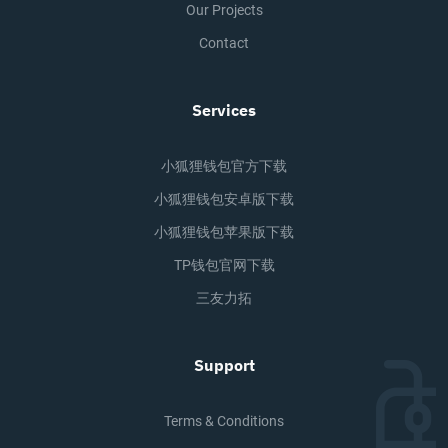
Our Projects
Contact
Services
小狐狸钱包官方下载
小狐狸钱包安卓版下载
小狐狸钱包苹果版下载
TP钱包官网下载
三友力拓
Support
Terms & Conditions