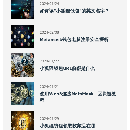
2024/01/24
如何读"小狐狸钱包"的英文名字？
2024/02/08
Metamask钱包电脑注册安全探析
2024/01/22
小狐狸钱包URL前缀是什么
2024/01/21
使用Web3连接MetaMask - 区块链教
程
2024/01/29
小狐狸钱包领取收藏品在哪