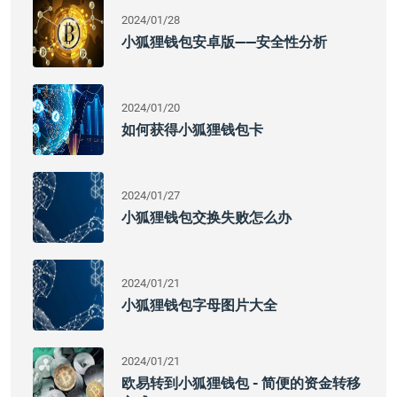
2024/01/28
小狐狸钱包安卓版——安全性分析
2024/01/20
如何获得小狐狸钱包卡
2024/01/27
小狐狸钱包交换失败怎么办
2024/01/21
小狐狸钱包字母图片大全
2024/01/21
欧易转到小狐狸钱包 - 简便的资金转移