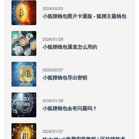
2024/02/03
小狐狸钱包图片卡通版 - 狐狸主题钱包
2024/01/28
小狐狸钱包通道怎么用的
2024/02/07
小狐狸钱包导出密钥
2024/01/28
小狐狸钱包会有问题吗？
2024/01/27