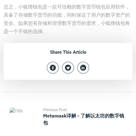
总之，小狐狸钱包是一款可信赖的数字货币钱包应用软件，
具备了存储数字货币的功能，同时保证了用户的数字资产的
安全。如果您有存储和管理数字货币的需求，小狐狸钱包将
是一个不错的选择。
Share This Article
Previous Post
Metamask详解 - 了解以太坊的数字钱
包