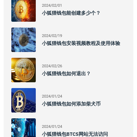
2024/02/01
小狐狸钱包能创建多少个？
2024/02/19
小狐狸钱包安装视频教程及使用体验
2024/02/26
小狐狸钱包如何退出？
2024/01/24
小狐狸钱包如何添加柴犬币
2024/01/24
小狐狸钱包BTCS网站无法访问