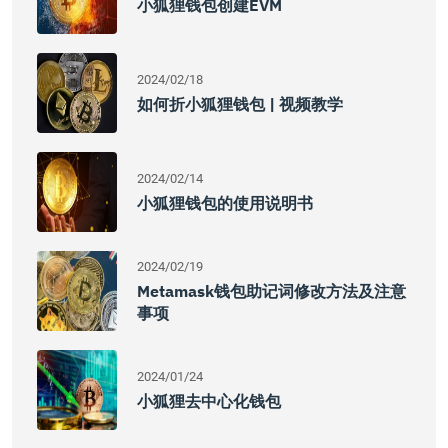
小狐狸钱包创建EVM
2024/02/18
如何折小狐狸钱包 | 视频教学
2024/02/14
小狐狸钱包的使用说明书
2024/02/19
Metamask钱包助记词修改方法及注意
事项
2024/01/24
小狐狸去中心化钱包