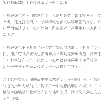
狸钱包向其他用户或商家发送数字货币。
小狐狸钱包的运用非常广泛。无论您是数字货币投资者、交
易者，还是普通用户，小狐狸钱包都能够满足您的需求。它
的界面简洁明了，操作简单，即使是对于新手用户来说也非
常友好。
小狐狸钱包不仅具备了存储数字货币的功能，还具备了安全
性。用户可以设置钱包密码和指纹识别等安全措施，保障用
户的数字资产安全。此外，小狐狸钱包还采用了多重签名、
冷热钱包分离等高级技术，进一步提升了安全性。
对于数字货币存储的最主要需求是安全性和便利性。小狐狸
钱包的推出无疑为用户提供了一个理想的解决方案。用户可
以随时随地进行数字资产的存储和管理，同时又不用担心安
全性问题。