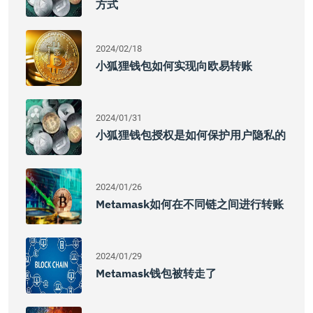
方式
2024/02/18
小狐狸钱包如何实现向欧易转账
2024/01/31
小狐狸钱包授权是如何保护用户隐私的
2024/01/26
Metamask如何在不同链之间进行转账
2024/01/29
Metamask钱包被转走了