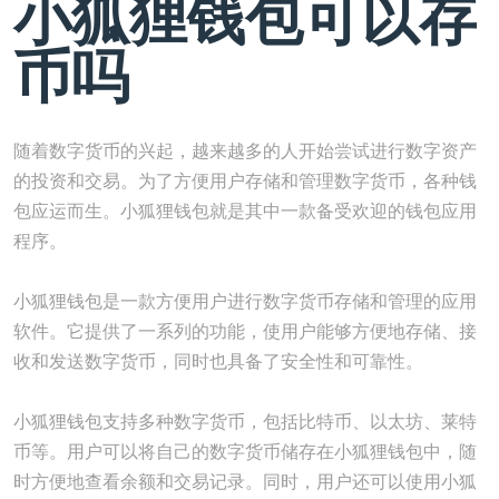
小狐狸钱包可以存
币吗
随着数字货币的兴起，越来越多的人开始尝试进行数字资产
的投资和交易。为了方便用户存储和管理数字货币，各种钱
包应运而生。小狐狸钱包就是其中一款备受欢迎的钱包应用
程序。
小狐狸钱包是一款方便用户进行数字货币存储和管理的应用
软件。它提供了一系列的功能，使用户能够方便地存储、接
收和发送数字货币，同时也具备了安全性和可靠性。
小狐狸钱包支持多种数字货币，包括比特币、以太坊、莱特
币等。用户可以将自己的数字货币储存在小狐狸钱包中，随
时方便地查看余额和交易记录。同时，用户还可以使用小狐