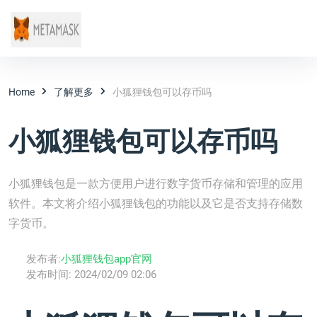
Home
了解更多
小狐狸钱包可以存币吗
小狐狸钱包可以存币吗
小狐狸钱包是一款方便用户进行数字货币存储和管理的应用
软件。本文将介绍小狐狸钱包的功能以及它是否支持存储数
字货币。
发布者:
小狐狸钱包app官网
发布时间:
2024/02/09 02:06