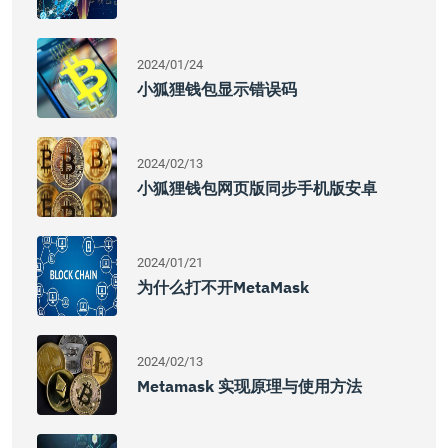
2024/01/24
小狐狸钱包显示错误码
2024/02/13
小狐狸钱包网页版同步手机版安卓
2024/01/21
为什么打不开MetaMask
2024/02/13
Metamask 实现原理与使用方法