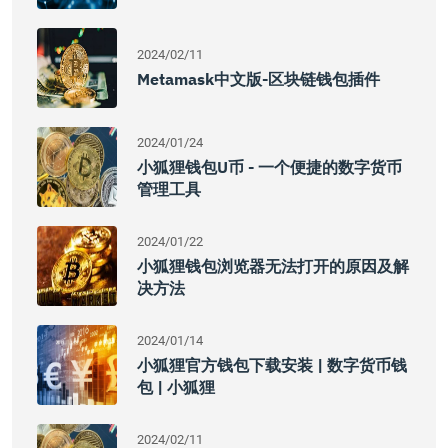
2024/02/11
Metamask中文版-区块链钱包插件
2024/01/24
小狐狸钱包u币 - 一个便捷的数字货币
管理工具
2024/01/22
小狐狸钱包浏览器无法打开的原因及解
决方法
2024/01/14
小狐狸官方钱包下载安装 | 数字货币钱
包 | 小狐狸
2024/02/11