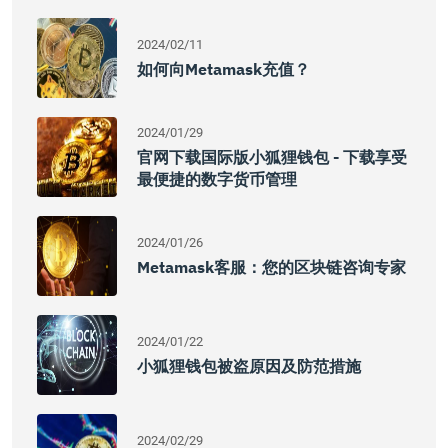
2024/02/11
如何向Metamask充值？
2024/01/29
官网下载国际版小狐狸钱包 - 下载享受
最便捷的数字货币管理
2024/01/26
Metamask客服：您的区块链咨询专家
2024/01/22
小狐狸钱包被盗原因及防范措施
2024/02/29