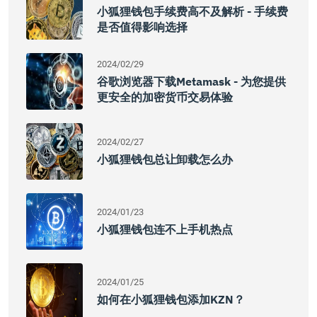
小狐狸钱包手续费高不及解析 - 手续费
是否值得影响选择
2024/02/29
谷歌浏览器下载metamask - 为您提供
更安全的加密货币交易体验
2024/02/27
小狐狸钱包总让卸载怎么办
2024/01/23
小狐狸钱包连不上手机热点
2024/01/25
如何在小狐狸钱包添加KZN？