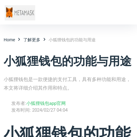
Home
了解更多
小狐狸钱包的功能与用途
小狐狸钱包的功能与用途
小狐狸钱包是一款便捷的支付工具，具有多种功能和用途，
本文将详细介绍其作用和特点。
发布者:
小狐狸钱包app官网
发布时间:
2024/02/27 04:04
小狐狸钱包的功能