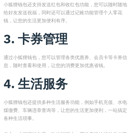
小狐狸钱包还支持发送红包和收红包功能，您可以随时随地
给好友发送祝福，同时还可以通过记账功能管理个人零花
钱，让您的生活更加便利有序。
3. 卡券管理
通过小狐狸钱包，您可以管理各类优惠券、会员卡等卡券信
息，随时查看和使用，让您的消费更加优惠省钱。
4. 生活服务
小狐狸钱包还提供多种生活服务功能，例如手机充值、水电
煤缴费、车辆违章查询等，让您的生活更加便利，一站搞定
各种生活琐事。