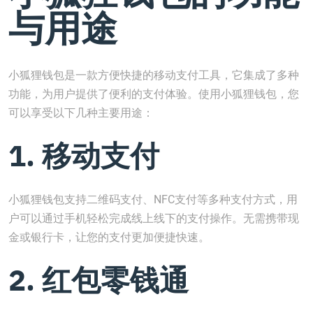
与用途
小狐狸钱包是一款方便快捷的移动支付工具，它集成了多种
功能，为用户提供了便利的支付体验。使用小狐狸钱包，您
可以享受以下几种主要用途：
1. 移动支付
小狐狸钱包支持二维码支付、NFC支付等多种支付方式，用
户可以通过手机轻松完成线上线下的支付操作。无需携带现
金或银行卡，让您的支付更加便捷快速。
2. 红包零钱通