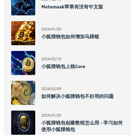
Metamask苹果有没有中文版
2024/01/20
小狐狸钱包如何增加马蹄链
2024/02/10
小狐狸钱包上线core
2024/02/09
如何解决小狐狸钱包不好用的问题
2024/01/20
小狐狸钱包创建教程怎么用 - 学习如何
使用小狐狸钱包