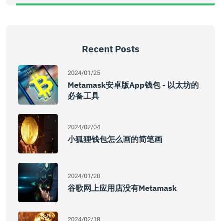
Recent Posts
2024/01/25
Metamask安卓版App钱包 - 以太坊的
必备工具
2024/02/04
小狐狸钱包怎么画的简笔画
2024/01/20
谷歌网上应用店没有Metamask
2024/02/18