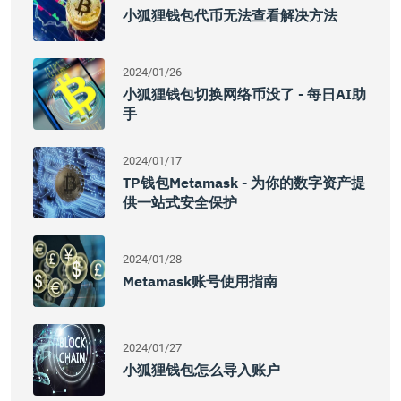
小狐狸钱包代币无法查看解决方法
2024/01/26
小狐狸钱包切换网络币没了 - 每日AI助
手
2024/01/17
TP钱包Metamask - 为你的数字资产提
供一站式安全保护
2024/01/28
Metamask账号使用指南
2024/01/27
小狐狸钱包怎么导入账户