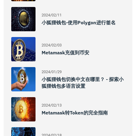
2024/02/11
小狐狸钱包-使用Polygon进行签名
2024/02/03
Metamask充值到币安
2024/01/29
小狐狸钱包切换中文在哪里？ - 探索小
狐狸钱包多语言设置
2024/02/13
Metamask转Token的完全指南
2024/02/18