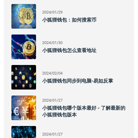
2024/01/29
小狐狸钱包：如何搜索币
2024/01/30
小狐狸钱包怎么查看地址
2024/02/04
小狐狸钱包同步到电脑-易如反掌
2024/01/27
小狐狸钱包哪个版本最好 - 了解最新的
小狐狸钱包版本
2024/01/27