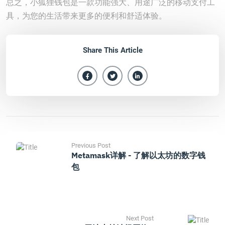
总之，小狐狸钱包是一款功能强大、用途广泛的移动支付工
具，为您的生活带来更多的便利和舒适体验。
Share This Article
Previous Post
Metamask详解 - 了解以太坊的数字钱
包
Next Post