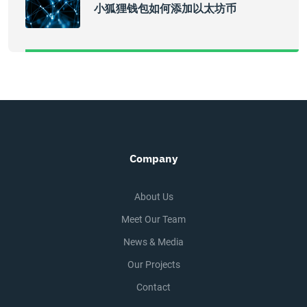
小狐狸钱包如何添加以太坊币
Company
About Us
Meet Our Team
News & Media
Our Projects
Contact