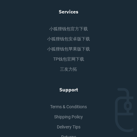
Services
小狐狸钱包官方下载
小狐狸钱包安卓版下载
小狐狸钱包苹果版下载
TP钱包官网下载
三友力拓
Support
Terms & Conditions
Shipping Policy
Delivery Tips