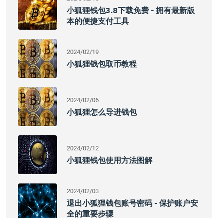
小狐狸钱包3.8下载免费 - 拥有最新版
本的便捷支付工具
2024/02/19
小狐狸钱包取币教程
2024/02/06
小狐狸怎么导进钱包
2024/02/12
小狐狸钱包使用方法图解
2024/02/03
退出小狐狸钱包账号密码 - 保护账户安
全的重要步骤