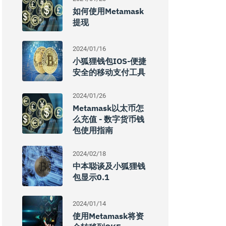
如何使用Metamask
提现
2024/01/16
小狐狸钱包iOS-便捷
安全的移动支付工具
2024/01/26
Metamask以太币怎
么充值 - 数字货币钱
包使用指南
2024/02/18
中本聪谈及小狐狸钱
包显示0.1
2024/01/14
使用Metamask将资