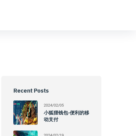
Recent Posts
2024/02/05
小狐狸钱包-便利的移
动支付
2024/02/19