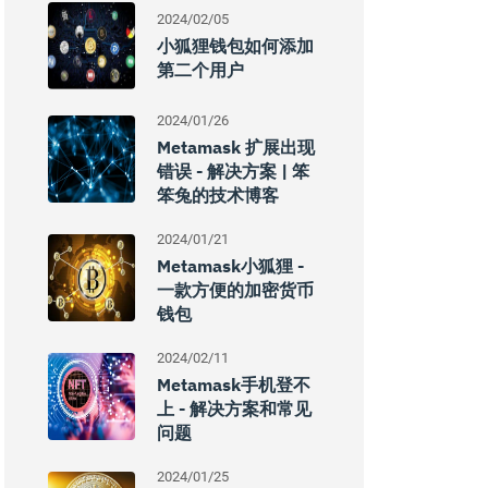
2024/02/05
小狐狸钱包如何添加
第二个用户
2024/01/26
Metamask 扩展出现
错误 - 解决方案 | 笨
笨兔的技术博客
2024/01/21
Metamask小狐狸 -
一款方便的加密货币
钱包
2024/02/11
Metamask手机登不
上 - 解决方案和常见
问题
2024/01/25