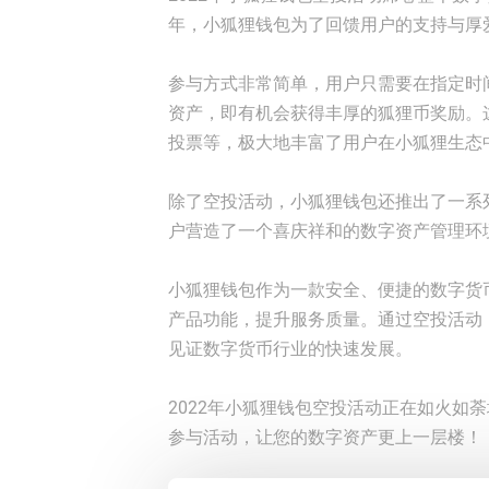
年，小狐狸钱包为了回馈用户的支持与厚
参与方式非常简单，用户只需要在指定时
资产，即有机会获得丰厚的狐狸币奖励。
投票等，极大地丰富了用户在小狐狸生态
除了空投活动，小狐狸钱包还推出了一系
户营造了一个喜庆祥和的数字资产管理环
小狐狸钱包作为一款安全、便捷的数字货
产品功能，提升服务质量。通过空投活动
见证数字货币行业的快速发展。
2022年小狐狸钱包空投活动正在如火如
参与活动，让您的数字资产更上一层楼！