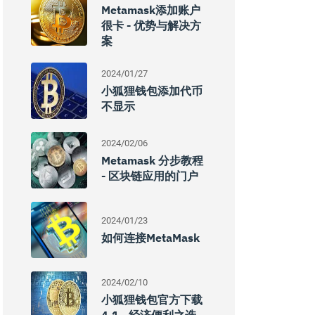
Metamask添加账户
很卡 - 优势与解决方
案
2024/01/27
小狐狸钱包添加代币
不显示
2024/02/06
Metamask 分步教程
- 区块链应用的门户
2024/01/23
如何连接MetaMask
2024/02/10
小狐狸钱包官方下载