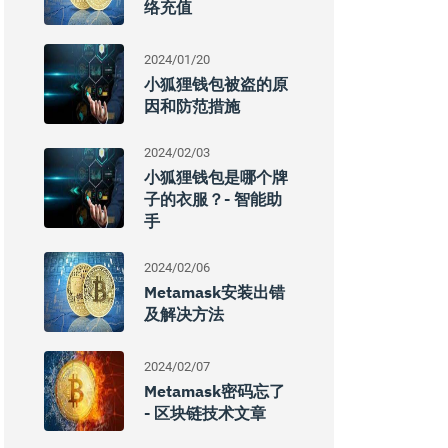
络充值
2024/01/20
小狐狸钱包被盗的原
因和防范措施
2024/02/03
小狐狸钱包是哪个牌
子的衣服？- 智能助
手
2024/02/06
Metamask安装出错
及解决方法
2024/02/07
Metamask密码忘了
- 区块链技术文章