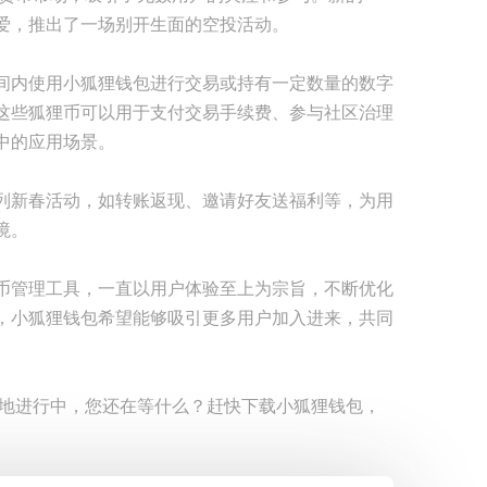
爱，推出了一场别开生面的空投活动。
间内使用小狐狸钱包进行交易或持有一定数量的数字
这些狐狸币可以用于支付交易手续费、参与社区治理
中的应用场景。
列新春活动，如转账返现、邀请好友送福利等，为用
境。
币管理工具，一直以用户体验至上为宗旨，不断优化
，小狐狸钱包希望能够吸引更多用户加入进来，共同
荼地进行中，您还在等什么？赶快下载小狐狸钱包，