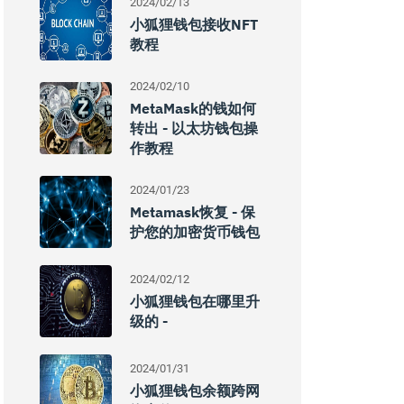
2024/02/13
小狐狸钱包接收NFT
教程
2024/02/10
MetaMask的钱如何
转出 - 以太坊钱包操
作教程
2024/01/23
Metamask恢复 - 保
护您的加密货币钱包
2024/02/12
小狐狸钱包在哪里升
级的 -
2024/01/31
小狐狸钱包余额跨网