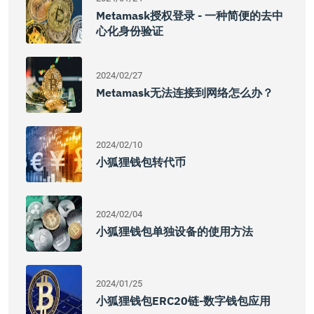
Metamask授权登录 - 一种简便的去中
心化身份验证
2024/02/27
Metamask无法连接到网络怎么办？
2024/02/10
小狐狸钱包转代币
2024/02/04
小狐狸钱包单独设备的使用方法
2024/01/25
小狐狸钱包ERC20链-数字钱包应用