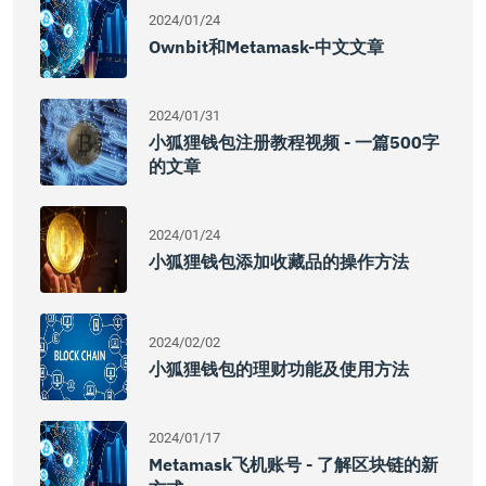
2024/01/24
Ownbit和Metamask-中文文章
2024/01/31
小狐狸钱包注册教程视频 - 一篇500字
的文章
2024/01/24
小狐狸钱包添加收藏品的操作方法
2024/02/02
小狐狸钱包的理财功能及使用方法
2024/01/17
Metamask飞机账号 - 了解区块链的新