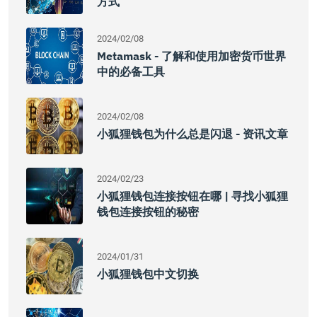
方式
2024/02/08
Metamask - 了解和使用加密货币世界
中的必备工具
2024/02/08
小狐狸钱包为什么总是闪退 - 资讯文章
2024/02/23
小狐狸钱包连接按钮在哪 | 寻找小狐狸
钱包连接按钮的秘密
2024/01/31
小狐狸钱包中文切换