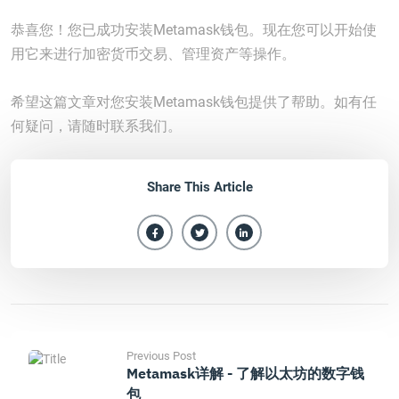
恭喜您！您已成功安装Metamask钱包。现在您可以开始使
用它来进行加密货币交易、管理资产等操作。
希望这篇文章对您安装Metamask钱包提供了帮助。如有任
何疑问，请随时联系我们。
Share This Article
Previous Post
Metamask详解 - 了解以太坊的数字钱
包