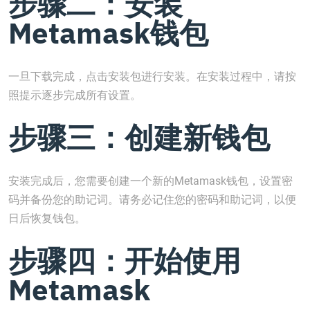
步骤二：安装
Metamask钱包
一旦下载完成，点击安装包进行安装。在安装过程中，请按
照提示逐步完成所有设置。
步骤三：创建新钱包
安装完成后，您需要创建一个新的Metamask钱包，设置密
码并备份您的助记词。请务必记住您的密码和助记词，以便
日后恢复钱包。
步骤四：开始使用
Metamask