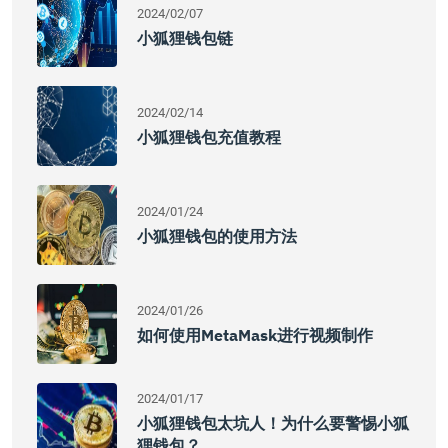
2024/02/07
小狐狸钱包链
2024/02/14
小狐狸钱包充值教程
2024/01/24
小狐狸钱包的使用方法
2024/01/26
如何使用MetaMask进行视频制作
2024/01/17
小狐狸钱包太坑人！为什么要警惕小狐
狸钱包？