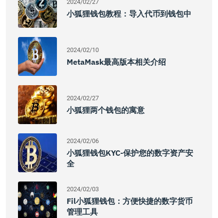
2024/02/27
小狐狸钱包教程：导入代币到钱包中
2024/02/10
MetaMask最高版本相关介绍
2024/02/27
小狐狸两个钱包的寓意
2024/02/06
小狐狸钱包KYC-保护您的数字资产安
全
2024/02/03
Fil小狐狸钱包：方便快捷的数字货币
管理工具