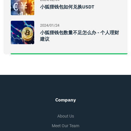
小狐狸钱包如何兑换USDT
2024/01/24
小狐狸钱包数量不足怎么办 - 个人理财
建议
Company
About Us
Meet Our Team