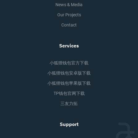
News & Media
Our Projects
Contact
Services
小狐狸钱包官方下载
小狐狸钱包安卓版下载
小狐狸钱包苹果版下载
TP钱包官网下载
三友力拓
Support