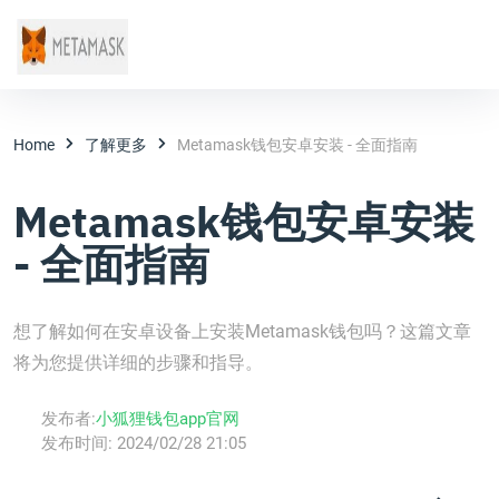
Home
了解更多
Metamask钱包安卓安装 - 全面指南
Metamask钱包安卓安装
- 全面指南
想了解如何在安卓设备上安装Metamask钱包吗？这篇文章
将为您提供详细的步骤和指导。
发布者:
小狐狸钱包app官网
发布时间:
2024/02/28 21:05