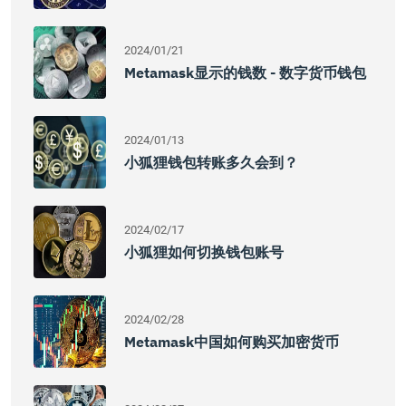
2024/01/21
Metamask显示的钱数 - 数字货币钱包
2024/01/13
小狐狸钱包转账多久会到？
2024/02/17
小狐狸如何切换钱包账号
2024/02/28
Metamask中国如何购买加密货币