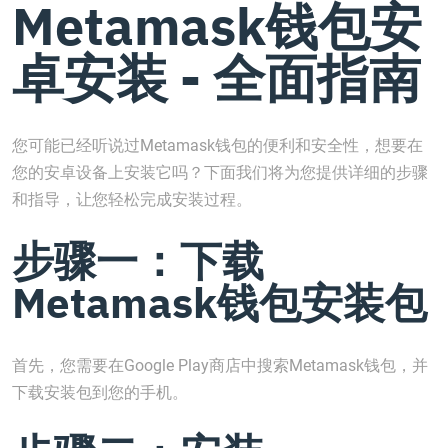
Metamask钱包安
卓安装 - 全面指南
您可能已经听说过Metamask钱包的便利和安全性，想要在
您的安卓设备上安装它吗？下面我们将为您提供详细的步骤
和指导，让您轻松完成安装过程。
步骤一：下载
Metamask钱包安装包
首先，您需要在Google Play商店中搜索Metamask钱包，并
下载安装包到您的手机。