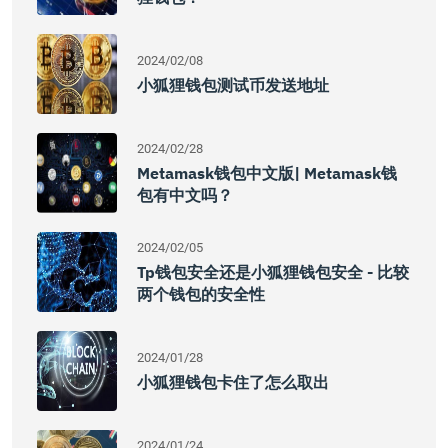
2024/02/08
小狐狸钱包测试币发送地址
2024/02/28
Metamask钱包中文版| Metamask钱
包有中文吗？
2024/02/05
Tp钱包安全还是小狐狸钱包安全 - 比较
两个钱包的安全性
2024/01/28
小狐狸钱包卡住了怎么取出
2024/01/24