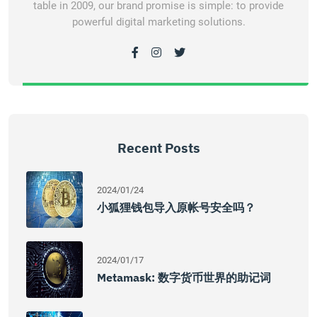
table in 2009, our brand promise is simple: to provide
powerful digital marketing solutions.
Recent Posts
2024/01/24
小狐狸钱包导入原帐号安全吗？
2024/01/17
Metamask: 数字货币世界的助记词