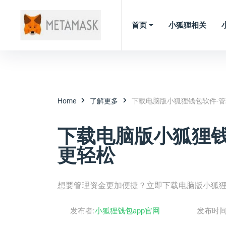
首页
小狐狸相关
Home
了解更多
下载电脑版小狐狸钱包软件-
下载电脑版小狐狸钱
更轻松
想要管理资金更加便捷？立即下载电脑版小狐
发布者:
小狐狸钱包app官网
发布时间