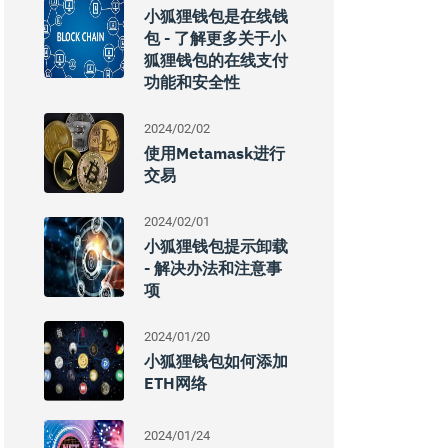
小狐狸钱包是在线钱
包 - 了解更多关于小
狐狸钱包的在线支付
功能和安全性
2024/02/02
使用Metamask进行
交易
2024/02/01
小狐狸钱包提示卸载
- 解决办法和注意事
项
2024/01/20
小狐狸钱包如何添加
ETH网络
2024/01/24