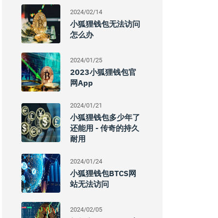
2024/02/14
小狐狸钱包无法访问
怎么办
2024/01/25
2023小狐狸钱包官
网app
2024/01/21
小狐狸钱包多少年了
还能用 - 传奇的持久
耐用
2024/01/24
小狐狸钱包BTCS网
站无法访问
2024/02/05