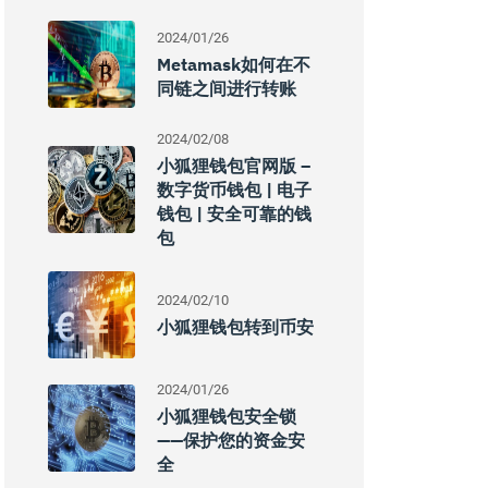
2024/01/26
Metamask如何在不
同链之间进行转账
2024/02/08
小狐狸钱包官网版 –
数字货币钱包 | 电子
钱包 | 安全可靠的钱
包
2024/02/10
小狐狸钱包转到币安
2024/01/26
小狐狸钱包安全锁
——保护您的资金安
全