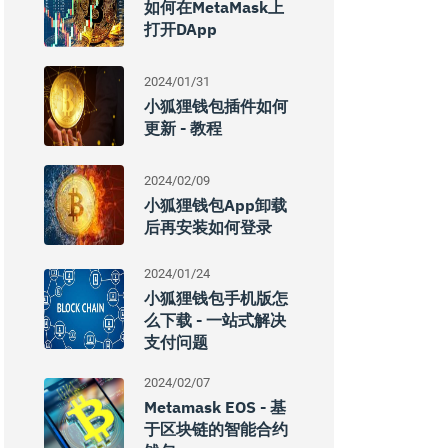
如何在MetaMask上
打开DApp
2024/01/31
小狐狸钱包插件如何
更新 - 教程
2024/02/09
小狐狸钱包App卸载
后再安装如何登录
2024/01/24
小狐狸钱包手机版怎
么下载 - 一站式解决
支付问题
2024/02/07
Metamask EOS - 基
于区块链的智能合约