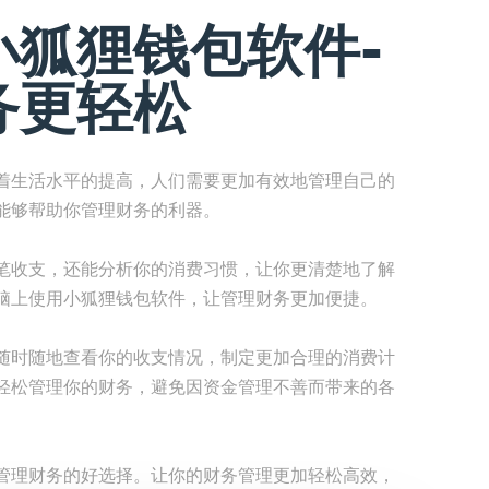
小狐狸钱包软件-
务更轻松
着生活水平的提高，人们需要更加有效地管理自己的
能够帮助你管理财务的利器。
笔收支，还能分析你的消费习惯，让你更清楚地了解
脑上使用小狐狸钱包软件，让管理财务更加便捷。
随时随地查看你的收支情况，制定更加合理的消费计
轻松管理你的财务，避免因资金管理不善而带来的各
管理财务的好选择。让你的财务管理更加轻松高效，