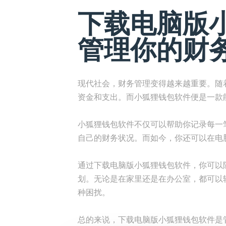
下载电脑版
管理你的财
现代社会，财务管理变得越来越重要。随
资金和支出。而小狐狸钱包软件便是一款
小狐狸钱包软件不仅可以帮助你记录每一
自己的财务状况。而如今，你还可以在电
通过下载电脑版小狐狸钱包软件，你可以
划。无论是在家里还是在办公室，都可以
种困扰。
总的来说，下载电脑版小狐狸钱包软件是