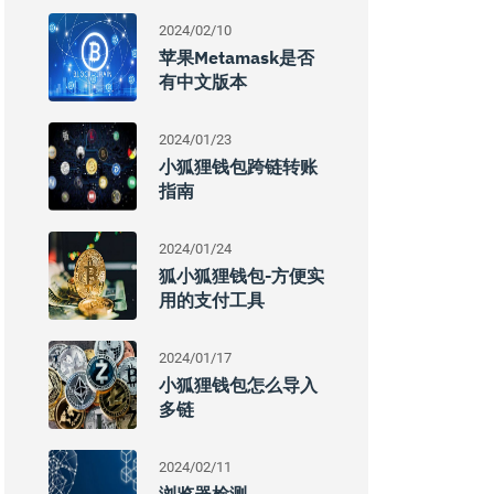
2024/02/10
苹果Metamask是否
有中文版本
2024/01/23
小狐狸钱包跨链转账
指南
2024/01/24
狐小狐狸钱包-方便实
用的支付工具
2024/01/17
小狐狸钱包怎么导入
多链
2024/02/11