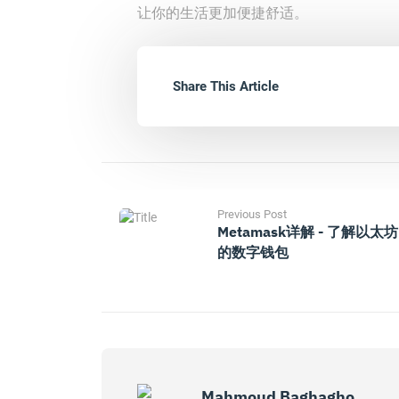
让你的生活更加便捷舒适。
Share This Article
Previous Post
Metamask详解 - 了解以太坊
的数字钱包
Mahmoud Baghagho