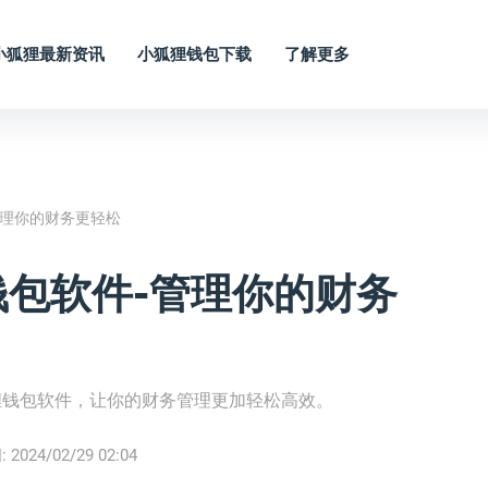
小狐狸最新资讯
小狐狸钱包下载
了解更多
管理你的财务更轻松
包软件-管理你的财务
狸钱包软件，让你的财务管理更加轻松高效。
:
2024/02/29 02:04