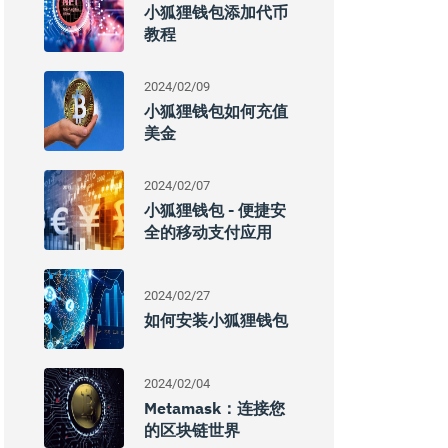
小狐狸钱包添加代币
教程
2024/02/09
小狐狸钱包如何充值
美金
2024/02/07
小狐狸钱包 - 便捷安
全的移动支付应用
2024/02/27
如何安装小狐狸钱包
2024/02/04
Metamask：连接您
的区块链世界