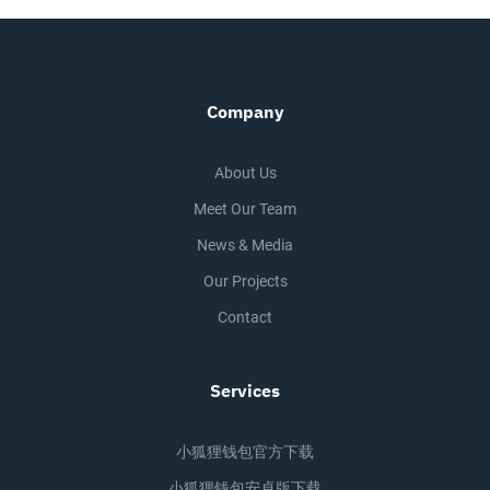
Company
About Us
Meet Our Team
News & Media
Our Projects
Contact
Services
小狐狸钱包官方下载
小狐狸钱包安卓版下载