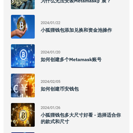
为什么无法安装Metamask扩展？
2024/01/22
小狐狸钱包添加兑换和资金池操作
2024/01/20
如何创建多个Metamask账号
2024/02/05
如何创建币安钱包
2024/01/26
小狐狸钱包多大尺寸好看 - 选择适合你
的款式和尺寸