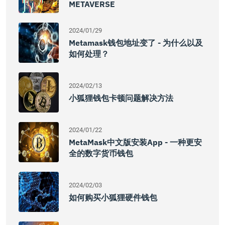
METAVERSE
2024/01/29
Metamask钱包地址变了 - 为什么以及
如何处理？
2024/02/13
小狐狸钱包卡顿问题解决方法
2024/01/22
MetaMask中文版安装App - 一种更安
全的数字货币钱包
2024/02/03
如何购买小狐狸硬件钱包