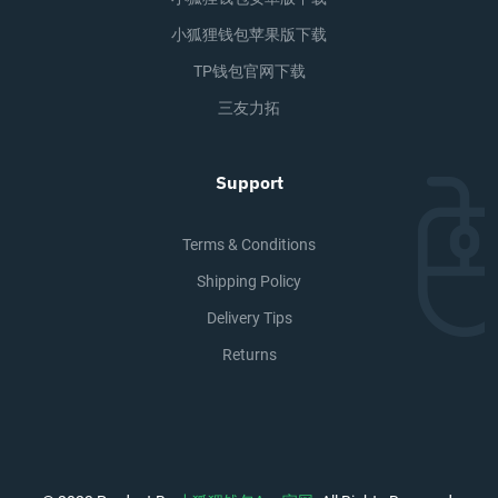
小狐狸钱包苹果版下载
TP钱包官网下载
三友力拓
Support
Terms & Conditions
Shipping Policy
Delivery Tips
Returns