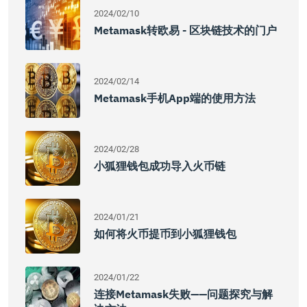
2024/02/10
Metamask转欧易 - 区块链技术的门户
2024/02/14
Metamask手机App端的使用方法
2024/02/28
小狐狸钱包成功导入火币链
2024/01/21
如何将火币提币到小狐狸钱包
2024/01/22
连接Metamask失败——问题探究与解