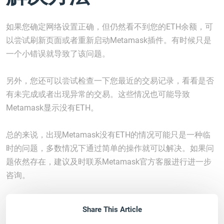
如果您确定网络设置正确，但仍然看不到您的ETH余额，可
以尝试刷新页面或者重新启动Metamask插件。有时候只是
一个小错误就导致了该问题。
另外，您还可以尝试检查一下您最近的交易记录，看看是否
有未完成或者出现异常的交易。这些情况也可能导致
Metamask显示没有ETH。
总的来说，出现Metamask没有ETH的情况可能只是一种临
时的问题，多数情况下通过简单的操作就可以解决。如果问
题依然存在，建议及时联系Metamask官方客服进行进一步
咨询。
Share This Article