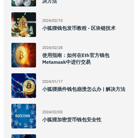
决方法
2024/02/10
小狐狸钱包发币教程 - 区块链技术
2024/02/28
使用指南：如何在eth官方钱包
Metamask中进行交易
2024/01/17
小狐狸插件钱包崩溃怎么办 | 解决方法
2024/02/03
小狐狸加密货币钱包安全性