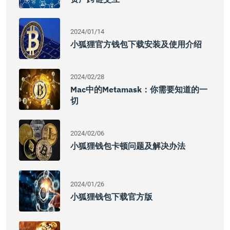
2024/01/14
小狐狸官方钱包下载安装及使用介绍
2024/02/28
Mac中的Metamask：你需要知道的一
切
2024/02/06
小狐狸钱包卡顿问题及解决办法
2024/01/26
小狐狸钱包下载官方版