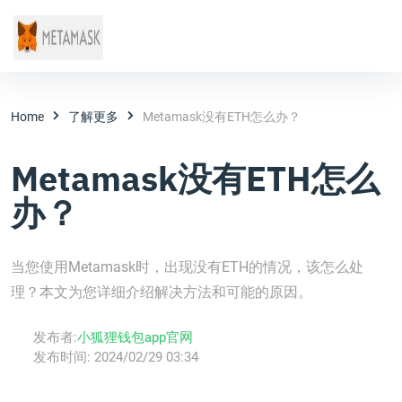
Home
了解更多
Metamask没有ETH怎么办？
Metamask没有ETH怎么
办？
当您使用Metamask时，出现没有ETH的情况，该怎么处
理？本文为您详细介绍解决方法和可能的原因。
发布者:
小狐狸钱包app官网
发布时间:
2024/02/29 03:34