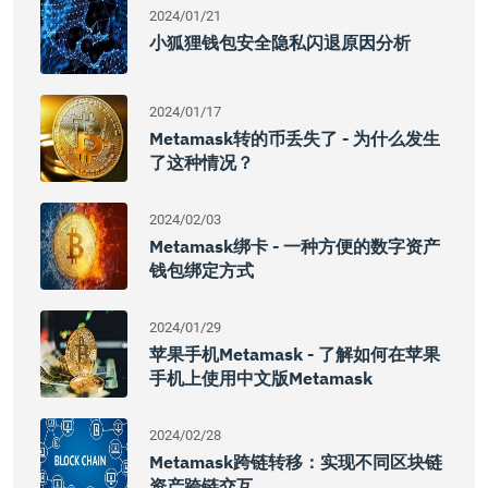
2024/01/21
小狐狸钱包安全隐私闪退原因分析
2024/01/17
Metamask转的币丢失了 - 为什么发生
了这种情况？
2024/02/03
Metamask绑卡 - 一种方便的数字资产
钱包绑定方式
2024/01/29
苹果手机Metamask - 了解如何在苹果
手机上使用中文版Metamask
2024/02/28
Metamask跨链转移：实现不同区块链
资产跨链交互