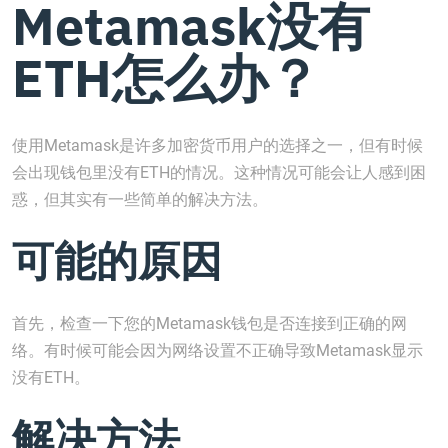
Metamask没有
ETH怎么办？
使用Metamask是许多加密货币用户的选择之一，但有时候
会出现钱包里没有ETH的情况。这种情况可能会让人感到困
惑，但其实有一些简单的解决方法。
可能的原因
首先，检查一下您的Metamask钱包是否连接到正确的网
络。有时候可能会因为网络设置不正确导致Metamask显示
没有ETH。
解决方法