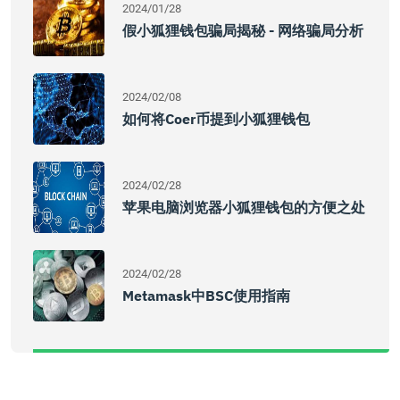
2024/01/28
假小狐狸钱包骗局揭秘 - 网络骗局分析
2024/02/08
如何将coer币提到小狐狸钱包
2024/02/28
苹果电脑浏览器小狐狸钱包的方便之处
2024/02/28
Metamask中BSC使用指南