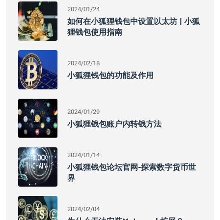
2024/01/24
如何在小狐狸钱包中设置以太坊 | 小狐
狸钱包使用指南
2024/02/18
小狐狸钱包的功能及作用
2024/01/29
小狐狸钱包账户内转钱方法
2024/01/14
小狐狸钱包论坛官网-探索数字货币世
界
2024/02/04