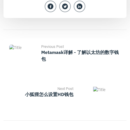
Previous Post
Metamask详解 - 了解以太坊的数字钱
包
Next Post
小狐狸怎么设置HD钱包