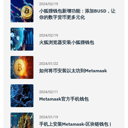
2024/02/19
小狐狸钱包新增功能：添加BUSD，让
你的数字货币更多元化
2024/02/19
火狐浏览器安装小狐狸钱包
2024/01/22
如何将币安装以太坊到Metamask
2024/02/11
Metamask官方手机钱包
2024/01/19
手机上安装Metamask-区块链钱包 |