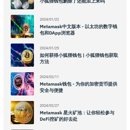
小狐狸钱包删除了还能加上来吗
2024/01/22
Metamask中文版本 - 以太坊的数字钱
包和DApp浏览器
2024/01/25
如何获得小狐狸钱包 | 小狐狸钱包获取
方法
2024/02/11
Metamask钱包 - 为你的加密货币提供
安全与便捷
2024/02/27
Metamask 星火矿池：让你轻松参与
DeFi挖矿的好去处