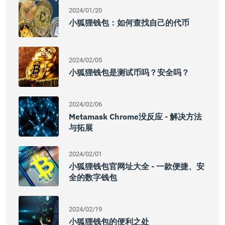
2024/01/20
小狐狸钱包：如何查找自己的代币
2024/02/05
小狐狸钱包是测试币吗？安全吗？
2024/02/06
Metamask Chrome没反应 - 解决方法
与拓展
2024/02/01
小狐狸钱包官网址大全 - 一款便捷、安
全的数字钱包
2024/02/19
小狐狸钱包的便利之处