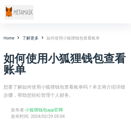
Home
了解更多
如何使用小狐狸钱包查看账单
如何使用小狐狸钱包查看
账单
想要了解如何使用小狐狸钱包查看账单吗？本文将介绍详细
步骤，帮助您轻松管理个人财务。
发布者:
小狐狸钱包app官网
发布时间:
2024/02/29 05:04