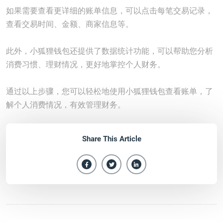
如果需要查看更详细的账单信息，可以点击每笔交易记录，
查看交易时间、金额、商家信息等。
此外，小狐狸钱包还提供了数据统计功能，可以帮助您分析
消费习惯、理财情况，更好地掌控个人财务。
通过以上步骤，您可以轻松地使用小狐狸钱包查看账单，了
解个人消费情况，有效管理财务。
Share This Article