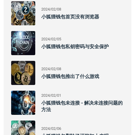
2024/02/08
小狐狸钱包首页没有浏览器
2024/02/05
小狐狸钱包私钥密码与安全保护
2024/02/08
小狐狸钱包推出了什么游戏
2024/02/01
小狐狸钱包未连接 - 解决未连接问题的
方法
2024/02/06