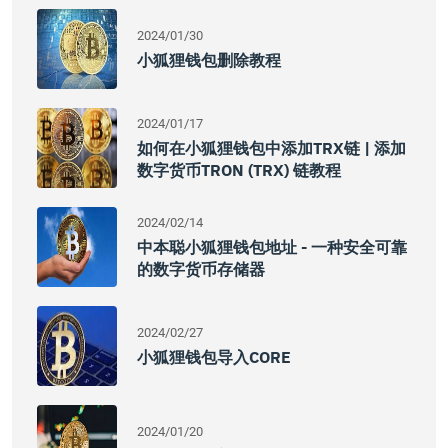
2024/01/30
小狐狸钱包删除教程
2024/01/17
如何在小狐狸钱包中添加TRX链 | 添加
数字货币TRON (TRX) 链教程
2024/02/14
中本聪小狐狸钱包地址 - 一种安全可靠
的数字货币存储器
2024/02/27
小狐狸钱包导入CORE
2024/01/20