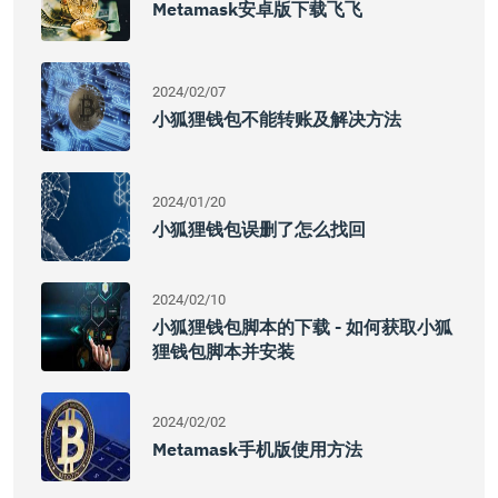
Metamask安卓版下载飞飞
2024/02/07
小狐狸钱包不能转账及解决方法
2024/01/20
小狐狸钱包误删了怎么找回
2024/02/10
小狐狸钱包脚本的下载 - 如何获取小狐
狸钱包脚本并安装
2024/02/02
Metamask手机版使用方法