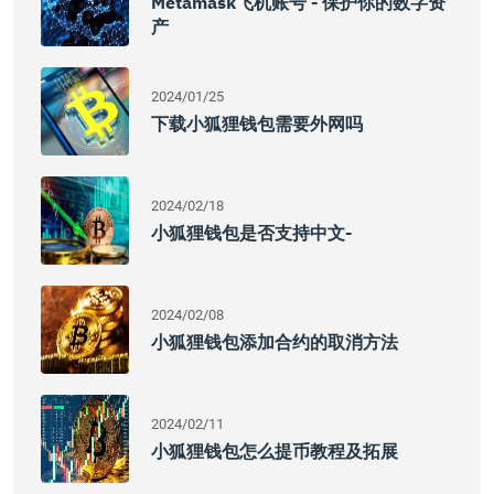
Metamask飞机账号 - 保护你的数字资
产
2024/01/25
下载小狐狸钱包需要外网吗
2024/02/18
小狐狸钱包是否支持中文-
2024/02/08
小狐狸钱包添加合约的取消方法
2024/02/11
小狐狸钱包怎么提币教程及拓展