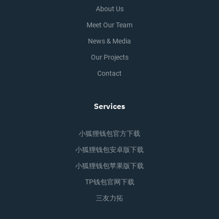
About Us
Meet Our Team
News & Media
Our Projects
Contact
Services
小狐狸钱包官方下载
小狐狸钱包安卓版下载
小狐狸钱包苹果版下载
TP钱包官网下载
三友力拓