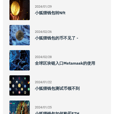
2024/01/29
小狐狸钱包转nft
2024/02/26
小狐狸钱包的币不见了 -
2024/02/28
全球区块链入口Metamask的使用
2024/01/22
小狐狸钱包测试币领不到
2024/01/25
小狐狸钱包如何购买ETH