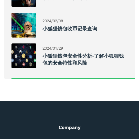
2024/02/08
小狐狸钱包收币记录查询
2024/01/29
小狐狸钱包安全性分析-了解小狐狸钱
包的安全特性和风险
Company