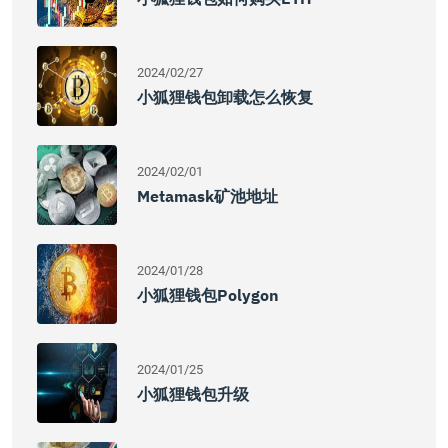
2024/02/27
小狐狸钱包卸载怎么恢复
2024/02/01
Metamask矿池地址
2024/01/28
小狐狸钱包Polygon
2024/01/25
小狐狸钱包升级