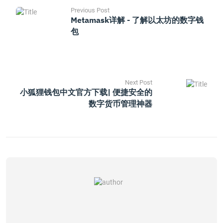
Previous Post
Metamask详解 - 了解以太坊的数字钱
包
Next Post
小狐狸钱包中文官方下载| 便捷安全的
数字货币管理神器