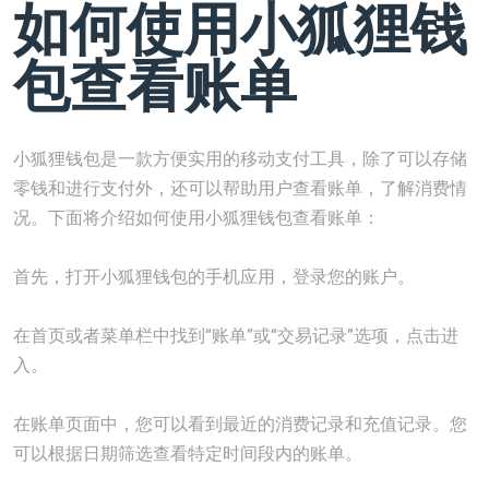
如何使用小狐狸钱
包查看账单
小狐狸钱包是一款方便实用的移动支付工具，除了可以存储
零钱和进行支付外，还可以帮助用户查看账单，了解消费情
况。下面将介绍如何使用小狐狸钱包查看账单：
首先，打开小狐狸钱包的手机应用，登录您的账户。
在首页或者菜单栏中找到“账单”或“交易记录”选项，点击进
入。
在账单页面中，您可以看到最近的消费记录和充值记录。您
可以根据日期筛选查看特定时间段内的账单。