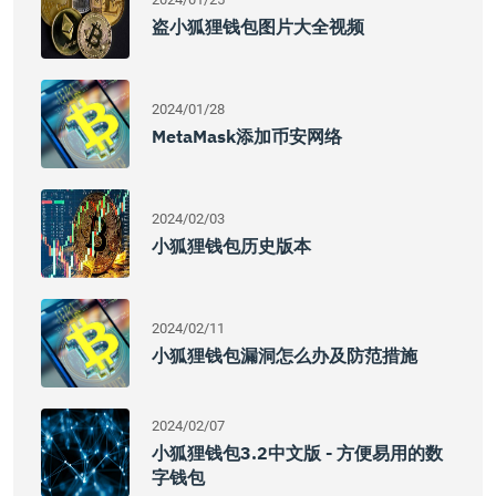
盗小狐狸钱包图片大全视频
2024/01/28
MetaMask添加币安网络
2024/02/03
小狐狸钱包历史版本
2024/02/11
小狐狸钱包漏洞怎么办及防范措施
2024/02/07
小狐狸钱包3.2中文版 - 方便易用的数
字钱包