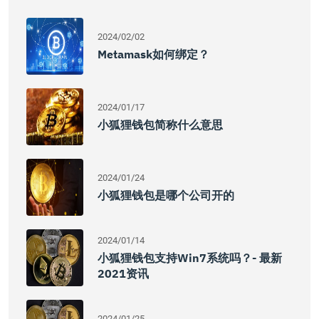
2024/02/02
Metamask如何绑定？
2024/01/17
小狐狸钱包简称什么意思
2024/01/24
小狐狸钱包是哪个公司开的
2024/01/14
小狐狸钱包支持win7系统吗？- 最新
2021资讯
2024/01/25