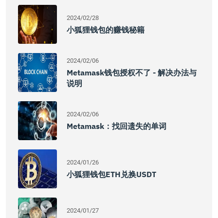
2024/02/28
小狐狸钱包的赚钱秘籍
2024/02/06
Metamask钱包授权不了 - 解决办法与
说明
2024/02/06
Metamask：找回遗失的单词
2024/01/26
小狐狸钱包ETH兑换USDT
2024/01/27