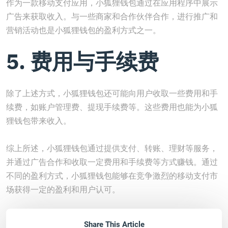
作为一款移动支付应用，小狐狸钱包通过在应用程序中展示
广告来获取收入。与一些商家和合作伙伴合作，进行推广和
营销活动也是小狐狸钱包的盈利方式之一。
5. 费用与手续费
除了上述方式，小狐狸钱包还可能向用户收取一些费用和手
续费，如账户管理费、提现手续费等。这些费用也能为小狐
狸钱包带来收入。
综上所述，小狐狸钱包通过提供支付、转账、理财等服务，
并通过广告合作和收取一定费用和手续费等方式赚钱。通过
不同的盈利方式，小狐狸钱包能够在竞争激烈的移动支付市
场获得一定的盈利和用户认可。
Share This Article