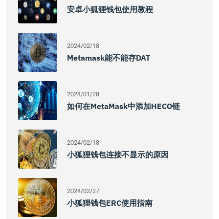
安卓小狐狸钱包使用教程
2024/02/18
Metamask能不能存DAT
2024/01/28
如何在MetaMask中添加HECO链
2024/02/18
小狐狸钱包连接不显示的原因
2024/02/27
小狐狸钱包ERC使用指南