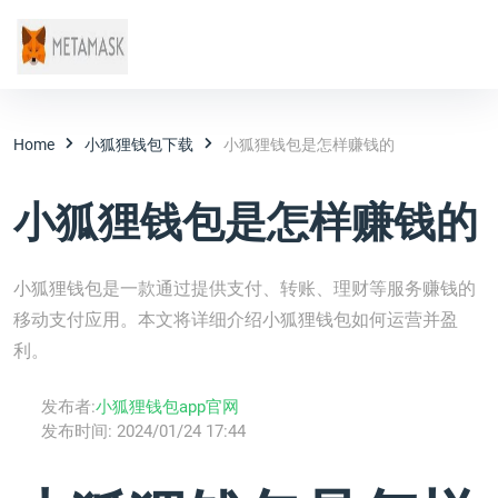
Home
小狐狸钱包下载
小狐狸钱包是怎样赚钱的
小狐狸钱包是怎样赚钱的
小狐狸钱包是一款通过提供支付、转账、理财等服务赚钱的
移动支付应用。本文将详细介绍小狐狸钱包如何运营并盈
利。
发布者:
小狐狸钱包app官网
发布时间:
2024/01/24 17:44