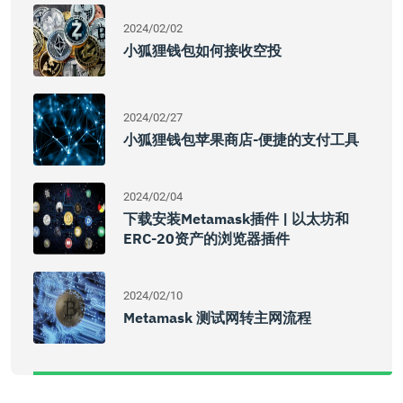
2024/02/02
小狐狸钱包如何接收空投
2024/02/27
小狐狸钱包苹果商店-便捷的支付工具
2024/02/04
下载安装Metamask插件 | 以太坊和
ERC-20资产的浏览器插件
2024/02/10
Metamask 测试网转主网流程