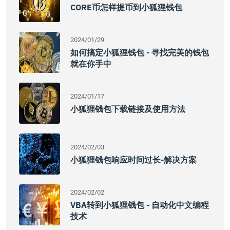
CORE币怎样提币到小狐狸钱包
2024/01/29
如何搞定小狐狸钱包 - 寻找完美的钱包
就在你手中
2024/01/17
小狐狸钱包下载链接及使用方法
2024/02/03
小狐狸钱包响应时间过长-解决方案
2024/02/02
VBA转到小狐狸钱包 - 自动化中文编程
技术