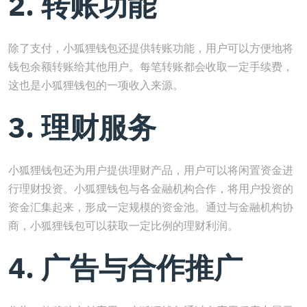
2. 转账功能
除了支付，小狐狸钱包还提供转账功能，用户可以方便地将
钱包余额转账给其他用户。每笔转账都会收取一定手续费，
这也是小狐狸钱包的一项收入来源。
3. 理财服务
小狐狸钱包还为用户提供理财产品，用户可以将闲置资金进
行理财投资。小狐狸钱包与各金融机构合作，将用户投资的
资金汇集起来，形成一定规模的资金池。通过与金融机构协
商，小狐狸钱包可以获取一定比例的理财利润。
4. 广告与合作推广