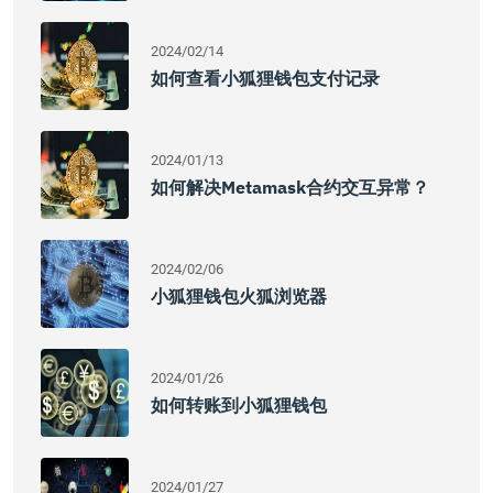
2024/02/14
如何查看小狐狸钱包支付记录
2024/01/13
如何解决Metamask合约交互异常？
2024/02/06
小狐狸钱包火狐浏览器
2024/01/26
如何转账到小狐狸钱包
2024/01/27