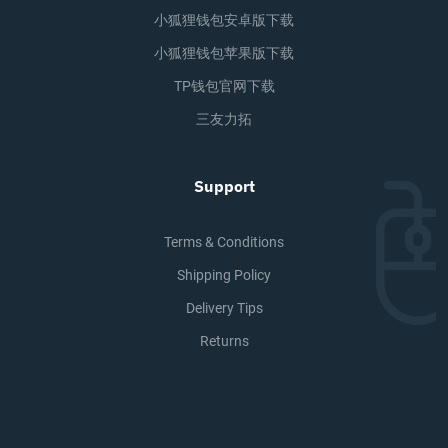
小狐狸钱包安卓版下载
小狐狸钱包苹果版下载
TP钱包官网下载
三友力拓
Support
Terms & Conditions
Shipping Policy
Delivery Tips
Returns