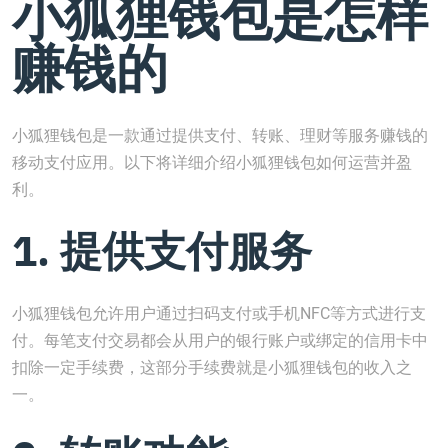
小狐狸钱包是怎样
赚钱的
小狐狸钱包是一款通过提供支付、转账、理财等服务赚钱的
移动支付应用。以下将详细介绍小狐狸钱包如何运营并盈
利。
1. 提供支付服务
小狐狸钱包允许用户通过扫码支付或手机NFC等方式进行支
付。每笔支付交易都会从用户的银行账户或绑定的信用卡中
扣除一定手续费，这部分手续费就是小狐狸钱包的收入之
一。