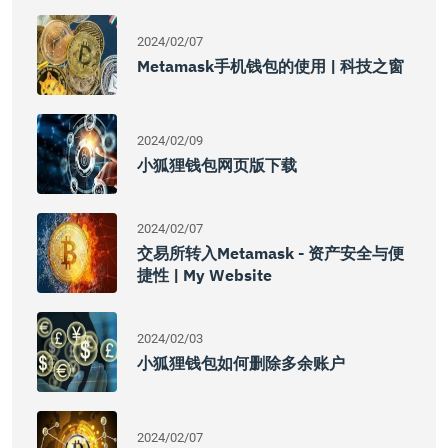
2024/02/07
Metamask手机钱包的使用 | 科技之窗
2024/02/09
小狐狸钱包网页版下载
2024/02/07
交易所转入Metamask - 资产安全与便
捷性 | My Website
2024/02/03
小狐狸钱包如何删除多余账户
2024/02/07