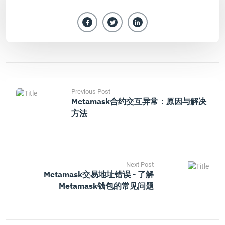
Previous Post
Metamask合约交互异常：原因与解决
方法
Next Post
Metamask交易地址错误 - 了解
Metamask钱包的常见问题