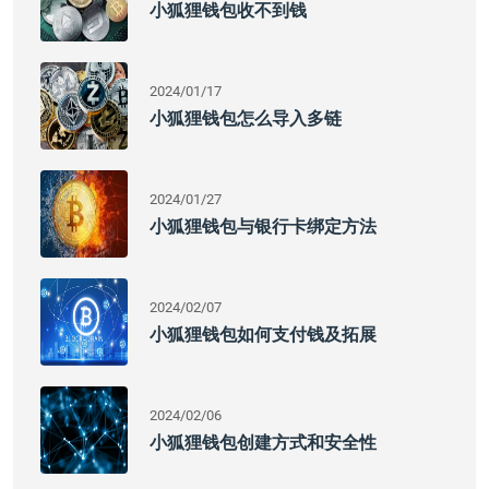
小狐狸钱包收不到钱
2024/01/17
小狐狸钱包怎么导入多链
2024/01/27
小狐狸钱包与银行卡绑定方法
2024/02/07
小狐狸钱包如何支付钱及拓展
2024/02/06
小狐狸钱包创建方式和安全性