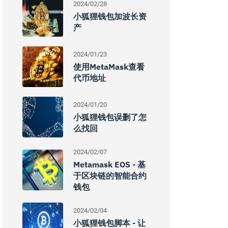
2024/02/28
小狐狸钱包加波长资
产
2024/01/23
使用MetaMask查看
代币地址
2024/01/20
小狐狸钱包误删了怎
么找回
2024/02/07
Metamask EOS - 基
于区块链的智能合约
钱包
2024/02/04
小狐狸钱包脚本 - 让