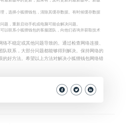
是否有最新版本的更新，如果有，及时更新到最新版本。新版
用管理，选择小狐狸钱包，清除其缓存数据。有时候缓存数据
临时问题，重新启动手机或电脑可能会解决问题。
，您可以联系小狐狸钱包的客服团队，向他们咨询并获取技术
网络不稳定或其他问题导致的。通过检查网络连接、
团队联系，大部分问题都能够得到解决。保持网络的
误的好方法。希望以上方法对解决小狐狸钱包网络错