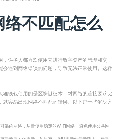
网络不匹配怎么
用，许多人都喜欢使用它进行数字资产的管理和交
能会遇到网络错误的问题，导致无法正常使用。这种
狐狸钱包使用的是区块链技术，对网络的连接要求比
，就容易出现网络不匹配的错误。以下是一些解决方
可靠的网络，尽量使用稳定的Wi-Fi网络，避免使用公共网