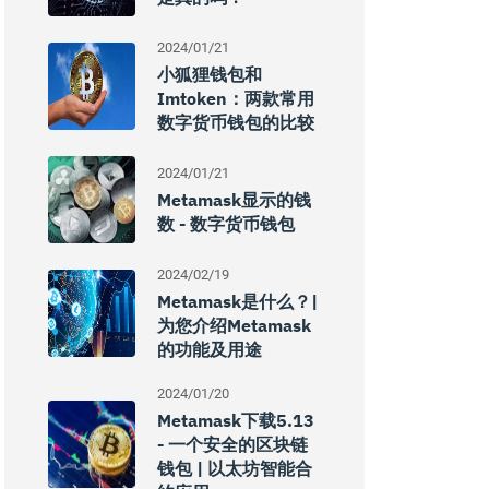
2024/01/21
小狐狸钱包和
Imtoken：两款常用
数字货币钱包的比较
2024/01/21
Metamask显示的钱
数 - 数字货币钱包
2024/02/19
Metamask是什么？|
为您介绍Metamask
的功能及用途
2024/01/20
Metamask下载5.13
- 一个安全的区块链
钱包 | 以太坊智能合