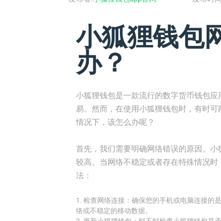
小狐狸钱包
办？
小狐狸钱包是一款流行的数字货币钱包应
易。然而，在使用小狐狸钱包时，有时可
情况下，该怎么办呢？
首先，我们需要明确网络错误的原因。小
较高。当网络不稳定或者存在特殊情况时
法：
1. 检查网络连接：确保您的手机或电脑连接的是
络或不稳定的移动数据。