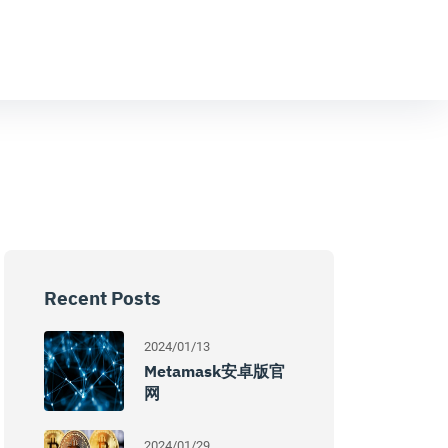
Recent Posts
2024/01/13
Metamask安卓版官
网
2024/01/29