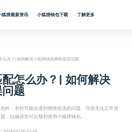
小狐狸最新资讯
小狐狸钱包下载
了解更多
怎么办？| 如何解决小狐狸钱包网络错误问题
配怎么办？| 如何解决
误问题
钱包时，有时可能会遇到网络错误的问题，导致无法正常使
问题，以确保您可以顺利使用小狐狸钱包。
:
2024/01/26 01:16