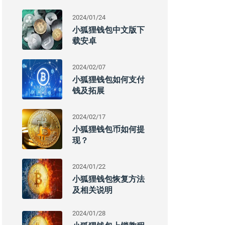
2024/01/24
小狐狸钱包中文版下
载安卓
2024/02/07
小狐狸钱包如何支付
钱及拓展
2024/02/17
小狐狸钱包币如何提
现？
2024/01/22
小狐狸钱包恢复方法
及相关说明
2024/01/28