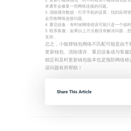
2. 更新小狐狸钱包：时不时检查小狐狸钱包
本通常会修复一些网络连接的问题。
3. 清除缓存数据：打开手机的设置，找到应
会导致网络连接问题。
4. 重启设备：有时候网络错误可能只是一个
5. 联系客服：如果以上方法都没有解决问题
支持。
总之，小狐狸钱包网络不匹配可能是由于
更新钱包、清除缓存、重启设备或与客服
稳定和及时更新钱包版本也是预防网络错
误问题有所帮助！
Share This Article