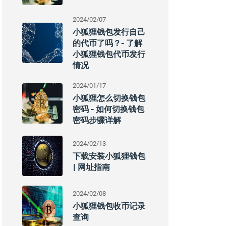
2024/02/07
小狐狸钱包发行自己
的代币了吗？- 了解
小狐狸钱包代币发行
情况
2024/01/17
小狐狸怎么切换钱包
密码 - 如何切换钱包
密码步骤详解
2024/02/13
下载安装小狐狸钱包
| 网址指南
2024/02/08
小狐狸钱包收币记录
查询