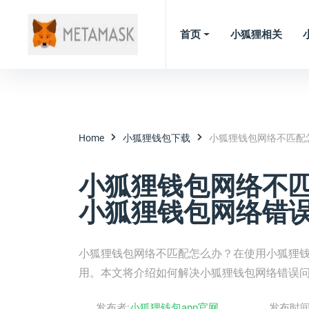
首页
小狐狸相关
Home
小狐狸钱包下载
小狐狸钱包网络不匹配
小狐狸钱包网络不匹
小狐狸钱包网络错
小狐狸钱包网络不匹配怎么办？在使用小狐狸
用。本文将介绍如何解决小狐狸钱包网络错误
发布者:
小狐狸钱包app官网
发布时间