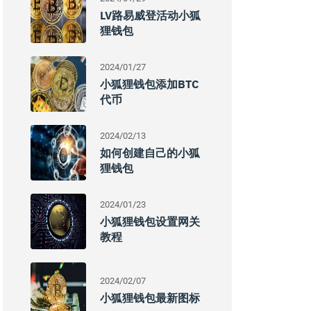
LV路易威登活动小狐
狸钱包
2024/01/27
小狐狸钱包添加BTC
代币
2024/02/13
如何创建自己的小狐
狸钱包
2024/01/23
小狐狸钱包设置网关
教程
2024/02/07
小狐狸钱包最新图标