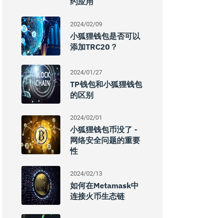
约应用
2024/02/09
小狐狸钱包是否可以
添加TRC20？
2024/01/27
TP钱包和小狐狸钱包
的区别
2024/02/01
小狐狸钱包币没了 -
网络安全问题的重要
性
2024/02/13
如何在Metamask中
连接火币生态链