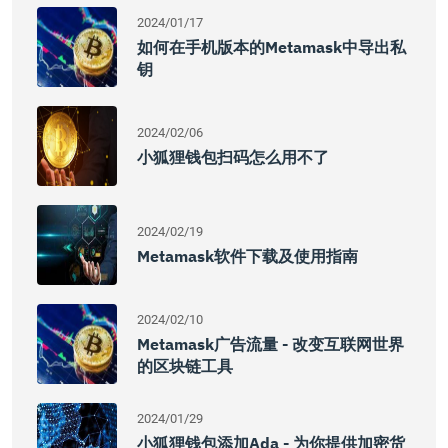
2024/01/17
如何在手机版本的Metamask中导出私
钥
2024/02/06
小狐狸钱包扫码怎么用不了
2024/02/19
Metamask软件下载及使用指南
2024/02/10
Metamask广告流量 - 改变互联网世界
的区块链工具
2024/01/29
小狐狸钱包添加Ada - 为你提供加密货