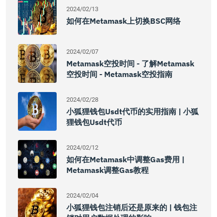
2024/02/13
如何在Metamask上切换BSC网络
2024/02/07
Metamask空投时间 - 了解Metamask
空投时间 - Metamask空投指南
2024/02/28
小狐狸钱包usdt代币的实用指南 | 小狐
狸钱包usdt代币
2024/02/12
如何在Metamask中调整Gas费用 |
Metamask调整Gas教程
2024/02/04
小狐狸钱包注销后还是原来的 | 钱包注