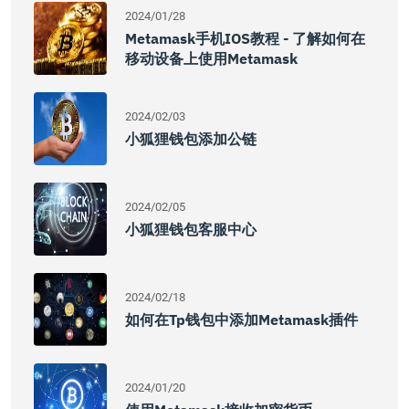
2024/01/28
Metamask手机iOS教程 - 了解如何在
移动设备上使用Metamask
2024/02/03
小狐狸钱包添加公链
2024/02/05
小狐狸钱包客服中心
2024/02/18
如何在tp钱包中添加Metamask插件
2024/01/20