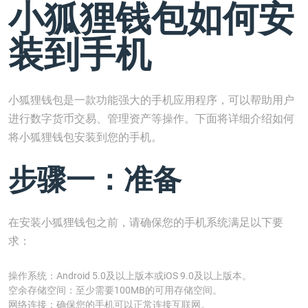
小狐狸钱包如何安
装到手机
小狐狸钱包是一款功能强大的手机应用程序，可以帮助用户
进行数字货币交易、管理资产等操作。下面将详细介绍如何
将小狐狸钱包安装到您的手机。
步骤一：准备
在安装小狐狸钱包之前，请确保您的手机系统满足以下要
求：
操作系统：Android 5.0及以上版本或iOS 9.0及以上版本。
空余存储空间：至少需要100MB的可用存储空间。
网络连接：确保您的手机可以正常连接互联网。