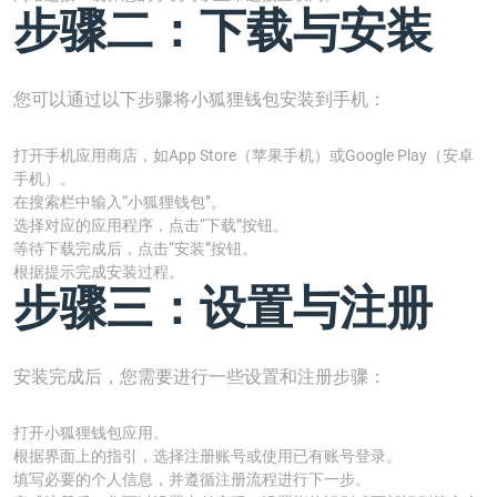
步骤二：下载与安装
您可以通过以下步骤将小狐狸钱包安装到手机：
打开手机应用商店，如App Store（苹果手机）或Google Play（安卓
手机）。
在搜索栏中输入“小狐狸钱包”。
选择对应的应用程序，点击“下载”按钮。
等待下载完成后，点击“安装”按钮。
根据提示完成安装过程。
步骤三：设置与注册
安装完成后，您需要进行一些设置和注册步骤：
打开小狐狸钱包应用。
根据界面上的指引，选择注册账号或使用已有账号登录。
填写必要的个人信息，并遵循注册流程进行下一步。