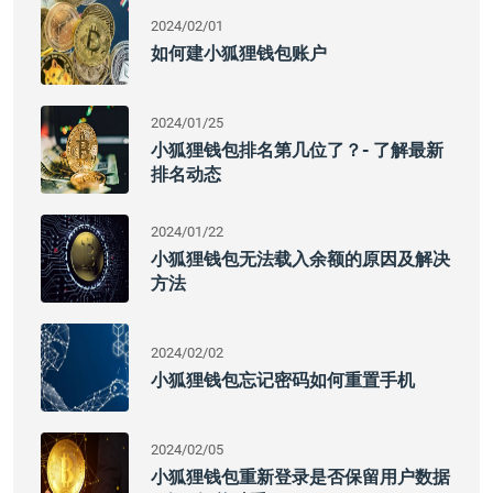
2024/02/01
如何建小狐狸钱包账户
2024/01/25
小狐狸钱包排名第几位了？- 了解最新
排名动态
2024/01/22
小狐狸钱包无法载入余额的原因及解决
方法
2024/02/02
小狐狸钱包忘记密码如何重置手机
2024/02/05
小狐狸钱包重新登录是否保留用户数据