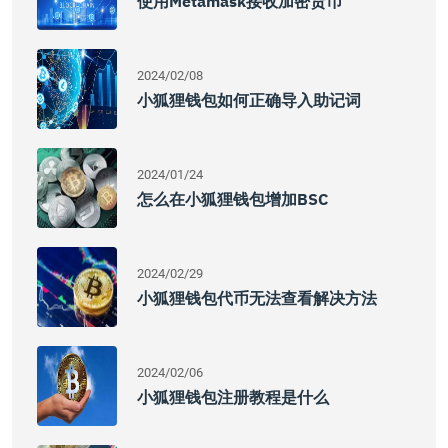
使用Metamask接收加密货币
2024/02/08
小狐狸钱包如何正确导入助记词
2024/01/24
怎么在小狐狸钱包增加BSC
2024/02/29
小狐狸钱包代币无法查看解决方法
2024/02/06
小狐狸钱包注册教程是什么