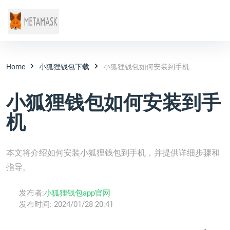
Home
小狐狸钱包下载
小狐狸钱包如何安装到手机
小狐狸钱包如何安装到手
机
本文将介绍如何安装小狐狸钱包到手机，并提供详细步骤和
指导。
发布者:
小狐狸钱包app官网
发布时间:
2024/01/28 20:41