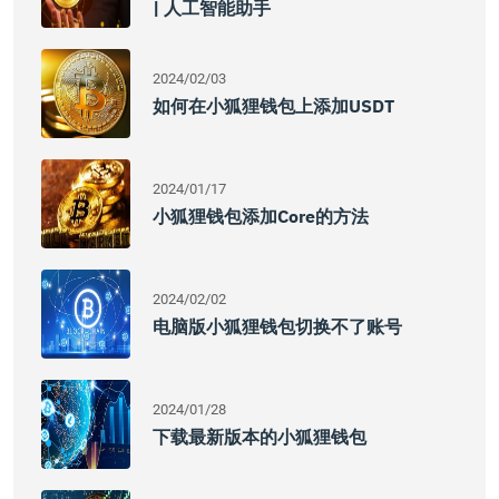
| 人工智能助手
2024/02/03
如何在小狐狸钱包上添加USDT
2024/01/17
小狐狸钱包添加core的方法
2024/02/02
电脑版小狐狸钱包切换不了账号
2024/01/28
下载最新版本的小狐狸钱包