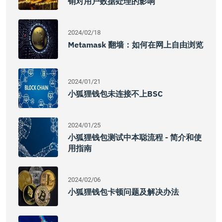
销对用户数据处理的影响
2024/02/18
Metamask 翻墙：如何在网上自由浏览
2024/01/21
小狐狸钱包未连接不上BSC
2024/01/25
小狐狸钱包测试中本聪流程 - 简介和使
用指南
2024/02/06
小狐狸钱包卡顿问题及解决办法