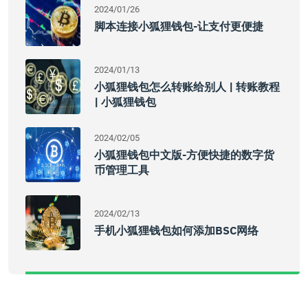
2024/01/26
脚本连接小狐狸钱包-让支付更便捷
2024/01/13
小狐狸钱包怎么转账给别人 | 转账教程
| 小狐狸钱包
2024/02/05
小狐狸钱包中文版-方便快捷的数字货
币管理工具
2024/02/13
手机小狐狸钱包如何添加BSC网络