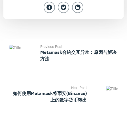
Previous Post
Metamask合约交互异常：原因与解决
方法
Next Post
如何使用Metamask将币安(Binance)
上的数字货币转出