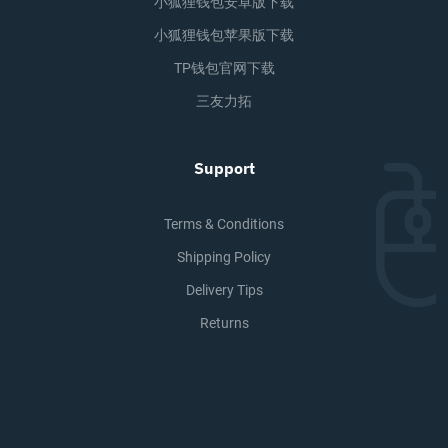
小狐狸钱包安卓版下载
小狐狸钱包苹果版下载
TP钱包官网下载
三友力拓
Support
Terms & Conditions
Shipping Policy
Delivery Tips
Returns