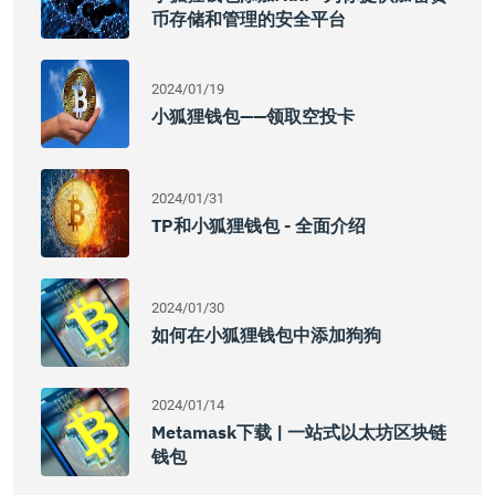
币存储和管理的安全平台
2024/01/19
小狐狸钱包——领取空投卡
2024/01/31
TP和小狐狸钱包 - 全面介绍
2024/01/30
如何在小狐狸钱包中添加狗狗
2024/01/14
Metamask下载 | 一站式以太坊区块链
钱包