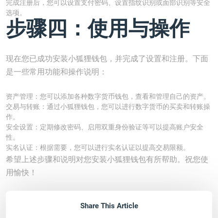
完成注册后，您可以设置支付密码、设置指纹识别或面部识别等安全
选项。
步骤四：使用与操作
现在您已成功安装小狐狸钱包，并完成了设置和注册。下面
是一些常用功能和操作说明：
资产管理：您可以添加各种数字货币钱包，查看和管理自己的资产。
交易与转账：通过小狐狸钱包，您可以进行数字货币的买卖和转账操
作。
安全设置：定期修改密码、启用双重身份验证等可以提高账户安全
性。
实名认证：根据需要，您可以进行实名认证以提高交易限额。
希望上述步骤和说明对您安装小狐狸钱包有所帮助。祝您使
用愉快！
Share This Article