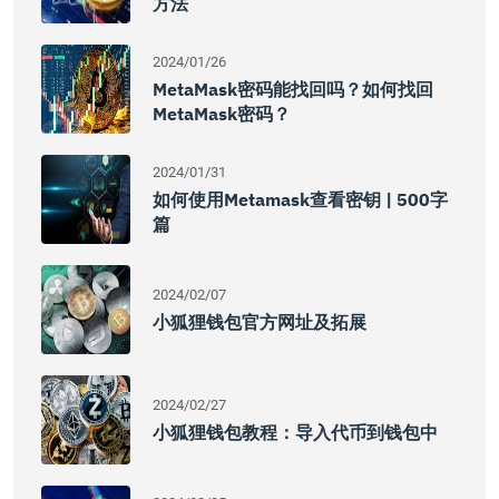
方法
2024/01/26
MetaMask密码能找回吗？如何找回
MetaMask密码？
2024/01/31
如何使用Metamask查看密钥 | 500字
篇
2024/02/07
小狐狸钱包官方网址及拓展
2024/02/27
小狐狸钱包教程：导入代币到钱包中