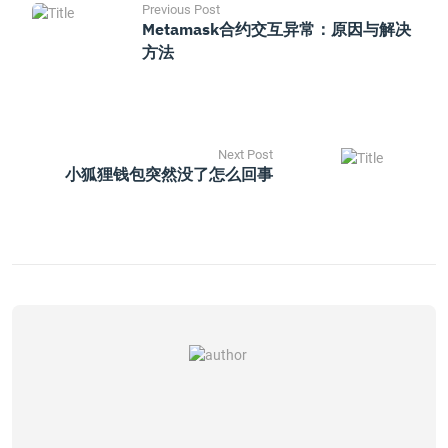
Previous Post
Metamask合约交互异常：原因与解决
方法
Next Post
小狐狸钱包突然没了怎么回事