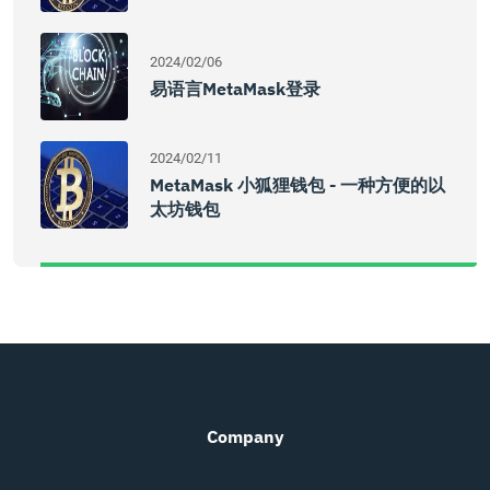
2024/02/06
易语言MetaMask登录
2024/02/11
MetaMask 小狐狸钱包 - 一种方便的以
太坊钱包
Company