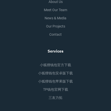
About Us
Meet Our Team
News & Media
Our Projects
Contact
Services
小狐狸钱包官方下载
小狐狸钱包安卓版下载
小狐狸钱包苹果版下载
TP钱包官网下载
三友力拓