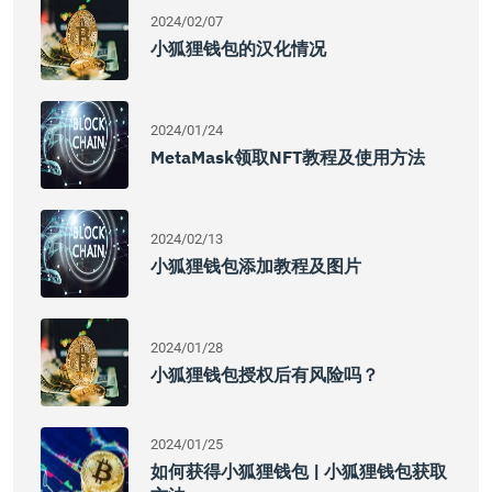
2024/02/07
小狐狸钱包的汉化情况
2024/01/24
MetaMask领取NFT教程及使用方法
2024/02/13
小狐狸钱包添加教程及图片
2024/01/28
小狐狸钱包授权后有风险吗？
2024/01/25
如何获得小狐狸钱包 | 小狐狸钱包获取