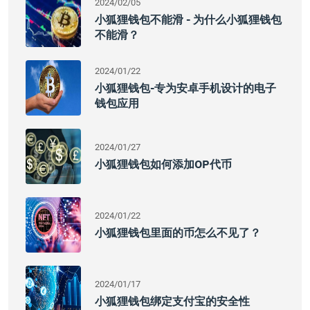
2024/02/05
小狐狸钱包不能滑 - 为什么小狐狸钱包
不能滑？
2024/01/22
小狐狸钱包-专为安卓手机设计的电子
钱包应用
2024/01/27
小狐狸钱包如何添加OP代币
2024/01/22
小狐狸钱包里面的币怎么不见了？
2024/01/17
小狐狸钱包绑定支付宝的安全性