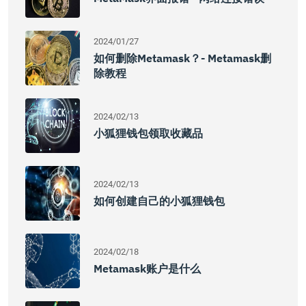
2024/01/27
如何删除Metamask？- Metamask删
除教程
2024/02/13
小狐狸钱包领取收藏品
2024/02/13
如何创建自己的小狐狸钱包
2024/02/18
Metamask账户是什么