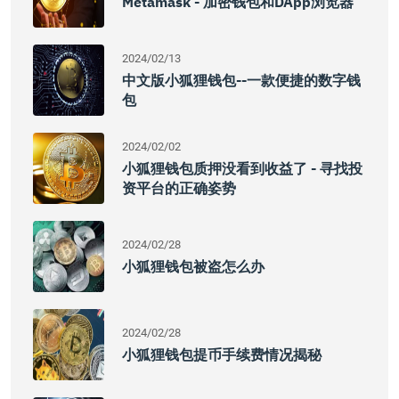
Metamask - 加密钱包和DApp浏览器
2024/02/13
中文版小狐狸钱包--一款便捷的数字钱
包
2024/02/02
小狐狸钱包质押没看到收益了 - 寻找投
资平台的正确姿势
2024/02/28
小狐狸钱包被盗怎么办
2024/02/28
小狐狸钱包提币手续费情况揭秘