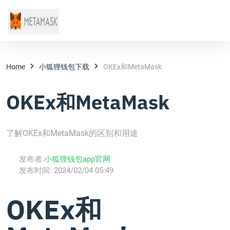
Home
小狐狸钱包下载
OKEx和MetaMask
OKEx和MetaMask
了解OKEx和MetaMask的区别和用途
发布者:
小狐狸钱包app官网
发布时间:
2024/02/04 05:49
OKEx和