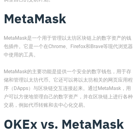
MetaMask
MetaMask是一个用于管理以太坊区块链上的数字资产的钱
包插件。它是一个在Chrome、Firefox和Brave等现代浏览器
中使用的工具。
MetaMask的主要功能是提供一个安全的数字钱包，用于存
储和管理以太坊代币。它还可以将以太坊相关的网页应用程
序（DApps）与区块链交互连接起来。通过MetaMask，用
户可以方便地管理自己的数字资产，并在区块链上进行各种
交易，例如代币转账和去中心化交易。
OKEx vs. MetaMask