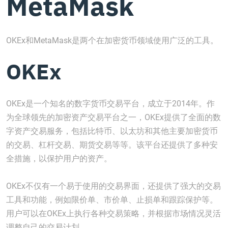
MetaMask
OKEx和MetaMask是两个在加密货币领域使用广泛的工具。
OKEx
OKEx是一个知名的数字货币交易平台，成立于2014年。作
为全球领先的加密资产交易平台之一，OKEx提供了全面的数
字资产交易服务，包括比特币、以太坊和其他主要加密货币
的交易、杠杆交易、期货交易等等。该平台还提供了多种安
全措施，以保护用户的资产。
OKEx不仅有一个易于使用的交易界面，还提供了强大的交易
工具和功能，例如限价单、市价单、止损单和跟踪保护等。
用户可以在OKEx上执行各种交易策略，并根据市场情况灵活
调整自己的交易计划。