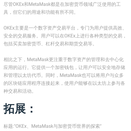
尽管OKEx和MetaMask都是在加密货币领域广泛使用的工
具，但它们的用途和功能有所不同。
OKEx主要是一个数字资产交易平台，专门为用户提供高效、
安全的交易服务。用户可以在OKEx上进行各种类型的交易，
包括买卖加密货币、杠杆交易和期货交易等。
相比之下，MetaMask更注重于数字资产的管理和去中心化
应用的运行。它提供一个加密钱包，让用户可以安全地存储
和管理以太坊代币。同时，MetaMask也可以将用户与众多
的区块链应用程序连接起来，使用户能够在以太坊上参与各
种交易和活动。
拓展：
标题:"OKEx、MetaMask与加密货币世界的探索"