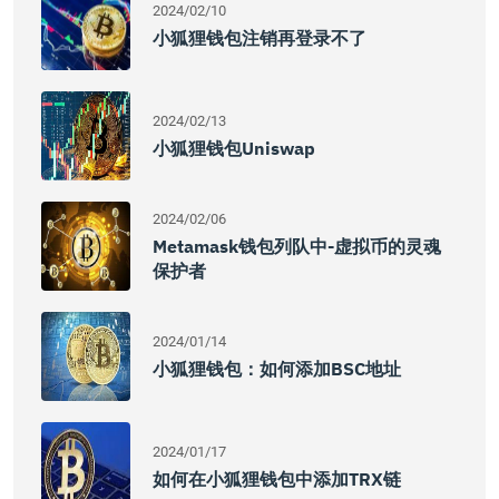
2024/02/10
小狐狸钱包注销再登录不了
2024/02/13
小狐狸钱包uniswap
2024/02/06
Metamask钱包列队中-虚拟币的灵魂
保护者
2024/01/14
小狐狸钱包：如何添加BSC地址
2024/01/17
如何在小狐狸钱包中添加TRX链