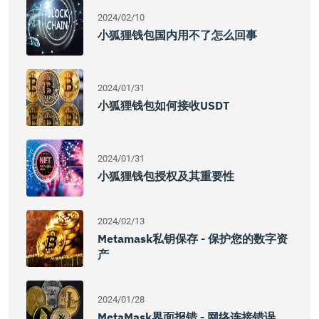
2024/02/10
小狐狸钱包国内用不了怎么回事
2024/01/31
小狐狸钱包如何接收USDT
2024/01/31
小狐狸钱包授权及其重要性
2024/02/13
Metamask私钥保存 - 保护您的数字资
产
2024/01/28
MetaMask界面报错 - 网络连接错误