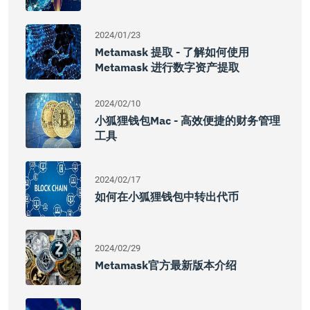
2024/01/23
Metamask 提取 - 了解如何使用
Metamask 进行数字资产提取
2024/02/10
小狐狸钱包Mac - 高效便捷的财务管理
工具
2024/02/17
如何在小狐狸钱包中转出代币
2024/02/29
Metamask官方最新版本介绍