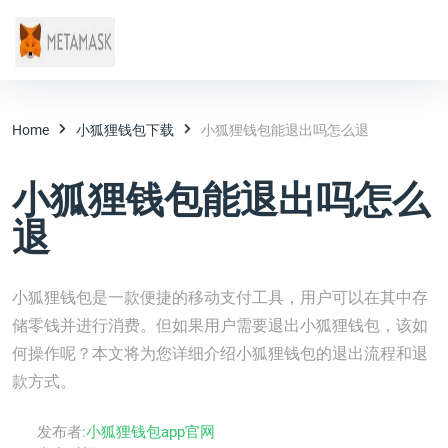
Home
小狐狸钱包下载
小狐狸钱包能退出吗怎么退
小狐狸钱包能退出吗怎么
退
小狐狸钱包是一款便捷的移动支付工具，用户可以在其中存
储零钱并进行消费。但如果用户需要退出小狐狸钱包，该如
何操作呢？本文将为您详细介绍小狐狸钱包的退出流程和退
款方式。
发布者:
小狐狸钱包app官网