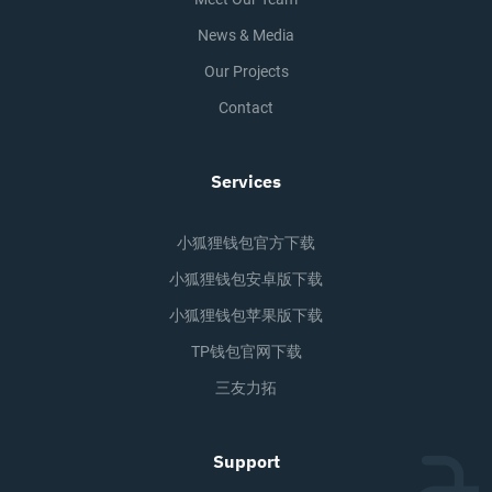
News & Media
Our Projects
Contact
Services
小狐狸钱包官方下载
小狐狸钱包安卓版下载
小狐狸钱包苹果版下载
TP钱包官网下载
三友力拓
Support