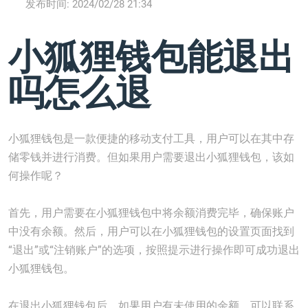
发布时间:
2024/02/28 21:34
小狐狸钱包能退出
吗怎么退
小狐狸钱包是一款便捷的移动支付工具，用户可以在其中存
储零钱并进行消费。但如果用户需要退出小狐狸钱包，该如
何操作呢？
首先，用户需要在小狐狸钱包中将余额消费完毕，确保账户
中没有余额。然后，用户可以在小狐狸钱包的设置页面找到
“退出”或“注销账户”的选项，按照提示进行操作即可成功退出
小狐狸钱包。
在退出小狐狸钱包后，如果用户有未使用的余额，可以联系