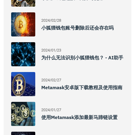
2024/02/28
小狐狸钱包账号删除后还会存在吗
2024/01/23
为什么无法识别小狐狸钱包？ - AI助手
2024/02/27
Metamask安卓版下载教程及使用指南
2024/01/27
使用Metamask添加最新马蹄链设置