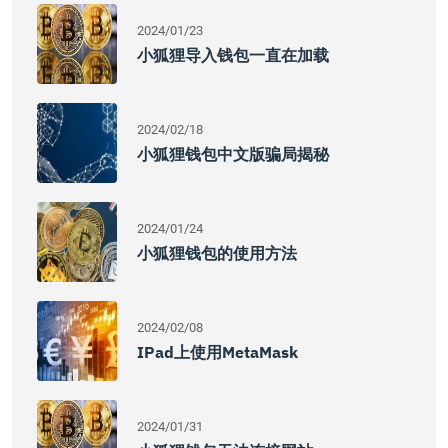
2024/01/23
小狐狸导入钱包一直在加载
2024/02/18
小狐狸钱包中文版骗局揭秘
2024/01/24
小狐狸钱包的使用方法
2024/02/08
IPad上使用MetaMask
2024/01/31