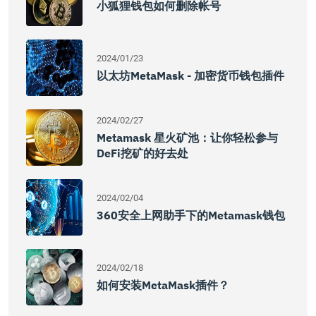
小狐狸钱包如何删除帐号
2024/01/23
以太坊MetaMask - 加密货币钱包插件
2024/02/27
Metamask 星火矿池：让你轻松参与
DeFi挖矿的好去处
2024/02/04
360安全上网助手下的Metamask钱包
2024/02/18
如何安装MetaMask插件？