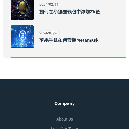
2024/02/11
如何在小狐狸钱包中添加zk链
2024/01/28
苹果手机如何安装Metamask
Company
About Us
Meet Our Team