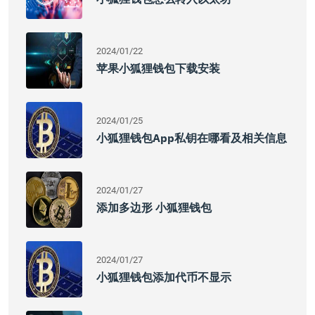
2024/01/22
苹果小狐狸钱包下载安装
2024/01/25
小狐狸钱包app私钥在哪看及相关信息
2024/01/27
添加多边形 小狐狸钱包
2024/01/27
小狐狸钱包添加代币不显示