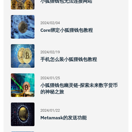
小狐狸钱包无法连接网站
2024/02/04
Core绑定小狐狸钱包教程
2024/02/19
手机怎么装小狐狸钱包教程
2024/01/25
小狐狸钱包幽灵链-探索未来数字货币
的神秘之旅
2024/01/22
Metamask的发送功能