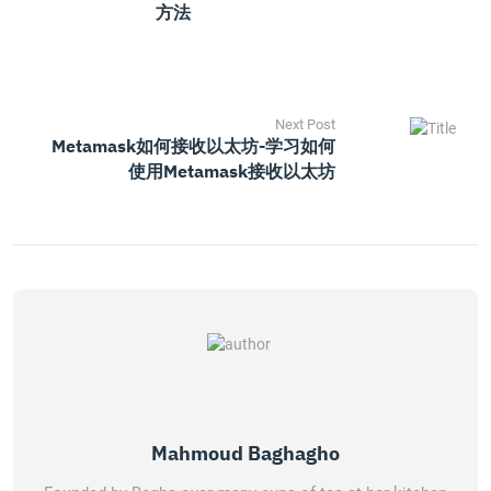
方法
Next Post
Metamask如何接收以太坊-学习如何
使用Metamask接收以太坊
Mahmoud Baghagho