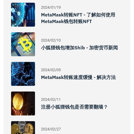
2024/01/19
MetaMask转账NFT - 了解如何使用
MetaMask钱包转账NFT
2024/02/10
小狐狸钱包增加Shib - 加密货币新闻
2024/02/05
MetaMask转账速度缓慢 - 解决方法
2024/02/11
注册小狐狸钱包是否需要翻墙？
2024/02/27