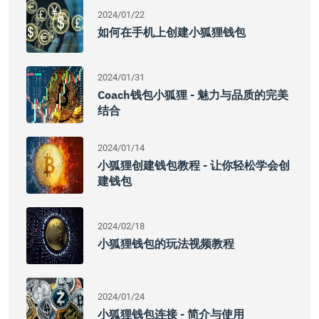
2024/01/22
如何在手机上创建小狐狸钱包
2024/01/31
Coach钱包小狐狸 - 魅力与品质的完美
结合
2024/01/14
小狐狸创建钱包教程 - 让你轻松学会创
建钱包
2024/02/18
小狐狸钱包的玩法视频教程
2024/01/24
小狐狸钱包连接 - 简介与使用