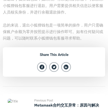
小狐狸钱包客服进行退款。用户需要提供相关信息以便客服
人员核实身份，并进行余额退款操作。
总的来说，退出小狐狸钱包是一项简单的操作，用户只需确
保账户余额为零并按照提示进行操作即可。如有任何疑问或
问题，可以随时联系小狐狸钱包客服寻求帮助。
Share This Article
Previous Post
Metamask合约交互异常：原因与解决