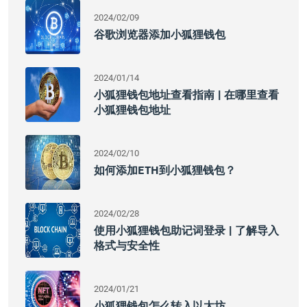
2024/02/09
谷歌浏览器添加小狐狸钱包
2024/01/14
小狐狸钱包地址查看指南 | 在哪里查看
小狐狸钱包地址
2024/02/10
如何添加ETH到小狐狸钱包？
2024/02/28
使用小狐狸钱包助记词登录 | 了解导入
格式与安全性
2024/01/21
小狐狸钱包怎么转入以太坊