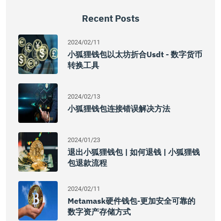
Recent Posts
2024/02/11
小狐狸钱包以太坊折合usdt - 数字货币
转换工具
2024/02/13
小狐狸钱包连接错误解决方法
2024/01/23
退出小狐狸钱包 | 如何退钱 | 小狐狸钱
包退款流程
2024/02/11
Metamask硬件钱包-更加安全可靠的
数字资产存储方式