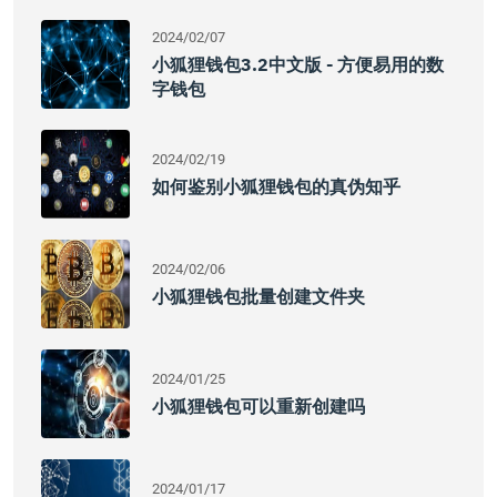
2024/02/07
小狐狸钱包3.2中文版 - 方便易用的数
字钱包
2024/02/19
如何鉴别小狐狸钱包的真伪知乎
2024/02/06
小狐狸钱包批量创建文件夹
2024/01/25
小狐狸钱包可以重新创建吗
2024/01/17