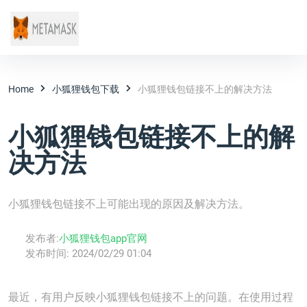
Home
小狐狸钱包下载
小狐狸钱包链接不上的解决方法
小狐狸钱包链接不上的解
决方法
小狐狸钱包链接不上可能出现的原因及解决方法。
发布者:
小狐狸钱包app官网
发布时间:
2024/02/29 01:04
最近，有用户反映小狐狸钱包链接不上的问题。在使用过程