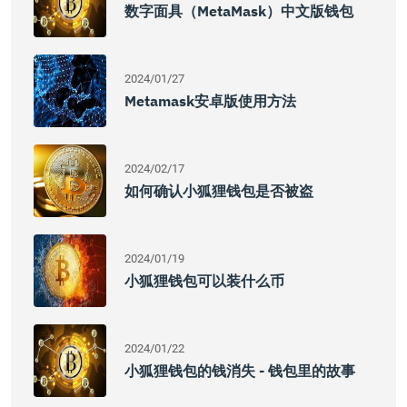
数字面具（MetaMask）中文版钱包
2024/01/27
Metamask安卓版使用方法
2024/02/17
如何确认小狐狸钱包是否被盗
2024/01/19
小狐狸钱包可以装什么币
2024/01/22
小狐狸钱包的钱消失 - 钱包里的故事