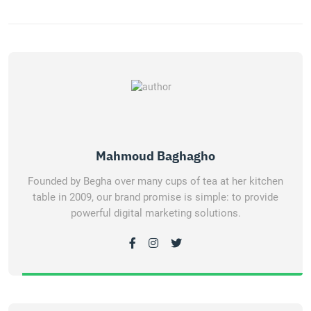
Mahmoud Baghagho
Founded by Begha over many cups of tea at her kitchen
table in 2009, our brand promise is simple: to provide
powerful digital marketing solutions.