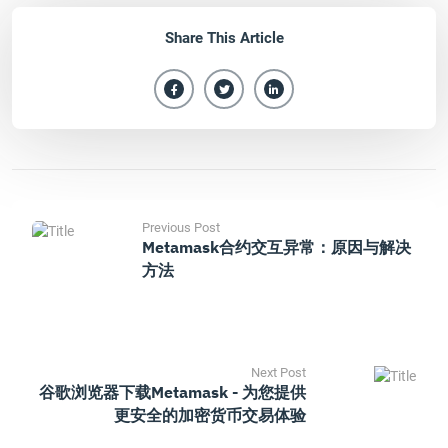
Share This Article
Previous Post
Metamask合约交互异常：原因与解决
方法
Next Post
谷歌浏览器下载metamask - 为您提供
更安全的加密货币交易体验