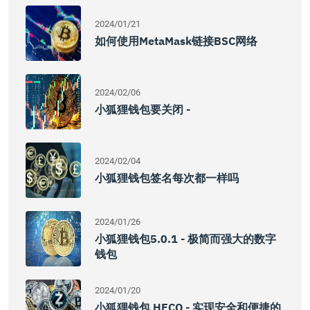
2024/01/21
如何使用MetaMask链接BSC网络
2024/02/06
小狐狸钱包要关闭 -
2024/02/04
小狐狸钱包签名每次都一样吗
2024/01/26
小狐狸钱包5.0.1 - 极简而强大的数字
钱包
2024/01/20
小狐狸钱包 HECO - 实现安全和便捷的