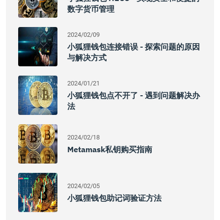
数字货币管理
2024/02/09
小狐狸钱包连接错误 - 探索问题的原因
与解决方式
2024/01/21
小狐狸钱包点不开了 - 遇到问题解决办
法
2024/02/18
Metamask私钥购买指南
2024/02/05
小狐狸钱包助记词验证方法