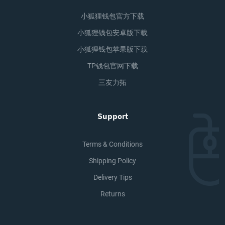
小狐狸钱包官方下载
小狐狸钱包安卓版下载
小狐狸钱包苹果版下载
TP钱包官网下载
三友力拓
Support
Terms & Conditions
Shipping Policy
Delivery Tips
Returns