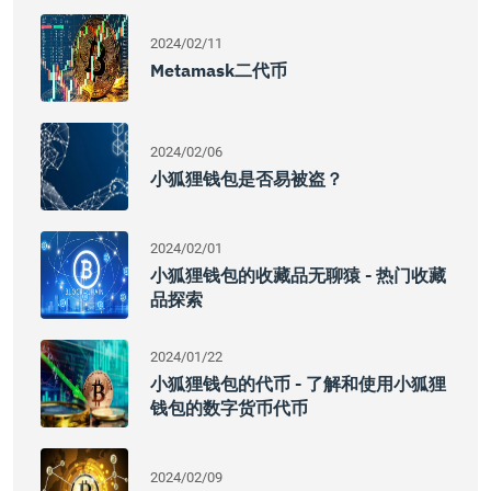
2024/02/11
Metamask二代币
2024/02/06
小狐狸钱包是否易被盗？
2024/02/01
小狐狸钱包的收藏品无聊猿 - 热门收藏
品探索
2024/01/22
小狐狸钱包的代币 - 了解和使用小狐狸
钱包的数字货币代币
2024/02/09