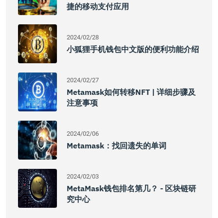
捷的移动支付应用
2024/02/28
小狐狸手机钱包中文版的便利功能介绍
2024/02/27
Metamask如何转移NFT | 详细步骤及
注意事项
2024/02/06
Metamask：找回遗失的单词
2024/02/03
MetaMask钱包排名第几？ - 区块链研
究中心