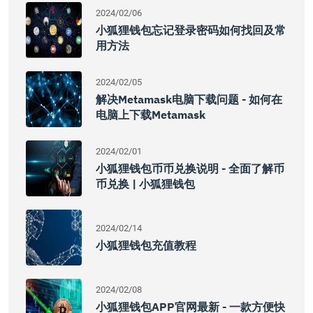
2024/02/06
小狐狸钱包忘记登录密码如何找回及常
用方法
2024/02/05
解决Metamask电脑下载问题 - 如何在
电脑上下载Metamask
2024/02/01
小狐狸钱包币币兑换说明 - 全面了解币
币兑换 | 小狐狸钱包
2024/02/14
小狐狸钱包充值教程
2024/02/08
小狐狸钱包APP官网最新 - 一款方便快