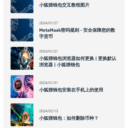
小狐狸钱包交互教程图片
2024/01/27
MetaMask密码规则 - 安全保障您的数
字货币
2024/01/21
小狐狸钱包浏览器如何更换 | 更换默认
浏览器 | 小狐狸钱包
2024/01/31
小狐狸钱包安装在手机上的使用
2024/02/13
小狐狸钱包：如何删除币种？