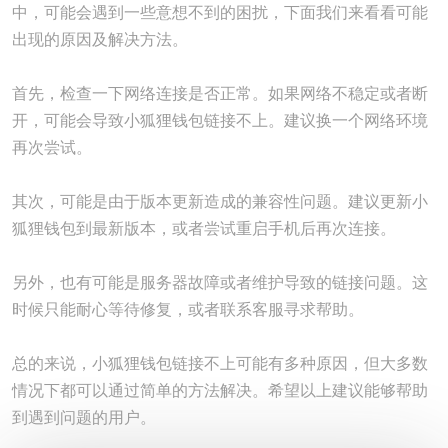
中，可能会遇到一些意想不到的困扰，下面我们来看看可能
出现的原因及解决方法。
首先，检查一下网络连接是否正常。如果网络不稳定或者断
开，可能会导致小狐狸钱包链接不上。建议换一个网络环境
再次尝试。
其次，可能是由于版本更新造成的兼容性问题。建议更新小
狐狸钱包到最新版本，或者尝试重启手机后再次连接。
另外，也有可能是服务器故障或者维护导致的链接问题。这
时候只能耐心等待修复，或者联系客服寻求帮助。
总的来说，小狐狸钱包链接不上可能有多种原因，但大多数
情况下都可以通过简单的方法解决。希望以上建议能够帮助
到遇到问题的用户。