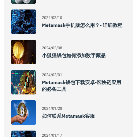
2024/02/10
Metamask手机版怎么用？- 详细教程
2024/02/08
小狐狸钱包如何添加数字藏品
2024/02/01
Metamask钱包下载安卓-区块链应用
的必备工具
2024/01/28
如何联系Metamask客服
2024/01/17