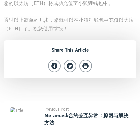
您的以太坊（ETH）将成功充值至小狐狸钱包中。
通过以上简单的几步，您就可以在小狐狸钱包中充值以太坊
（ETH）了。祝您使用愉快！
Share This Article
Previous Post
Metamask合约交互异常：原因与解决
方法