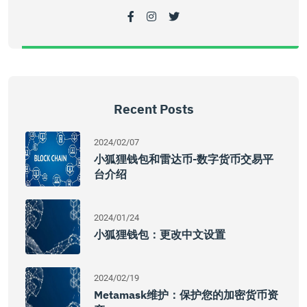
Recent Posts
2024/02/07
小狐狸钱包和雷达币-数字货币交易平
台介绍
2024/01/24
小狐狸钱包：更改中文设置
2024/02/19
Metamask维护：保护您的加密货币资