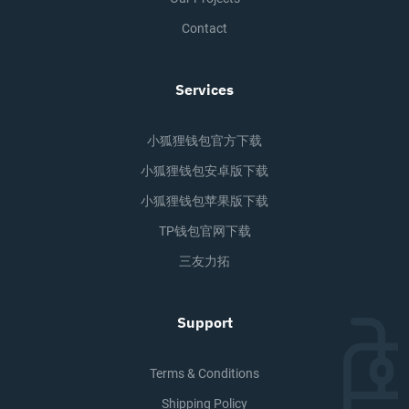
Contact
Services
小狐狸钱包官方下载
小狐狸钱包安卓版下载
小狐狸钱包苹果版下载
TP钱包官网下载
三友力拓
Support
Terms & Conditions
Shipping Policy