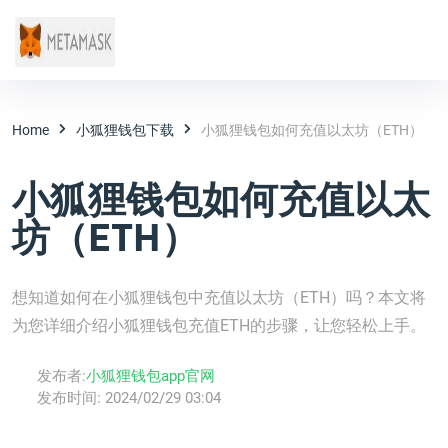
Home
小狐狸钱包下载
小狐狸钱包如何充值以太坊（ETH）
小狐狸钱包如何充值以太
坊（ETH）
想知道如何在小狐狸钱包中充值以太坊（ETH）吗？本文将
为您详细介绍小狐狸钱包充值ETH的步骤，让您轻松上手。
发布者:
小狐狸钱包app官网
发布时间:
2024/02/29 03:04