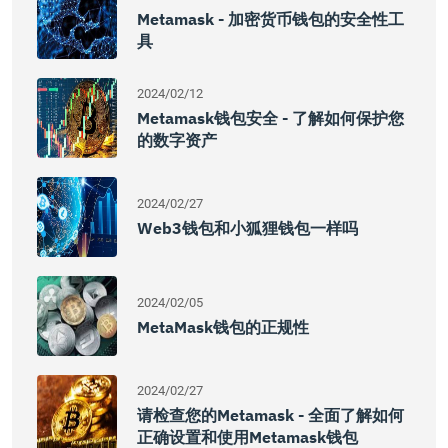
Metamask - 加密货币钱包的安全性工
具
2024/02/12
Metamask钱包安全 - 了解如何保护您
的数字资产
2024/02/27
Web3钱包和小狐狸钱包一样吗
2024/02/05
MetaMask钱包的正规性
2024/02/27
请检查您的metamask - 全面了解如何
正确设置和使用metamask钱包