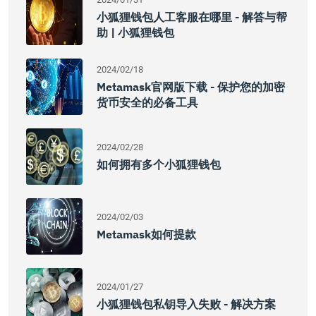
小狐狸钱包人工客服在哪里 - 解答与帮
助 | 小狐狸钱包
2024/02/18
Metamask官网版下载 - 保护您的加密
货币安全的必备工具
2024/02/28
如何拥有多个小狐狸钱包
2024/02/03
Metamask如何提款
2024/01/27
小狐狸钱包私钥导入失败 - 解决方案