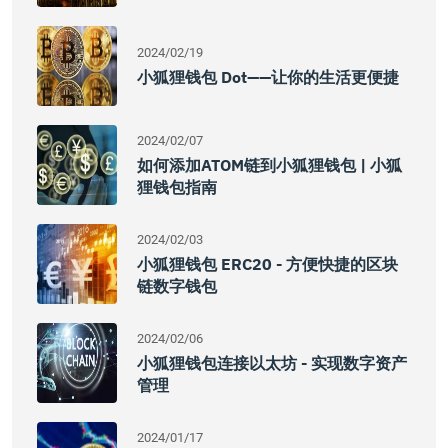
2024/02/19
小狐狸钱包 Dot——让你的生活更便捷
2024/02/07
如何添加ATOM链到小狐狸钱包 | 小狐
狸钱包指南
2024/02/03
小狐狸钱包 ERC20 - 方便快捷的区块
链数字钱包
2024/02/06
小狐狸钱包连接以太坊 - 实现数字资产
管理
2024/01/17