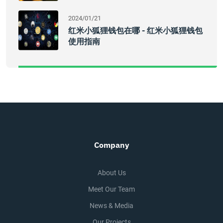
2024/01/21
红米小狐狸钱包在哪 - 红米小狐狸钱包
使用指南
Company
About Us
Meet Our Team
News & Media
Our Projects