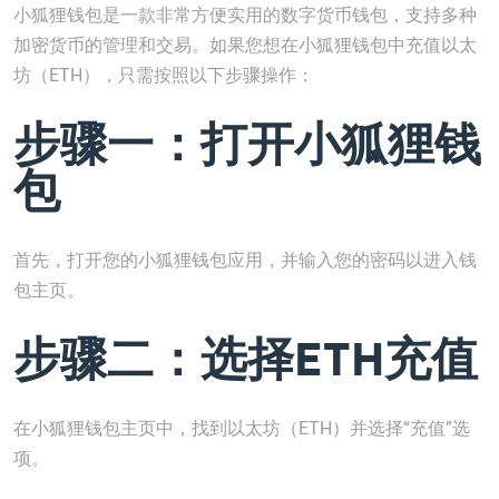
小狐狸钱包是一款非常方便实用的数字货币钱包，支持多种
加密货币的管理和交易。如果您想在小狐狸钱包中充值以太
坊（ETH），只需按照以下步骤操作：
步骤一：打开小狐狸钱
包
首先，打开您的小狐狸钱包应用，并输入您的密码以进入钱
包主页。
步骤二：选择ETH充值
在小狐狸钱包主页中，找到以太坊（ETH）并选择“充值”选
项。