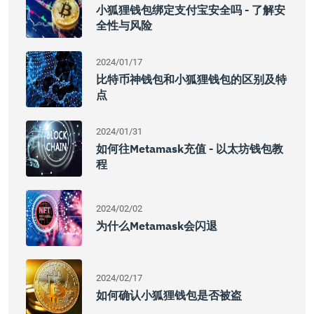
小狐狸钱包绑定支付宝安全吗 - 了解安
全性与风险
2024/01/17
比特币神钱包和小狐狸钱包的区别及特
点
2024/01/31
如何往Metamask充值 - 以太坊钱包教
程
2024/02/02
为什么Metamask会闪退
2024/02/17
如何确认小狐狸钱包是否被盗