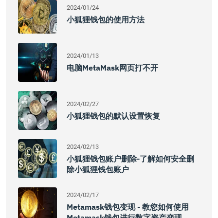
2024/01/24
小狐狸钱包的使用方法
2024/01/13
电脑MetaMask网页打不开
2024/02/27
小狐狸钱包的默认设置恢复
2024/02/13
小狐狸钱包账户删除-了解如何安全删
除小狐狸钱包账户
2024/02/17
Metamask钱包变现 - 教您如何使用
Metamask钱包进行数字资产变现