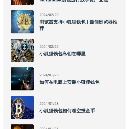
2024/02/28
浏览器支持小狐狸钱包 | 最佳浏览器推
荐
2024/02/26
小狐狸钱包私钥在哪里
2024/01/25
如何在电脑上安装小狐狸钱包
2024/01/28
小狐狸钱包如何领空投金币
2024/01/31