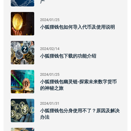
产
2024/01/25
小狐狸钱包如何导入代币及使用说明
2024/02/14
小狐狸钱包下载的功能介绍
2024/01/25
小狐狸钱包幽灵链-探索未来数字货币
的神秘之旅
2024/01/31
小狐狸钱包分身使用不了？原因及解决
办法