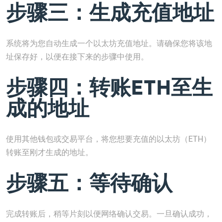
步骤三：生成充值地址
系统将为您自动生成一个以太坊充值地址。请确保您将该地
址保存好，以便在接下来的步骤中使用。
步骤四：转账ETH至生
成的地址
使用其他钱包或交易平台，将您想要充值的以太坊（ETH）
转账至刚才生成的地址。
步骤五：等待确认
完成转账后，稍等片刻以便网络确认交易。一旦确认成功，