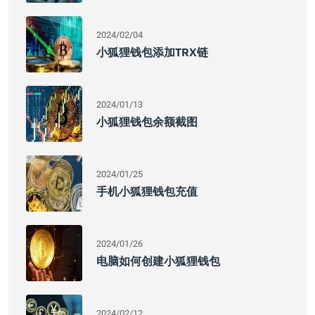
2024/02/04
小狐狸钱包添加TRX链
2024/01/13
小狐狸钱包余额截图
2024/01/25
手机小狐狸钱包充值
2024/01/26
电脑如何创建小狐狸钱包
2024/02/12