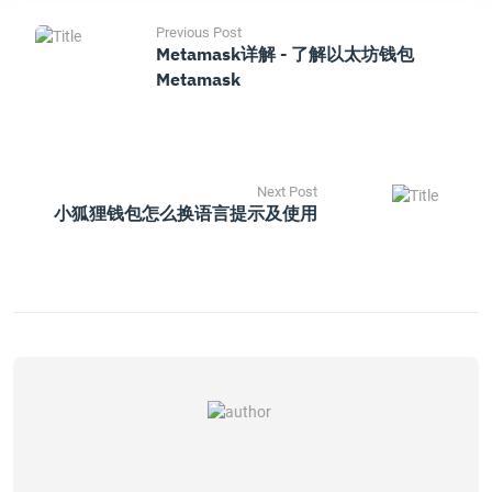
Previous Post
Metamask详解 - 了解以太坊钱包
Metamask
Next Post
小狐狸钱包怎么换语言提示及使用