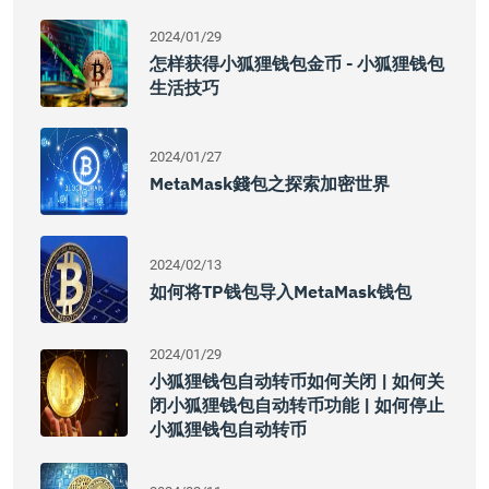
2024/01/29
怎样获得小狐狸钱包金币 - 小狐狸钱包
生活技巧
2024/01/27
MetaMask錢包之探索加密世界
2024/02/13
如何将TP钱包导入MetaMask钱包
2024/01/29
小狐狸钱包自动转币如何关闭 | 如何关
闭小狐狸钱包自动转币功能 | 如何停止
小狐狸钱包自动转币