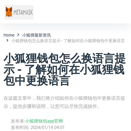
Home
小狐狸最新资讯
小狐狸钱包怎么换语言提示 - 了解如何在小狐狸钱包中更换语言
小狐狸钱包怎么换语言提
示 - 了解如何在小狐狸钱
包中更换语言
在这篇文章中，我们将介绍如何在小狐狸钱包中更换语言提
示，提供步骤和说明，让您可以尽快完成操作。
发布者:
小狐狸钱包app官网
发布时间:
2024/01/14 04:01