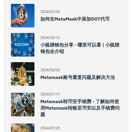
2024/01/22
如何在MetaMask中添加DOT代币
2024/02/12
小狐狸钱包分享 - 哪里可以看 | 小狐狸
钱包全介绍
2024/02/02
Metamask账号重复问题及解决方法
2024/01/17
Metamask转币安手续费 - 了解如何使
用Metamask转账至币安以及手续费问
题
2024/01/25