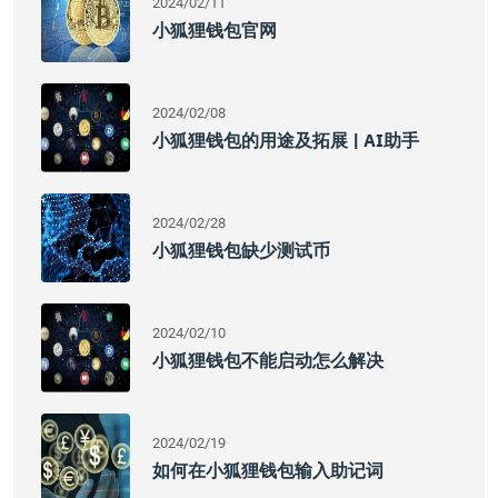
2024/02/11
小狐狸钱包官网
2024/02/08
小狐狸钱包的用途及拓展 | AI助手
2024/02/28
小狐狸钱包缺少测试币
2024/02/10
小狐狸钱包不能启动怎么解决
2024/02/19
如何在小狐狸钱包输入助记词