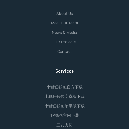
About Us
Meet Our Team
News & Media
Our Projects
Contact
Services
小狐狸钱包官方下载
小狐狸钱包安卓版下载
小狐狸钱包苹果版下载
TP钱包官网下载
三友力拓