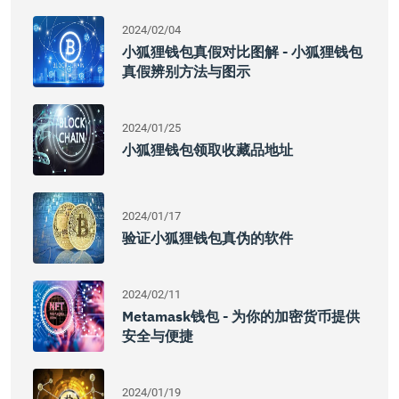
2024/02/04
小狐狸钱包真假对比图解 - 小狐狸钱包
真假辨别方法与图示
2024/01/25
小狐狸钱包领取收藏品地址
2024/01/17
验证小狐狸钱包真伪的软件
2024/02/11
Metamask钱包 - 为你的加密货币提供
安全与便捷
2024/01/19