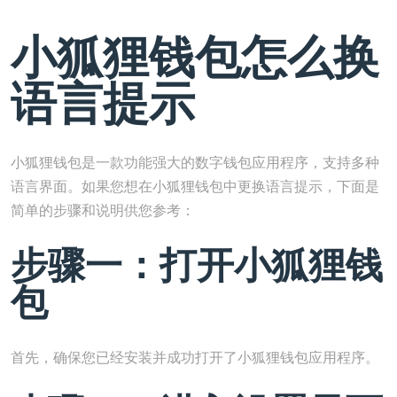
小狐狸钱包怎么换
语言提示
小狐狸钱包是一款功能强大的数字钱包应用程序，支持多种
语言界面。如果您想在小狐狸钱包中更换语言提示，下面是
简单的步骤和说明供您参考：
步骤一：打开小狐狸钱
包
首先，确保您已经安装并成功打开了小狐狸钱包应用程序。