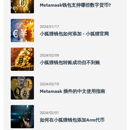
Metamask钱包支持哪些数字货币?
2024/01/17
小狐狸钱包如何添加 - 小狐狸官网
2024/02/09
小狐狸钱包转账成功但不到账
2024/02/19
Metamask 插件的中文使用指南
2024/02/01
如何在小狐狸钱包添加Arm代币