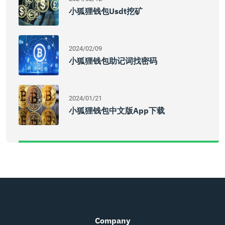
小狐狸钱包usdt挖矿
2024/02/09
小狐狸钱包助记词找密码
2024/01/21
小狐狸钱包中文版app下载
Company