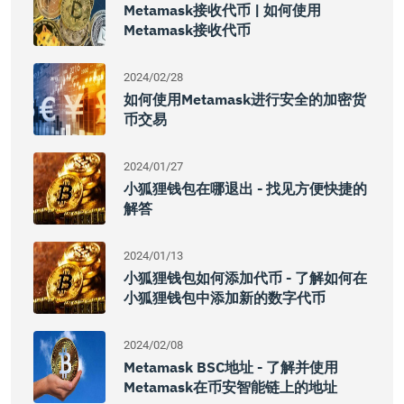
Metamask接收代币 | 如何使用
Metamask接收代币
2024/02/28
如何使用Metamask进行安全的加密货
币交易
2024/01/27
小狐狸钱包在哪退出 - 找见方便快捷的
解答
2024/01/13
小狐狸钱包如何添加代币 - 了解如何在
小狐狸钱包中添加新的数字代币
2024/02/08
Metamask BSC地址 - 了解并使用
Metamask在币安智能链上的地址