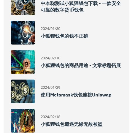
中本聪测试小狐狸钱包下载 - 一款安全
可靠的数字货币钱包
2024/01/30
小狐狸钱包的钱不正确
2024/02/10
小狐狸钱包的商品用途 - 文章标题拓展
2024/01/29
使用Metamask钱包连接Uniswap
2024/02/18
小狐狸钱包遭遇无缘无故被盗