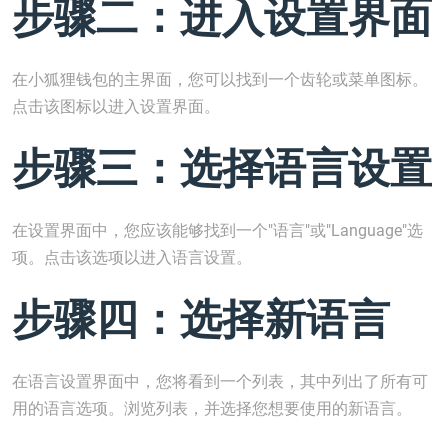
步骤二：进入设置界面
在小狐狸钱包的主界面，您可以找到一个齿轮或菜单图标。
点击该图标以进入设置界面。
步骤三：选择语言设置
在设置界面中，您应该能够找到一个"语言"或"Language"选
项。点击该选项以进入语言设置。
步骤四：选择新语言
在语言设置界面中，您将看到一个列表，其中列出了所有可
用的语言选项。浏览列表，并选择您想要使用的新语言。