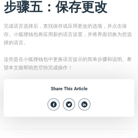
步骤五：保存更改
完成语言选择后，查找保存或应用更改的选项，并点击保
存。小狐狸钱包将应用新的语言设置，并将界面切换为您选
择的语言。
这些是在小狐狸钱包中更换语言提示的简单步骤和说明。希
望本文能帮助您尽快完成操作！
Share This Article