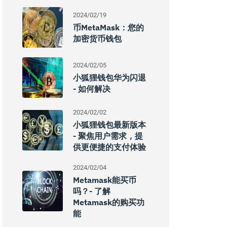
2024/02/19
币MetaMask：您的
加密货币钱包
2024/02/05
小狐狸钱包华为闪退
- 如何解决
2024/02/02
小狐狸钱包最新版本
- 聚焦用户需求，提
供更便捷的支付体验
2024/02/04
Metamask能买币
吗？- 了解
Metamask的购买功
能