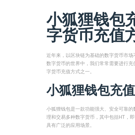
小狐狸钱包充
字货币充值
近年来，以区块链为基础的数字货币市场
数字货币的世界中，我们常常需要进行充
字货币充值方式之一。
小狐狸钱包充值
小狐狸钱包是一款功能强大、安全可靠的
理和交易多种数字货币，其中包括HT，即Hu
具有广泛的应用场景。