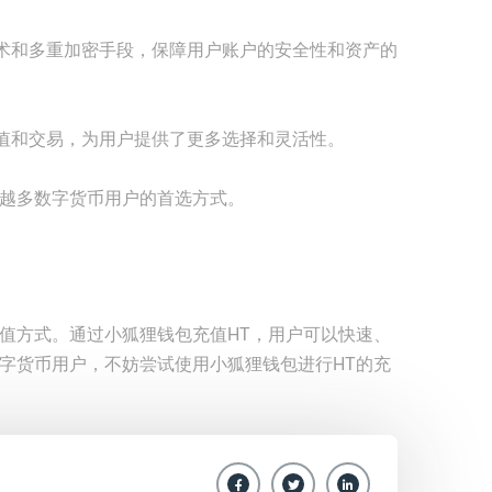
术和多重加密手段，保障用户账户的安全性和资产的
值和交易，为用户提供了更多选择和灵活性。
来越多数字货币用户的首选方式。
充值方式。通过小狐狸钱包充值HT，用户可以快速、
数字货币用户，不妨尝试使用小狐狸钱包进行HT的充
。