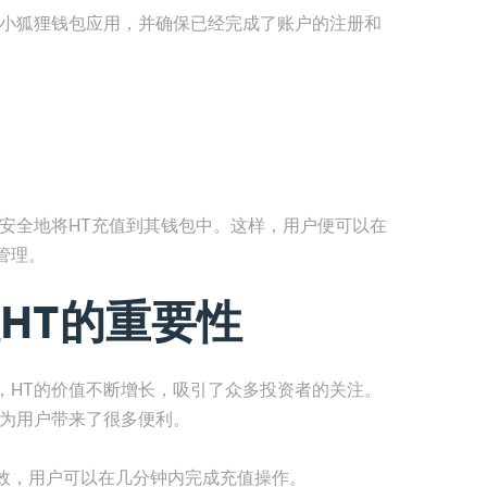
开小狐狸钱包应用，并确保已经完成了账户的注册和
、安全地将HT充值到其钱包中。这样，用户便可以在
管理。
HT的重要性
，HT的价值不断增长，吸引了众多投资者的关注。
，为用户带来了很多便利。
效，用户可以在几分钟内完成充值操作。