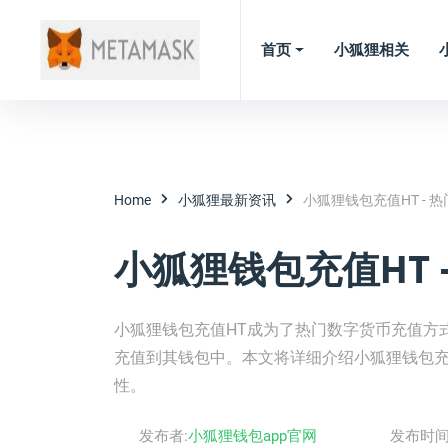
首页
小狐狸相关
Home
小狐狸最新资讯
小狐狸钱包充值HT -
小狐狸钱包充值HT 
小狐狸钱包充值HT成为了热门数字货币充值方
充值到其钱包中。本文将详细介绍小狐狸钱包充
性。
发布者:
小狐狸钱包app官网
发布时间