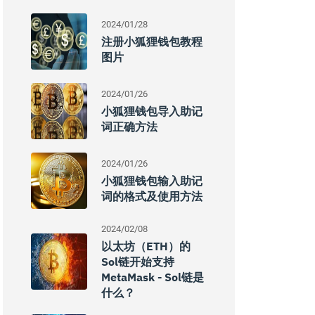
2024/01/28
注册小狐狸钱包教程
图片
2024/01/26
小狐狸钱包导入助记
词正确方法
2024/01/26
小狐狸钱包输入助记
词的格式及使用方法
2024/02/08
以太坊（ETH）的
Sol链开始支持
MetaMask - Sol链是
什么？