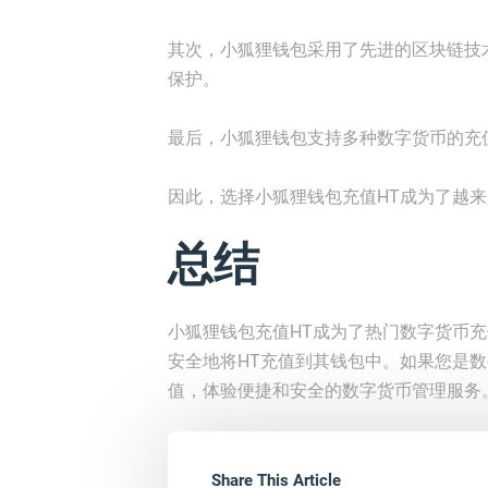
其次，小狐狸钱包采用了先进的区块链技
保护。
最后，小狐狸钱包支持多种数字货币的充
因此，选择小狐狸钱包充值HT成为了越
总结
小狐狸钱包充值HT成为了热门数字货币
安全地将HT充值到其钱包中。如果您是
值，体验便捷和安全的数字货币管理服务
Share This Article