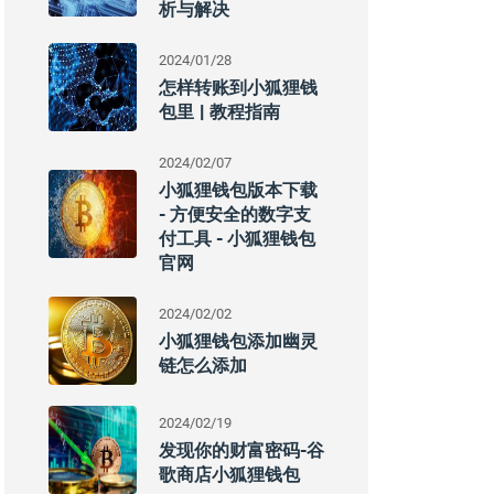
析与解决
2024/01/28
怎样转账到小狐狸钱
包里 | 教程指南
2024/02/07
小狐狸钱包版本下载
- 方便安全的数字支
付工具 - 小狐狸钱包
官网
2024/02/02
小狐狸钱包添加幽灵
链怎么添加
2024/02/19
发现你的财富密码-谷
歌商店小狐狸钱包