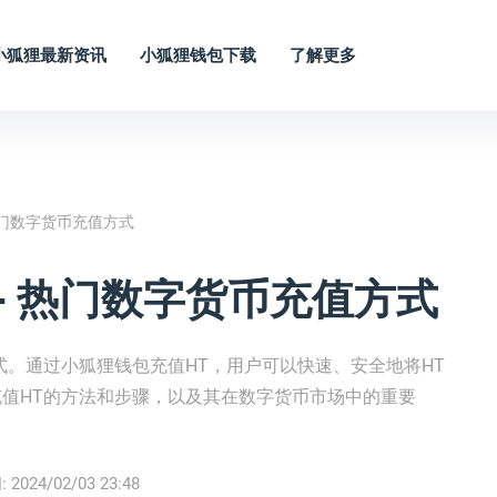
小狐狸最新资讯
小狐狸钱包下载
了解更多
 热门数字货币充值方式
- 热门数字货币充值方式
式。通过小狐狸钱包充值HT，用户可以快速、安全地将HT
值HT的方法和步骤，以及其在数字货币市场中的重要
:
2024/02/03 23:48