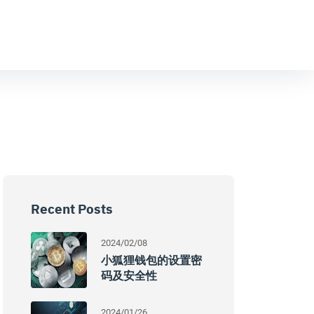
Recent Posts
2024/02/08
小狐狸钱包的设置密
码及安全性
2024/01/26