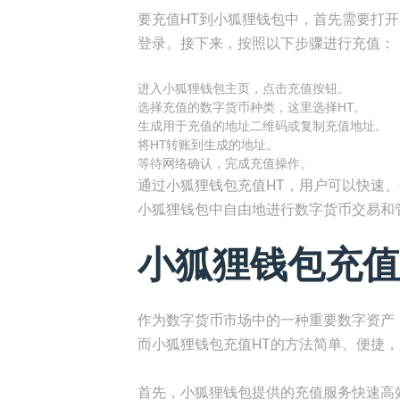
要充值HT到小狐狸钱包中，首先需要打
登录。接下来，按照以下步骤进行充值：
进入小狐狸钱包主页，点击充值按钮。
选择充值的数字货币种类，这里选择HT。
生成用于充值的地址二维码或复制充值地址。
将HT转账到生成的地址。
等待网络确认，完成充值操作。
通过小狐狸钱包充值HT，用户可以快速
小狐狸钱包中自由地进行数字货币交易和
小狐狸钱包充值
作为数字货币市场中的一种重要数字资产
而小狐狸钱包充值HT的方法简单、便捷
首先，小狐狸钱包提供的充值服务快速高