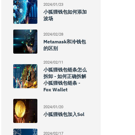
2024/01/23
小狐狸钱包如何添加
波场
2024/02/28
Metamask和冷钱包
的区别
2024/02/11
小狐狸钱包链条怎么
拆卸 - 如何正确拆解
小狐狸钱包链条 -
Fox Wallet
2024/01/20
小狐狸钱包加入Sol
2024/02/17