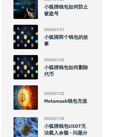
小狐狸钱包如何防止
被盗号
2024/01/31
小狐狸两个钱包的故
事
2024/01/22
小狐狸钱包如何删除
代币
2024/01/22
Metamask钱包充值
2024/01/29
小狐狸钱包USDT无
法载入余额 - 问题分