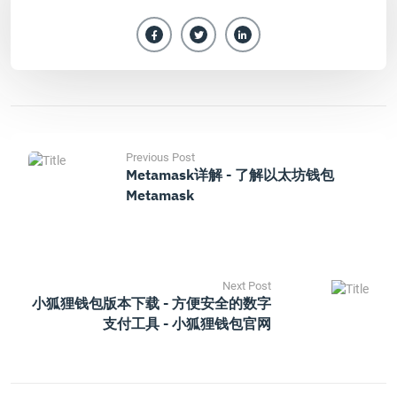
Previous Post
Metamask详解 - 了解以太坊钱包
Metamask
Next Post
小狐狸钱包版本下载 - 方便安全的数字
支付工具 - 小狐狸钱包官网