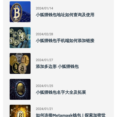
2024/01/14
小狐狸钱包地址如何查询及使用
2024/02/28
小狐狸钱包手机端如何添加链接
2024/01/27
添加多边形 小狐狸钱包
2024/01/25
小狐狸钱包名字大全及拓展
2024/01/21
如何连接Metamask钱包 | 探索加密世