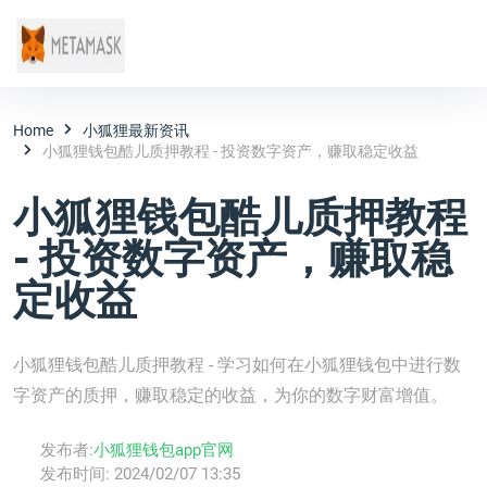
Home
小狐狸最新资讯
小狐狸钱包酷儿质押教程 - 投资数字资产，赚取稳定收益
小狐狸钱包酷儿质押教程
- 投资数字资产，赚取稳
定收益
小狐狸钱包酷儿质押教程 - 学习如何在小狐狸钱包中进行数
字资产的质押，赚取稳定的收益，为你的数字财富增值。
发布者:
小狐狸钱包app官网
发布时间:
2024/02/07 13:35