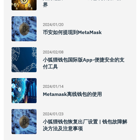
界
2024/01/20
币安如何提现到MetaMask
2024/02/08
小狐狸钱包国际版App-便捷安全的支
付工具
2024/01/14
Metamask离线钱包的使用
2024/01/23
小狐狸钱包恢复出厂设置 | 钱包故障解
决方法及注意事项