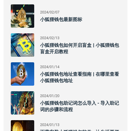
2024/02/07
小狐狸钱包最新图标
2024/02/13
小狐狸钱包如何开启盲盒 | 小狐狸钱包
盲盒开启教程
2024/01/14
小狐狸钱包地址查看指南 | 在哪里查看
小狐狸钱包地址
2024/01/20
小狐狸钱包助记词怎么导入 - 导入助记
词的步骤和流程
2024/01/13