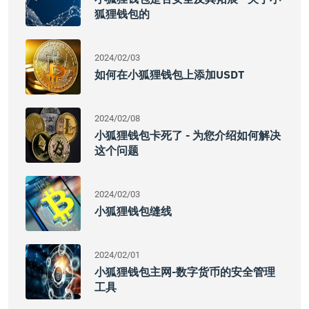
狐狸钱包的
2024/02/03
如何在小狐狸钱包上添加USDT
2024/02/08
小狐狸钱包卡死了 - 为您介绍如何解决
这个问题
2024/02/03
小狐狸钱包缝线
2024/02/01
小狐狸钱包主网-数字货币的安全管理
工具