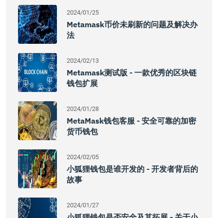
2024/01/25
Metamask币价未刷新的问题及解决办
法
2024/02/13
Metamask测试版 - 一款优秀的区块链
钱包扩展
2024/01/28
MetaMask钱包客服 - 安全可靠的加密
货币钱包
2024/02/05
小狐狸钱包是谁开发的 - 开发者背后的
故事
2024/01/27
小狐狸钱包是否安全及其拓展 - 关于小