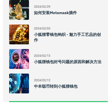
2024/02/29
如何安装Metamask插件
2024/02/03
小狐狸零钱包钩织 - 魅力手工艺品的创
作
2024/02/13
小狐狸钱包封号问题的原因和解决方法
2024/02/12
中本聪币转到小狐狸钱包