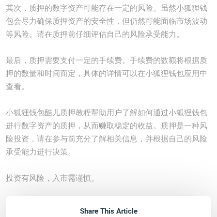
其次，质押的数字资产可能存在一定的风险。虽然小狐狸钱
包会尽力确保质押资产的安全性，但仍然可能面临市场波动
等风险。请在质押前仔细评估自己的风险承受能力。
最后，质押需要支付一定的手续费。手续费的数额将根据质
押的数量和时间而定，具体的详情可以在小狐狸钱包应用中
查看。
小狐狸钱包酷儿质押教程帮助用户了解如何通过小狐狸钱包
进行数字资产的质押，从而赚取稳定的收益。质押是一种风
险投资，请在参与前充分了解相关信息，并根据自己的风险
承受能力进行决策。
投资有风险，入市需谨慎。
Share This Article