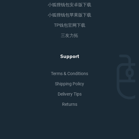
小狐狸钱包安卓版下载
小狐狸钱包苹果版下载
TP钱包官网下载
三友力拓
Support
Terms & Conditions
Shipping Policy
Delivery Tips
Returns