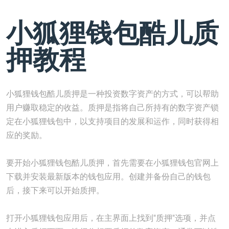
小狐狸钱包酷儿质
押教程
小狐狸钱包酷儿质押是一种投资数字资产的方式，可以帮助
用户赚取稳定的收益。质押是指将自己所持有的数字资产锁
定在小狐狸钱包中，以支持项目的发展和运作，同时获得相
应的奖励。
要开始小狐狸钱包酷儿质押，首先需要在小狐狸钱包官网上
下载并安装最新版本的钱包应用。创建并备份自己的钱包
后，接下来可以开始质押。
打开小狐狸钱包应用后，在主界面上找到"质押"选项，并点