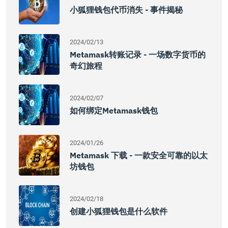
小狐狸钱包代币消失 - 事件揭秘
2024/02/13
Metamask转账记录 - 一场数字货币的
奇幻旅程
2024/02/07
如何绑定Metamask钱包
2024/01/26
Metamask 下载 - 一款安全可靠的以太
坊钱包
2024/02/18
创建小狐狸钱包是什么软件