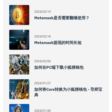
2024/02/19
Metamask是否需要翻墙使用？
2024/02/18
Metamask提现的时间长短
2024/02/06
如何在PC端下载小狐狸钱包
2024/01/27
如何将Core转换为小狐狸钱包 - 导师宝
典
2024/01/30