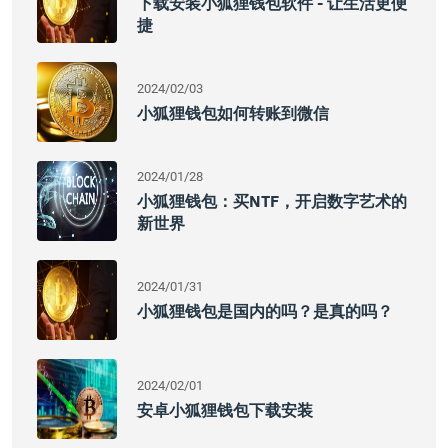
下载安装小狐狸钱包软件 - 让生活更便
捷
2024/02/03
小狐狸钱包如何转账到微信
2024/01/28
小狐狸钱包：买NTF，开启数字艺术的
新世界
2024/01/31
小狐狸钱包是国内的吗？是真的吗？
2024/02/01
安卓小狐狸钱包下载安装