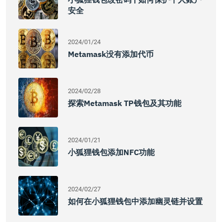
安全
2024/01/24
Metamask没有添加代币
2024/02/28
探索Metamask TP钱包及其功能
2024/01/21
小狐狸钱包添加NFC功能
2024/02/27
如何在小狐狸钱包中添加幽灵链并设置