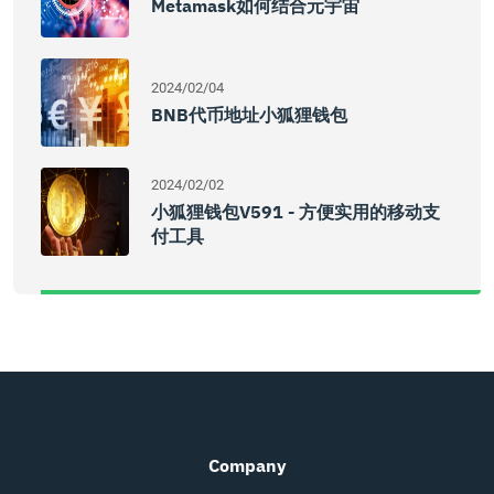
Metamask如何结合元宇宙
2024/02/04
BNB代币地址小狐狸钱包
2024/02/02
小狐狸钱包v591 - 方便实用的移动支
付工具
Company