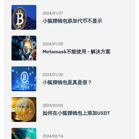
2024/01/27
小狐狸钱包添加代币不显示
2024/01/29
Metamask不能使用 - 解决方案
2024/01/20
小狐狸钱包是真是假？
2024/02/03
如何在小狐狸钱包上添加USDT
2024/02/14