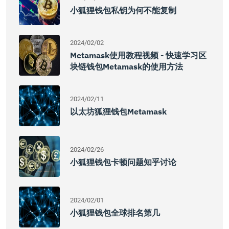
小狐狸钱包私钥为何不能复制
2024/02/02
Metamask使用教程视频 - 快速学习区
块链钱包Metamask的使用方法
2024/02/11
以太坊狐狸钱包Metamask
2024/02/26
小狐狸钱包卡顿问题知乎讨论
2024/02/01
小狐狸钱包全球排名第几