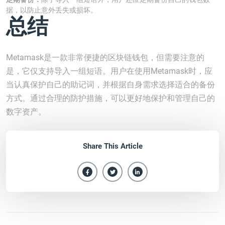
据，以防止意外丢失或损坏。
总结
Metamask是一款非常便捷的区块链钱包，但需要注意的
是，它仅支持导入一组短语。用户在使用Metamask时，应
当认真保护自己的助记词，并根据自身需求选择适合的备份
方式。通过合理的防护措施，可以更好地保护和管理自己的
数字资产。
Share This Article