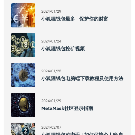
2024/01/29
小狐狸钱包最多 - 保护你的财富
2024/01/24
小狐狸钱包挖矿视频
2024/01/25
小狐狸钱包电脑端下载教程及使用方法
2024/01/29
MetaMask社区登录指南
2024/02/07
小狐狸钱包改密码 | 如何保护个人账户