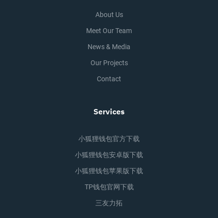
About Us
Meet Our Team
News & Media
Our Projects
Contact
Services
小狐狸钱包官方下载
小狐狸钱包安卓版下载
小狐狸钱包苹果版下载
TP钱包官网下载
三友力拓