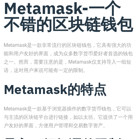
Metamask-一个
不错的区块链钱包
Metamask是一款非常流行的区块链钱包，它具有强大的功
能和用户友好的界面，成为众多数字货币爱好者首选的钱包
之一。然而，需要注意的是，Metamask仅支持导入一组短
语，这对用户来说可能有一定的限制。
Metamask的特点
Metamask是一款基于浏览器插件的数字货币钱包，它可以
与主流的区块链平台进行链接，如以太坊。它提供了一个用
户友好的界面，方便用户管理和交易数字资产。