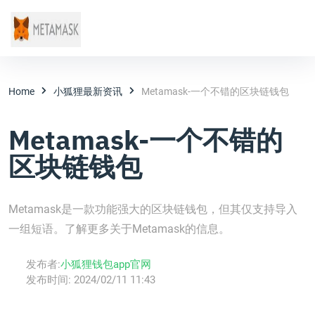
Home
小狐狸最新资讯
Metamask-一个不错的区块链钱包
Metamask-一个不错的
区块链钱包
Metamask是一款功能强大的区块链钱包，但其仅支持导入
一组短语。了解更多关于Metamask的信息。
发布者:
小狐狸钱包app官网
发布时间:
2024/02/11 11:43