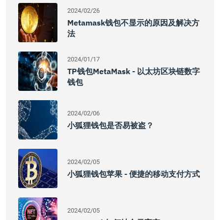
2024/02/26
Metamask钱包不显示的原因及解决方
法
2024/01/17
TP钱包MetaMask - 以太坊区块链数字
钱包
2024/02/06
小狐狸钱包是否易被盗？
2024/02/05
小狐狸钱包苹果 - 便捷的移动支付方式
2024/02/05