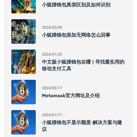
小狐狸钱包真假区别及如何识别
2024/02/09
小狐狸钱包添加无网络怎么回事
2024/01/25
中文版小狐狸钱包在哪 | 寻找最实用的
移动支付工具
2024/02/17
Metamask官方网址及介绍
2024/01/17
小狐狸钱包不显示额度-解决方案与建
议