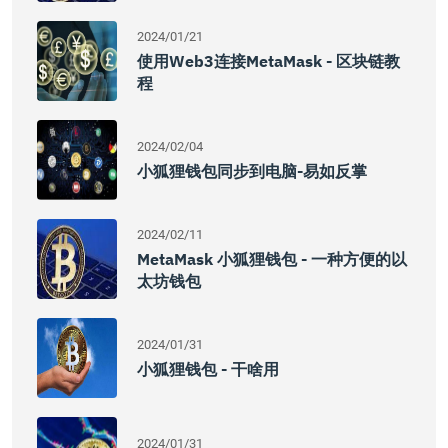
2024/01/21
使用Web3连接MetaMask - 区块链教
程
2024/02/04
小狐狸钱包同步到电脑-易如反掌
2024/02/11
MetaMask 小狐狸钱包 - 一种方便的以
太坊钱包
2024/01/31
小狐狸钱包 - 干啥用
2024/01/31