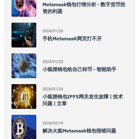
Metamask钱包行情分析 - 数字货币投
资的利器
2024/01/26
手机MetamasK网页打不开
2024/01/25
小狐狸钱包给自己转币 - 智能助手
2024/01/24
小狐狸钱包IPFS网关发生故障 | 技术
问题 | 文章
2024/02/19
解决火狐Metamask钱包报错问题