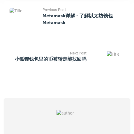
Previous Post
Metamask详解 - 了解以太坊钱包
Metamask
Next Post
小狐狸钱包里的币被转走能找回吗