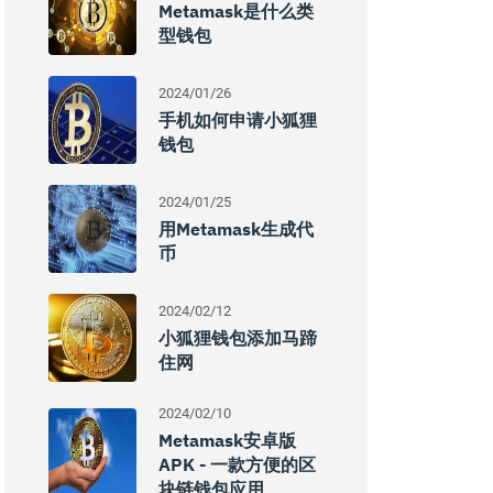
Metamask是什么类
型钱包
2024/01/26
手机如何申请小狐狸
钱包
2024/01/25
用Metamask生成代
币
2024/02/12
小狐狸钱包添加马蹄
住网
2024/02/10
Metamask安卓版
APK - 一款方便的区
块链钱包应用