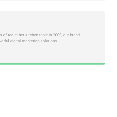
of tea at her kitchen table in 2009, our brand
erful digital marketing solutions.