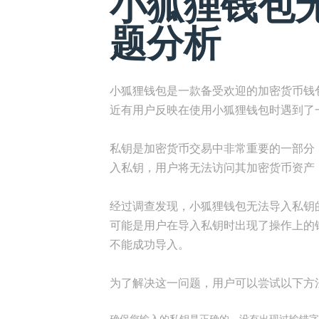
小狐狸钱包
题分析
小狐狸钱包是一款备受欢迎的加密货币钱
近有用户反映在使用小狐狸钱包时遇到了
私钥是加密货币交易中非常重要的一部分
入私钥，用户将无法访问其加密货币资产
经过调查发现，小狐狸钱包无法导入私钥
可能是用户在导入私钥时出现了操作上的
不能成功导入。
为了解决这一问题，用户可以尝试以下方