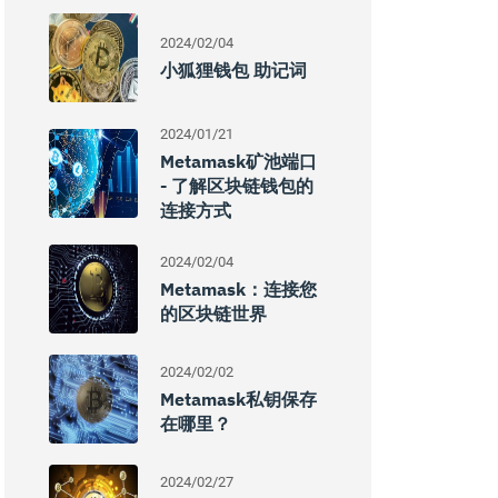
2024/02/04
小狐狸钱包 助记词
2024/01/21
Metamask矿池端口
- 了解区块链钱包的
连接方式
2024/02/04
Metamask：连接您
的区块链世界
2024/02/02
Metamask私钥保存
在哪里？
2024/02/27