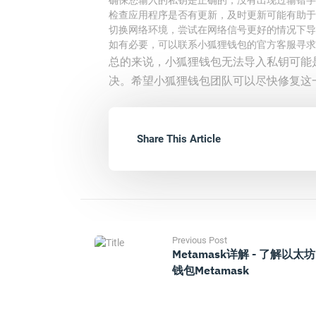
确保您输入的私钥是正确的，没有出现过输错字
检查应用程序是否有更新，及时更新可能有助于
切换网络环境，尝试在网络信号更好的情况下导
如有必要，可以联系小狐狸钱包的官方客服寻求
总的来说，小狐狸钱包无法导入私钥可能
决。希望小狐狸钱包团队可以尽快修复这
Share This Article
Previous Post
Metamask详解 - 了解以太坊
钱包Metamask