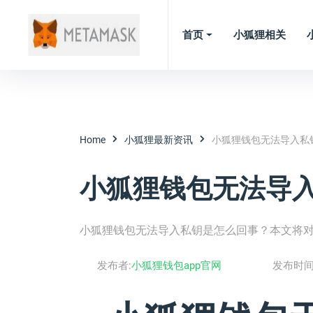
首页
小狐狸相关
Home
小狐狸最新资讯
小狐狸钱包无法导入私
小狐狸钱包无法导
小狐狸钱包无法导入私钥是怎么回事？本文将
发布者:
小狐狸钱包app官网
发布时间