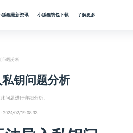
小狐狸最新资讯
小狐狸钱包下载
了解更多
钥问题分析
入私钥问题分析
对此问题进行详细分析。
:
2024/02/19 08:33