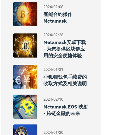
2024/02/08
智能合约操作
Metamask
2024/02/28
Metamask安卓下载
- 为您提供区块链应
用的安全便捷体验
2024/01/21
小狐狸钱包手续费的
收取方式及相关说明
2024/02/10
Metamask EOS 映射
- 跨链金融的未来
2024/01/20