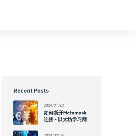
Recent Posts
2024/01/20
如何断开Metamask
连接 - 以太坊学习网
2024/02/04