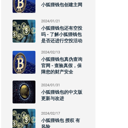
小狐狸钱包创建主网
2024/01/21
小狐狸钱包还有空投
吗 - 了解小狐狸钱包
是否还进行空投活动
2024/02/13
小狐狸钱包真伪查询
官网 - 查验真假，保
障您的财产安全
2024/01/31
小狐狸钱包的中文版
更新与改进
2024/02/17
小狐狸钱包 授权 有
风险