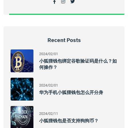
Recent Posts
2024/02/01
小狐狸钱包绑定谷歌验证码是什么？如
何操作？
2024/02/01
华为手机小狐狸钱包怎么开分身
2024/02/11
小狐狸钱包是否支持狗狗币？