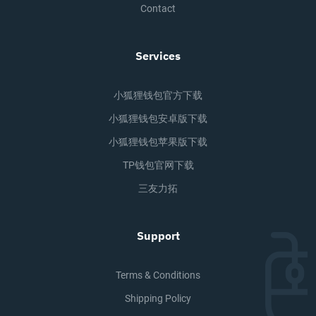
Contact
Services
小狐狸钱包官方下载
小狐狸钱包安卓版下载
小狐狸钱包苹果版下载
TP钱包官网下载
三友力拓
Support
Terms & Conditions
Shipping Policy