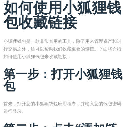
如何使用小狐狸钱
包收藏链接
小狐狸钱包是一款非常实用的工具，除了用来管理资产和进
行交易之外，还可以帮助我们收藏重要的链接。下面将介绍
如何使用小狐狸钱包来收藏链接：
第一步：打开小狐狸钱
包
首先，打开您的小狐狸钱包应用程序，并输入您的钱包密码
进行登录。