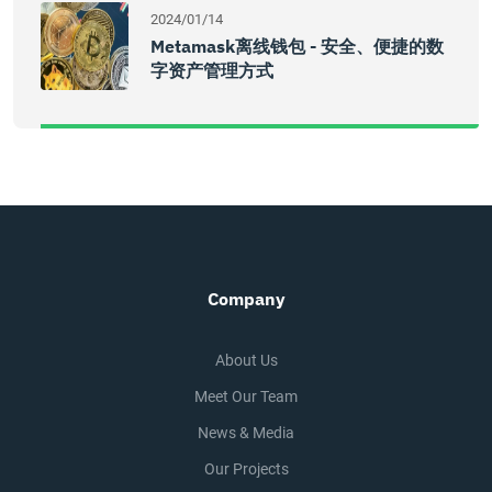
2024/01/14
Metamask离线钱包 - 安全、便捷的数
字资产管理方式
Company
About Us
Meet Our Team
News & Media
Our Projects