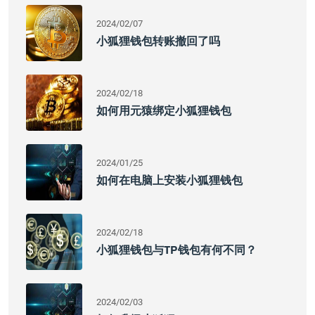
2024/02/07
小狐狸钱包转账撤回了吗
2024/02/18
如何用元猿绑定小狐狸钱包
2024/01/25
如何在电脑上安装小狐狸钱包
2024/02/18
小狐狸钱包与TP钱包有何不同？
2024/02/03