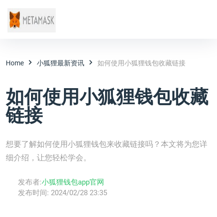
Home
小狐狸最新资讯
如何使用小狐狸钱包收藏链接
如何使用小狐狸钱包收藏
链接
想要了解如何使用小狐狸钱包来收藏链接吗？本文将为您详
细介绍，让您轻松学会。
发布者:
小狐狸钱包app官网
发布时间:
2024/02/28 23:35