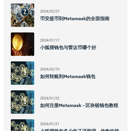
2024/02/27
币安提币到metamask的全面指南
2024/01/17
小狐狸钱包与雷达币哪个好
2024/02/10
如何转账到Metamask钱包
2024/01/22
如何注册Metamask - 区块链钱包教程
2024/01/21