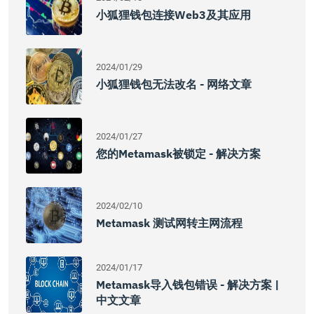
小狐狸钱包连接web3及其应用
2024/01/29
小狐狸钱包无法改名 - 网络文章
2024/01/27
您的Metamask被锁定 - 解决方案
2024/02/10
Metamask 测试网转主网流程
2024/01/17
Metamask导入钱包错误 - 解决方案 |
中文文章