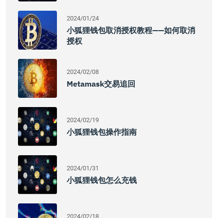
2024/01/24
小狐狸钱包取消授权教程——如何取消
授权
2024/02/08
Metamask交易追回
2024/02/19
小狐狸钱包操作指南
2024/01/31
小狐狸钱包怎么充钱
2024/02/18