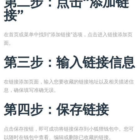
第二步：点击“添加链
接”
在首页或菜单中找到“添加链接”选项，点击进入链接添加页
面。
第三步：输入链接信息
在链接添加页面，输入您要收藏的链接地址以及相关描述信
息，确保填写准确无误。
第四步：保存链接
点击保存按钮，即可成功将链接保存到小狐狸钱包中。您可
以随时在钱包中查看、编辑或删除已收藏的链接。