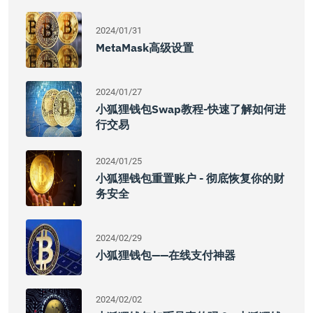
2024/01/31
MetaMask高级设置
2024/01/27
小狐狸钱包swap教程-快速了解如何进
行交易
2024/01/25
小狐狸钱包重置账户 - 彻底恢复你的财
务安全
2024/02/29
小狐狸钱包——在线支付神器
2024/02/02