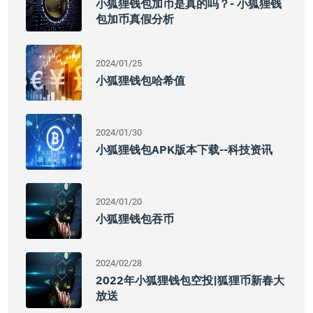
小狐狸钱包加币是真的吗？- 小狐狸钱
包加币真假分析
2024/01/25
小狐狸钱包哈希值
2024/01/30
小狐狸钱包APK版本下载--科技资讯
2024/01/20
小狐狸钱包吞币
2024/02/28
2022年小狐狸钱包空投|狐狸币新春大
放送