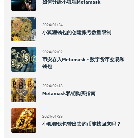
如何升级小狐狸Metamask
2024/01/24
小狐狸钱包的创建账号数量限制
2024/02/02
币安存入Metamask - 数字货币交易和
钱包
2024/02/18
Metamask私钥购买指南
2024/01/29
小狐狸钱包转出去的币能找回来吗？