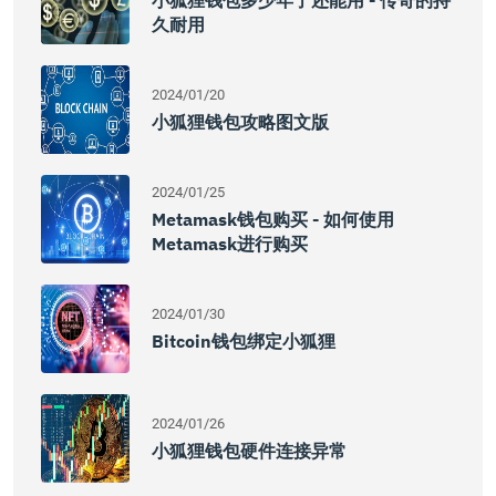
小狐狸钱包多少年了还能用 - 传奇的持
久耐用
2024/01/20
小狐狸钱包攻略图文版
2024/01/25
Metamask钱包购买 - 如何使用
Metamask进行购买
2024/01/30
Bitcoin钱包绑定小狐狸
2024/01/26
小狐狸钱包硬件连接异常