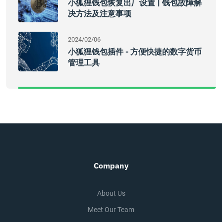
小狐狸钱包恢复出厂设置 | 钱包故障解
决方法及注意事项
2024/02/06
小狐狸钱包插件 - 方便快捷的数字货币
管理工具
Company
About Us
Meet Our Team