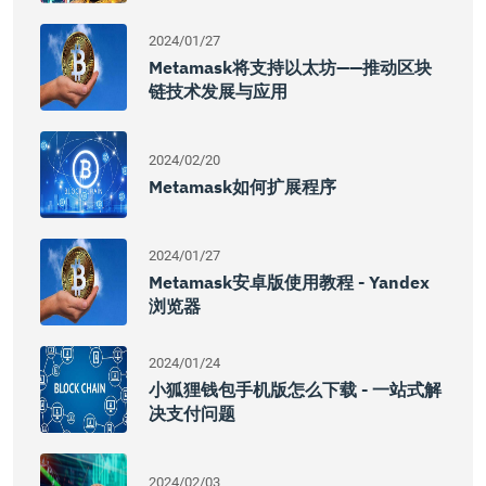
2024/01/27
Metamask将支持以太坊——推动区块
链技术发展与应用
2024/02/20
Metamask如何扩展程序
2024/01/27
Metamask安卓版使用教程 - Yandex
浏览器
2024/01/24
小狐狸钱包手机版怎么下载 - 一站式解
决支付问题
2024/02/03