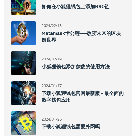
如何在小狐狸钱包上添加BSC链
2024/02/13
Metamask卡公链——改变未来的区块
链世界
2024/02/19
小狐狸钱包添加参数的使用方法
2024/01/17
下载小狐狸钱包官网最新版 - 最全面的
数字钱包应用
2024/01/25
下载小狐狸钱包需要外网吗