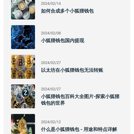
2024/02/14
如何合成多个小狐狸钱包
2024/02/08
小狐狸钱包国内提现
2024/02/27
以太坊在小狐狸钱包无法转账
2024/02/27
小狐狸钱包百科大全图片-探索小狐狸
钱包的世界
2024/02/12
什么是小狐狸钱包 - 用途和特点详解