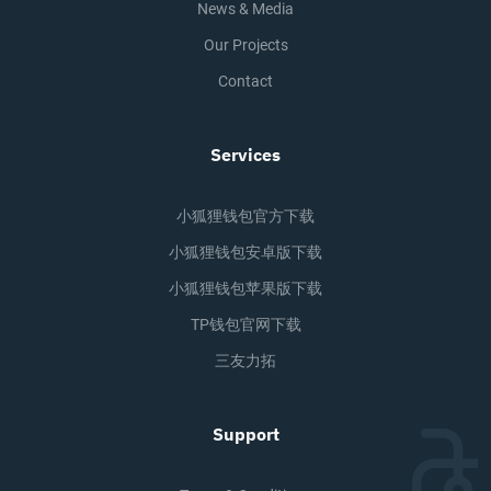
News & Media
Our Projects
Contact
Services
小狐狸钱包官方下载
小狐狸钱包安卓版下载
小狐狸钱包苹果版下载
TP钱包官网下载
三友力拓
Support