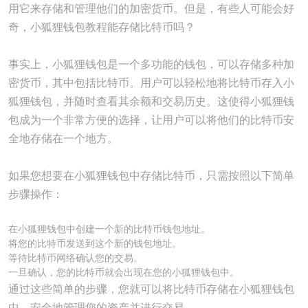
用它来存储和管理他们的加密货币。但是，有些人可能会好
奇，小狐狸钱包教程能存储比特币吗？
事实上，小狐狸钱包是一个多功能的钱包，可以存储多种加
密货币，其中包括比特币。用户可以轻松地将比特币存入小
狐狸钱包，并随时查看其余额和交易历史。这使得小狐狸钱
包成为一个非常方便的选择，让用户可以将他们的比特币安
全地存储在一个地方。
如果您想要在小狐狸钱包中存储比特币，只需按照以下简单
步骤操作：
在小狐狸钱包中创建一个新的比特币钱包地址。
将您的比特币发送到这个新的钱包地址。
等待比特币网络确认您的交易。
一旦确认，您的比特币就会出现在您的小狐狸钱包中。
通过这些简单的步骤，您就可以将比特币存储在小狐狸钱包
中，安全地管理您的资产并进行交易。