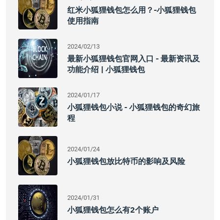
红米小狐狸钱包怎么用？-小狐狸钱包
使用指南
2024/02/13
最新小狐狸钱包官网入口 - 最新资讯及
功能介绍 | 小狐狸钱包
2024/01/17
小狐狸钱包小说 - 小狐狸钱包的奇幻旅
程
2024/01/24
小狐狸钱包放比特币的影响及风险
2024/01/31
小狐狸钱包怎么有2个账户