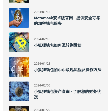
2024/01/13
Metamask安卓版官网 - 提供安全可靠
的加密钱包服务
2024/02/18
小狐狸钱包如何互转到微信
2024/01/28
小狐狸钱包的币币取现流程及操作方法
2024/02/05
小狐狸钱包资产查询 - 了解您的财务状
况
2024/01/22