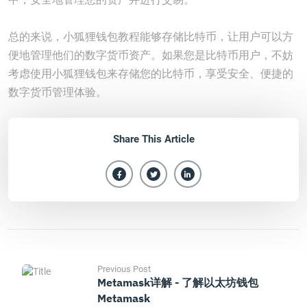
总的来说，小狐狸钱包教程能够存储比特币，让用户可以方
便地管理他们的数字货币资产。如果您是比特币用户，不妨
考虑使用小狐狸钱包来存储您的比特币，享受安全、便捷的
数字货币管理体验。
Share This Article
Previous Post
Metamask详解 - 了解以太坊钱包
Metamask