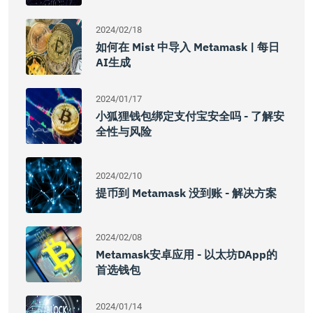
2024/02/18
如何在 Mist 中导入 Metamask | 每日
AI生成
2024/01/17
小狐狸钱包绑定支付宝安全吗 - 了解安
全性与风险
2024/02/10
提币到 Metamask 没到账 - 解决方案
2024/02/08
Metamask安卓应用 - 以太坊DApp的
首选钱包
2024/01/14