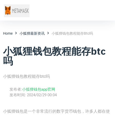
Home
小狐狸最新资讯
小狐狸钱包教程能存btc吗
小狐狸钱包教程能存btc
吗
小狐狸钱包教程能存btc吗
发布者:
小狐狸钱包app官网
发布时间:
2024/02/29 00:04
小狐狸钱包是一个非常流行的数字货币钱包，许多人都在使