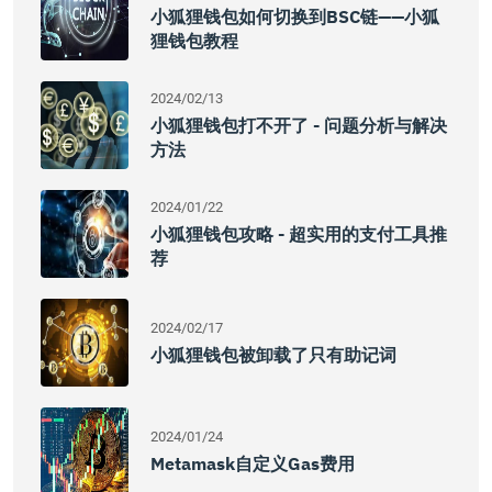
小狐狸钱包如何切换到BSC链——小狐
狸钱包教程
2024/02/13
小狐狸钱包打不开了 - 问题分析与解决
方法
2024/01/22
小狐狸钱包攻略 - 超实用的支付工具推
荐
2024/02/17
小狐狸钱包被卸载了只有助记词
2024/01/24
Metamask自定义Gas费用