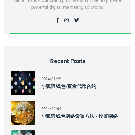
table in 2009, our brand promise is simple: to provide
powerful digital marketing solutions.
Recent Posts
2024/01/29
小狐狸钱包-查看代币合约
2024/02/04
小狐狸钱包网络设置方法 - 设置网络