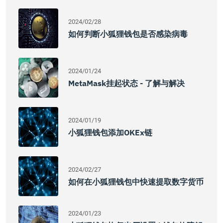
2024/02/28
如何判断小狐狸钱包是否感染病毒
2024/01/24
MetaMask挂起状态 - 了解与解决
2024/01/19
小狐狸钱包添加OKEx链
2024/02/27
如何在小狐狸钱包中快速提取数字货币
2024/01/23