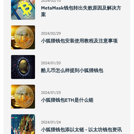
2024/02/10
MetaMask钱包转出失败原因及解决方
案
2024/02/29
小狐狸钱包安装使用教程及注意事项
2024/01/20
酷儿币怎么样提到小狐狸钱包
2024/01/25
小狐狸钱包ETH是什么链
2024/01/24
小狐狸钱包添以太链 - 以太坊钱包资讯