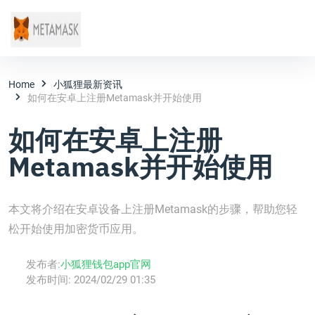
Home
小狐狸最新资讯
如何在安卓上注册Metamask并开始使用
如何在安卓上注册
Metamask并开始使用
本文将介绍在安卓设备上注册Metamask的步骤，帮助您轻
松开始使用加密货币应用。
发布者:
小狐狸钱包app官网
发布时间:
2024/02/29 01:35