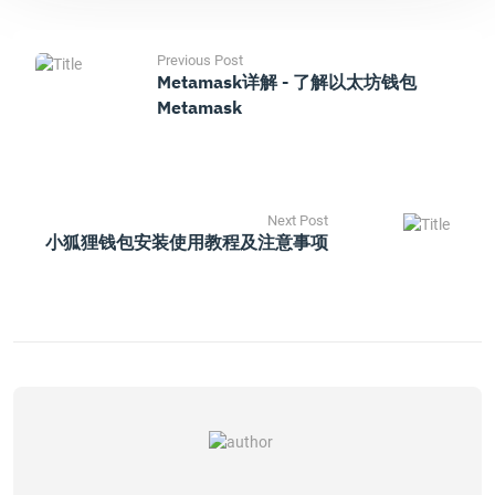
Previous Post
Metamask详解 - 了解以太坊钱包
Metamask
Next Post
小狐狸钱包安装使用教程及注意事项