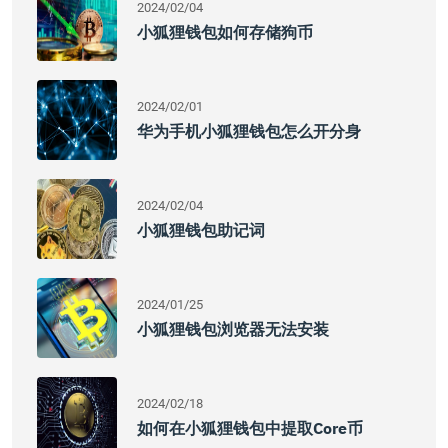
2024/02/04
小狐狸钱包如何存储狗币
2024/02/01
华为手机小狐狸钱包怎么开分身
2024/02/04
小狐狸钱包助记词
2024/01/25
小狐狸钱包浏览器无法安装
2024/02/18
如何在小狐狸钱包中提取core币