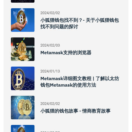
2024/02/02
小狐狸钱包找不到？- 关于小狐狸钱包
找不到问题的探讨
2024/02/03
Metamask支持的浏览器
2024/01/13
Metamask详细图文教程 | 了解以太坊
钱包Metamask的使用方法
2024/02/02
小狐狸的钱包故事 - 情商教育故事