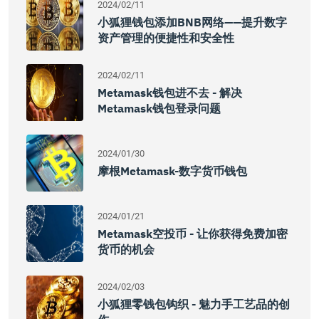
2024/02/11
小狐狸钱包添加BNB网络——提升数字
资产管理的便捷性和安全性
2024/02/11
Metamask钱包进不去 - 解决
Metamask钱包登录问题
2024/01/30
摩根Metamask-数字货币钱包
2024/01/21
Metamask空投币 - 让你获得免费加密
货币的机会
2024/02/03
小狐狸零钱包钩织 - 魅力手工艺品的创