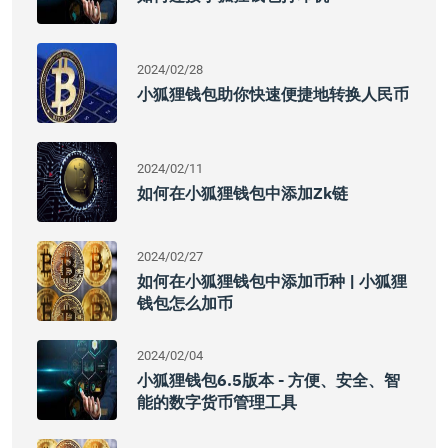
2024/02/28
小狐狸钱包助你快速便捷地转换人民币
2024/02/11
如何在小狐狸钱包中添加zk链
2024/02/27
如何在小狐狸钱包中添加币种 | 小狐狸
钱包怎么加币
2024/02/04
小狐狸钱包6.5版本 - 方便、安全、智
能的数字货币管理工具