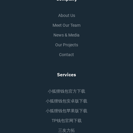
About Us
Meet Our Team
News & Media
Our Projects
Contact
Services
小狐狸钱包官方下载
小狐狸钱包安卓版下载
小狐狸钱包苹果版下载
TP钱包官网下载
三友力拓