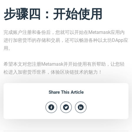
步骤四：开始使用
完成账户注册和备份后，您就可以开始在Metamask应用内
进行加密货币的存储和交易，还可以畅游各种以太坊DApp应
用。
希望本文对您注册Metamask并开始使用有所帮助，让您轻
松进入加密货币世界，体验区块链技术的魅力！
Share This Article