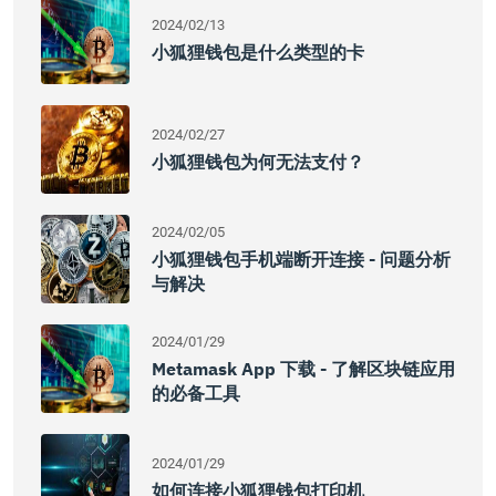
2024/02/13
小狐狸钱包是什么类型的卡
2024/02/27
小狐狸钱包为何无法支付？
2024/02/05
小狐狸钱包手机端断开连接 - 问题分析
与解决
2024/01/29
Metamask App 下载 - 了解区块链应用
的必备工具
2024/01/29
如何连接小狐狸钱包打印机