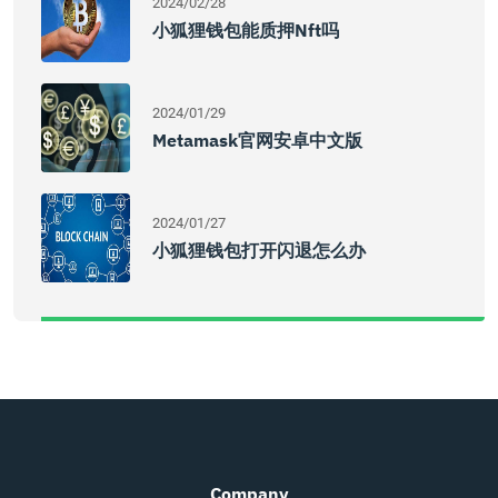
2024/02/28
小狐狸钱包能质押nft吗
2024/01/29
Metamask官网安卓中文版
2024/01/27
小狐狸钱包打开闪退怎么办
Company