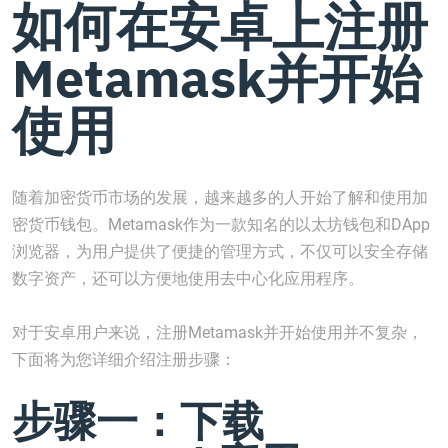
如何在安卓上注册
Metamask并开始
使用
随着加密货币市场的发展，越来越多的人开始了解和使用加
密货币钱包。Metamask作为一款知名的以太坊钱包和DApp
浏览器，为用户提供了便捷的管理方式，不仅可以安全存储
数字资产，还可以方便地使用去中心化应用程序。
对于安卓用户来说，注册Metamask并开始使用并不复杂，
下面将为您详细介绍注册步骤：
步骤一：下载