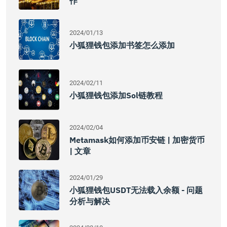
作
2024/01/13
小狐狸钱包添加书签怎么添加
2024/02/11
小狐狸钱包添加Sol链教程
2024/02/04
Metamask如何添加币安链 | 加密货币
| 文章
2024/01/29
小狐狸钱包USDT无法载入余额 - 问题
分析与解决