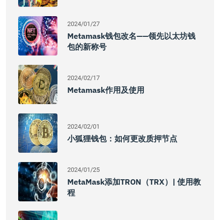
2024/01/27
Metamask钱包改名——领先以太坊钱
包的新称号
2024/02/17
Metamask作用及使用
2024/02/01
小狐狸钱包：如何更改质押节点
2024/01/25
MetaMask添加TRON（TRX）| 使用教
程