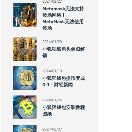
2024/02/27
Metamask无法支持
波场网络 |
MetaMask无法使用
波场
2024/01/29
小狐狸钱包头像图解
锁
2024/01/13
小狐狸钱包提币变成
0.1 - 财经新闻
2024/01/26
小狐狸钱包安装教程
图纸
2024/02/07