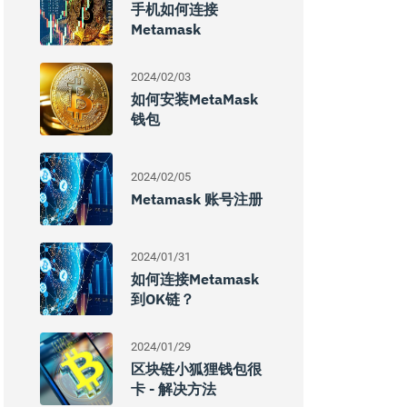
手机如何连接
Metamask
2024/02/03
如何安装MetaMask
钱包
2024/02/05
Metamask 账号注册
2024/01/31
如何连接Metamask
到OK链？
2024/01/29
区块链小狐狸钱包很
卡 - 解决方法