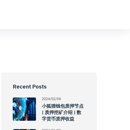
Recent Posts
2024/02/06
小狐狸钱包质押节点
| 质押挖矿介绍 | 数
字货币质押收益