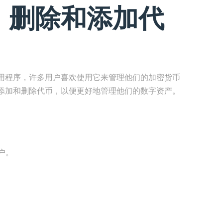
：删除和添加代
用程序，许多用户喜欢使用它来管理他们的加密货币
添加和删除代币，以便更好地管理他们的数字资产。
户。
。