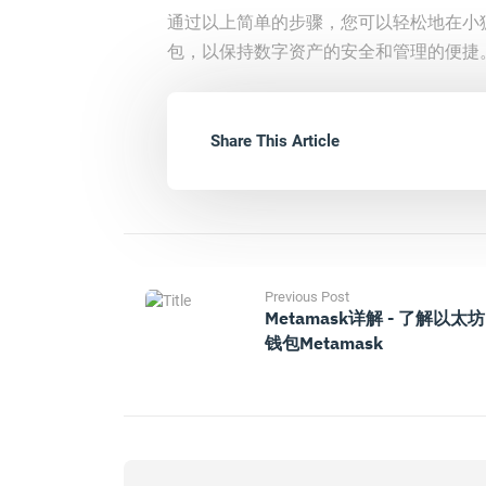
通过以上简单的步骤，您可以轻松地在小
包，以保持数字资产的安全和管理的便捷
Share This Article
Previous Post
Metamask详解 - 了解以太坊
钱包Metamask