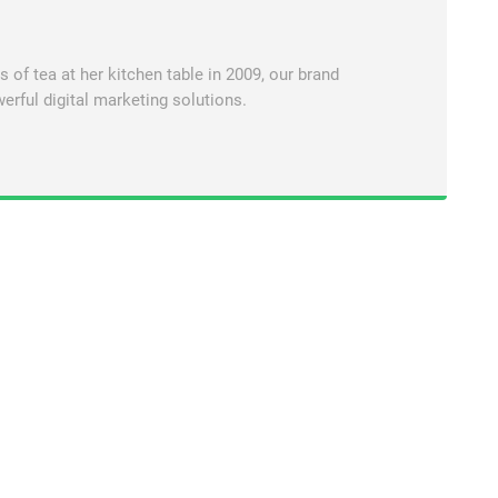
of tea at her kitchen table in 2009, our brand
erful digital marketing solutions.