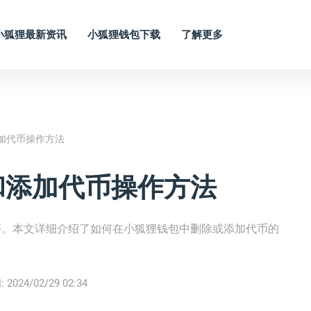
小狐狸最新资讯
小狐狸钱包下载
了解更多
加代币操作方法
和添加代币操作方法
序。本文详细介绍了如何在小狐狸钱包中删除或添加代币的
:
2024/02/29 02:34