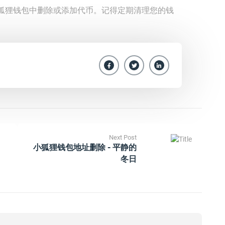
狐狸钱包中删除或添加代币。记得定期清理您的钱
。
Next Post
小狐狸钱包地址删除 - 平静的
冬日