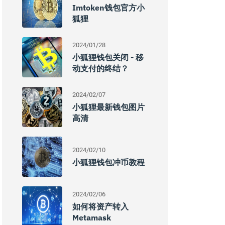
Imtoken钱包官方小
狐狸
2024/01/28
小狐狸钱包关闭 - 移
动支付的终结？
2024/02/07
小狐狸最新钱包图片
高清
2024/02/10
小狐狸钱包冲币教程
2024/02/06
如何将资产转入
Metamask