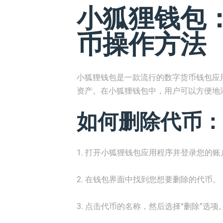
小狐狸钱包
币操作方法
小狐狸钱包是一款流行的数字货币钱包应
资产。在小狐狸钱包中，用户可以方便地
如何删除代币：
1. 打开小狐狸钱包应用程序并登录您的账
2. 在钱包界面中找到您想要删除的代币。
3. 点击代币的名称，然后选择“删除”选项