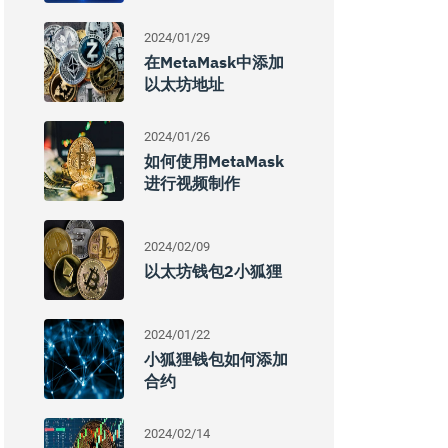
2024/01/29
在MetaMask中添加
以太坊地址
2024/01/26
如何使用MetaMask
进行视频制作
2024/02/09
以太坊钱包2小狐狸
2024/01/22
小狐狸钱包如何添加
合约
2024/02/14