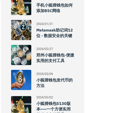
手机小狐狸钱包如何
添加BSC网络
2024/01/21
Metamask助记词12
位 - 数据安全的关键
2024/02/27
郑州小狐狸钱包-便捷
实用的支付工具
2024/02/06
小狐狸钱包发代币的
方法
2024/02/02
小狐狸钱包5130版
本——一个方便实用