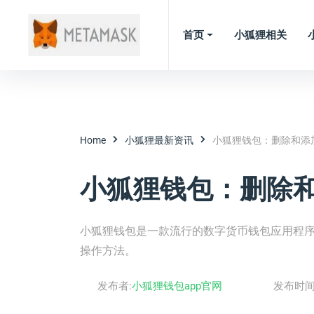
首页
小狐狸相关
Home
小狐狸最新资讯
小狐狸钱包：删除和添
小狐狸钱包：删除
小狐狸钱包是一款流行的数字货币钱包应用程
操作方法。
发布者:
小狐狸钱包app官网
发布时间