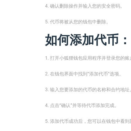
4. 确认删除操作并输入您的安全密码。
5. 代币将被从您的钱包中删除。
如何添加代币：
1. 打开小狐狸钱包应用程序并登录您的账
2. 在钱包界面中找到“添加代币”选项。
3. 输入您要添加的代币的名称和合约地址
4. 点击“确认”并等待代币添加完成。
5. 添加代币成功后，您可以在钱包中看