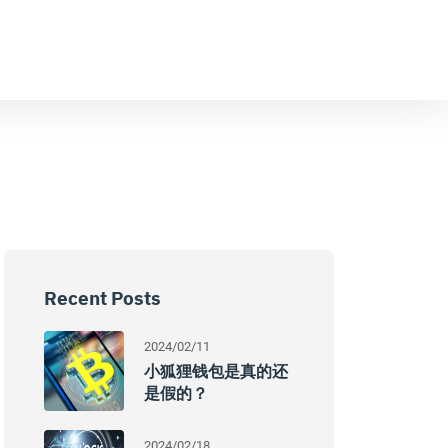
Recent Posts
2024/02/11
小狐狸钱包是真的还
是假的？
2024/02/18