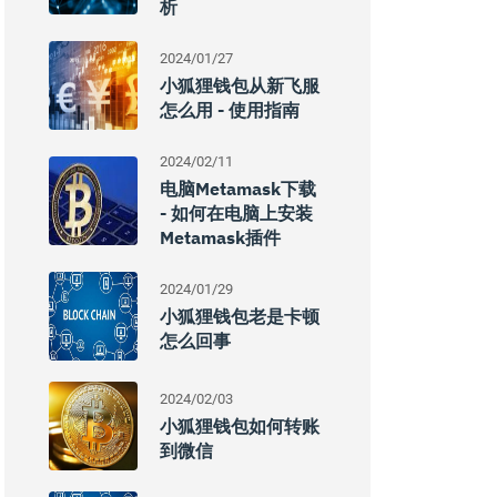
析
2024/01/27
小狐狸钱包从新飞服
怎么用 - 使用指南
2024/02/11
电脑Metamask下载
- 如何在电脑上安装
Metamask插件
2024/01/29
小狐狸钱包老是卡顿
怎么回事
2024/02/03
小狐狸钱包如何转账
到微信