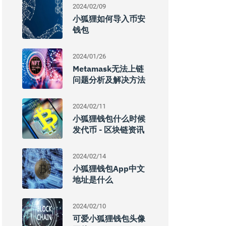
2024/02/09
小狐狸如何导入币安
钱包
2024/01/26
Metamask无法上链
问题分析及解决方法
2024/02/11
小狐狸钱包什么时候
发代币 - 区块链资讯
2024/02/14
小狐狸钱包app中文
地址是什么
2024/02/10
可爱小狐狸钱包头像