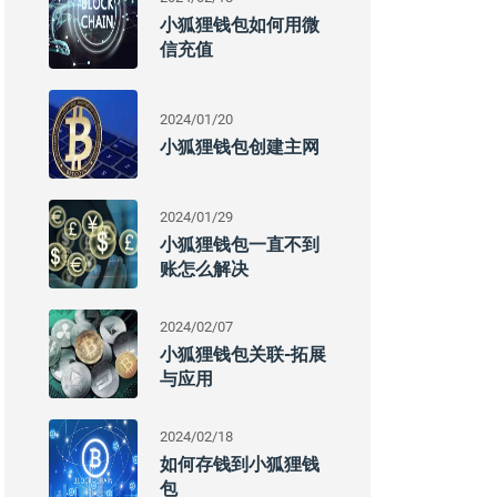
小狐狸钱包如何用微
信充值
2024/01/20
小狐狸钱包创建主网
2024/01/29
小狐狸钱包一直不到
账怎么解决
2024/02/07
小狐狸钱包关联-拓展
与应用
2024/02/18
如何存钱到小狐狸钱
包