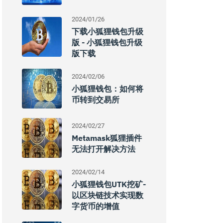
2024/01/26
下载小狐狸钱包升级
版 - 小狐狸钱包升级
版下载
2024/02/06
小狐狸钱包：如何将
币转到交易所
2024/02/27
Metamask狐狸插件
无法打开解决方法
2024/02/14
小狐狸钱包UTK挖矿-
以区块链技术实现数
字货币的增值