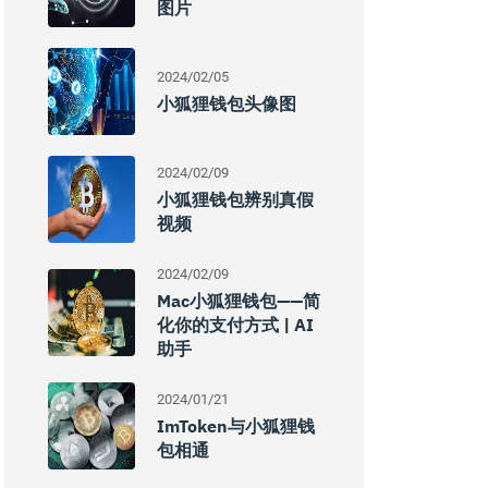
图片
2024/02/05
小狐狸钱包头像图
2024/02/09
小狐狸钱包辨别真假
视频
2024/02/09
Mac小狐狸钱包——简
化你的支付方式 | AI
助手
2024/01/21
ImToken与小狐狸钱
包相通