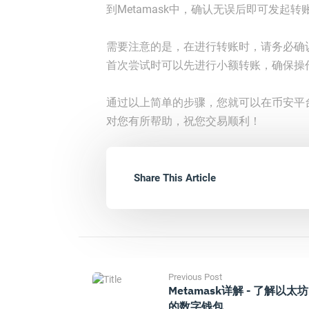
到Metamask中，确认无误后即可发
需要注意的是，在进行转账时，请务必确
首次尝试时可以先进行小额转账，确保操
通过以上简单的步骤，您就可以在币安平台
对您有所帮助，祝您交易顺利！
Share This Article
Previous Post
Metamask详解 - 了解以太坊
的数字钱包