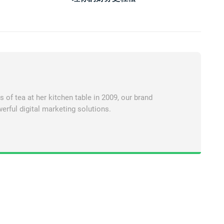
of tea at her kitchen table in 2009, our brand
erful digital marketing solutions.