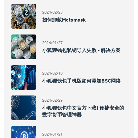
2024/02/28
如何卸载metamask
2024/01/27
小狐狸钱包私钥导入失败 - 解决方案
2024/02/10
小狐狸钱包手机版如何添加BSC网络
2024/02/29
小狐狸钱包中文官方下载| 便捷安全的
数字货币管理神器
2024/01/21