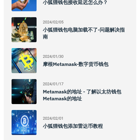
小狐狸钱包接收延迟怎么办？
2024/02/05
小狐狸钱包电脑加载不了-问题解决指
南
2024/01/30
摩根Metamask-数字货币钱包
2024/01/17
Metamask的地址 - 了解以太坊钱包
Metamask的地址
2024/02/01
小狐狸钱包添加雷达币教程