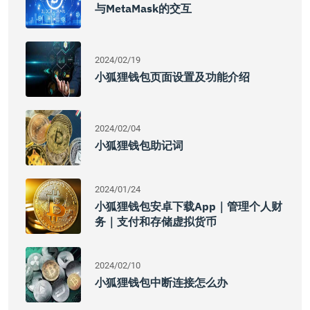
与MetaMask的交互
2024/02/19
小狐狸钱包页面设置及功能介绍
2024/02/04
小狐狸钱包助记词
2024/01/24
小狐狸钱包安卓下载app｜管理个人财
务｜支付和存储虚拟货币
2024/02/10
小狐狸钱包中断连接怎么办