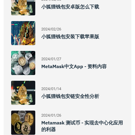
小狐狸钱包安卓版怎么下载
2024/02/26
小狐狸钱包安装下载苹果版
2024/01/27
MetaMask中文App - 资料内容
2024/01/14
小狐狸钱包安链安全性分析
2024/01/26
Metamask 测试币 - 实现去中心化应用
的利器