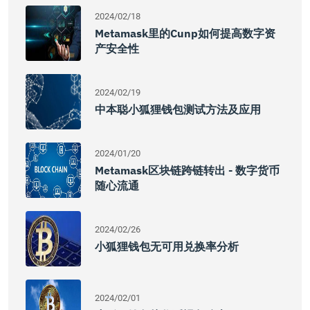
2024/02/18
Metamask里的cunp如何提高数字资
产安全性
2024/02/19
中本聪小狐狸钱包测试方法及应用
2024/01/20
Metamask区块链跨链转出 - 数字货币
随心流通
2024/02/26
小狐狸钱包无可用兑换率分析
2024/02/01