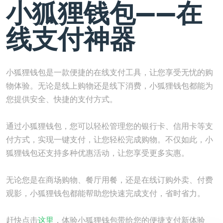
小狐狸钱包——在
线支付神器
小狐狸钱包是一款便捷的在线支付工具，让您享受无忧的购
物体验。无论是线上购物还是线下消费，小狐狸钱包都能为
您提供安全、快捷的支付方式。
通过小狐狸钱包，您可以轻松管理您的银行卡、信用卡等支
付方式，实现一键支付，让您轻松完成购物。不仅如此，小
狐狸钱包还支持多种优惠活动，让您享受更多实惠。
无论您是在商场购物、餐厅用餐，还是在线订购外卖、付费
观影，小狐狸钱包都能帮助您快速完成支付，省时省力。
赶快点击
这里
，体验小狐狸钱包带给您的便捷支付新体验