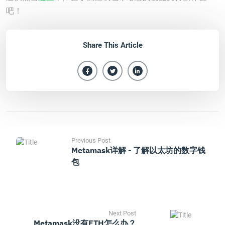
吧！
Share This Article
Previous Post
Metamask详解 - 了解以太坊的数字钱
包
Next Post
Metamask没有ETH怎么办？