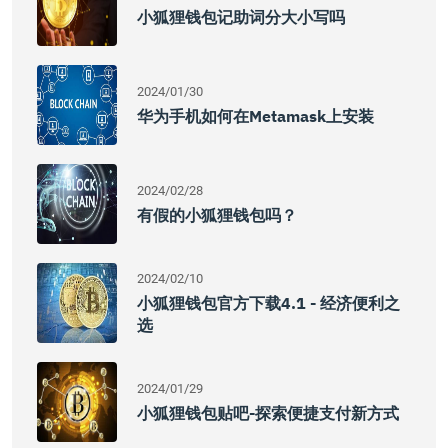
小狐狸钱包记助词分大小写吗
2024/01/30
华为手机如何在Metamask上安装
2024/02/28
有假的小狐狸钱包吗？
2024/02/10
小狐狸钱包官方下载4.1 - 经济便利之
选
2024/01/29
小狐狸钱包贴吧-探索便捷支付新方式