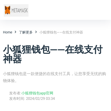
Home
了解更多
小狐狸钱包——在线支付神器
小狐狸钱包——在线支付
神器
小狐狸钱包是一款便捷的在线支付工具，让您享受无忧的购
物体验。
发布者:
小狐狸钱包app官网
发布时间:
2024/02/29 03:34