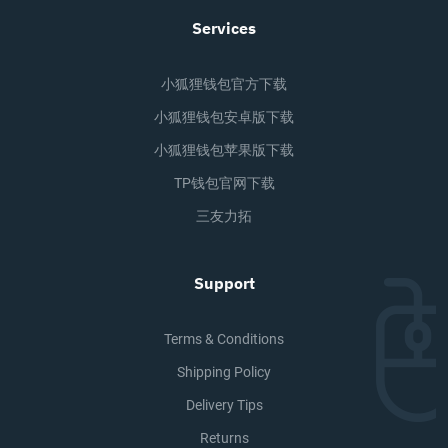
Services
小狐狸钱包官方下载
小狐狸钱包安卓版下载
小狐狸钱包苹果版下载
TP钱包官网下载
三友力拓
Support
Terms & Conditions
Shipping Policy
Delivery Tips
Returns