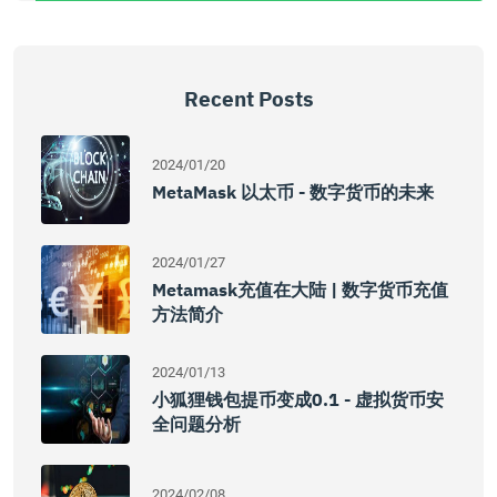
Recent Posts
2024/01/20
MetaMask 以太币 - 数字货币的未来
2024/01/27
Metamask充值在大陆 | 数字货币充值
方法简介
2024/01/13
小狐狸钱包提币变成0.1 - 虚拟货币安
全问题分析
2024/02/08