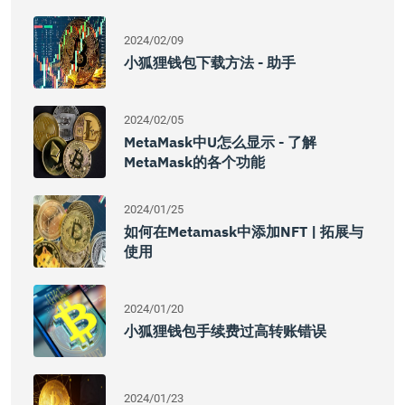
2024/02/09
小狐狸钱包下载方法 - 助手
2024/02/05
MetaMask中U怎么显示 - 了解
MetaMask的各个功能
2024/01/25
如何在Metamask中添加NFT | 拓展与
使用
2024/01/20
小狐狸钱包手续费过高转账错误
2024/01/23