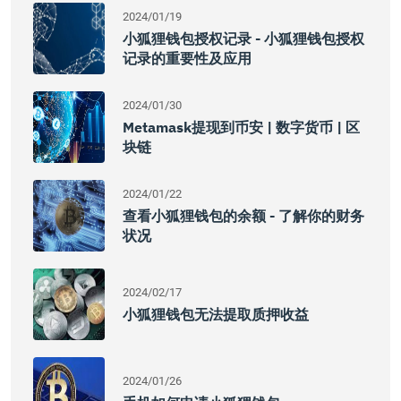
2024/01/19
小狐狸钱包授权记录 - 小狐狸钱包授权
记录的重要性及应用
2024/01/30
Metamask提现到币安 | 数字货币 | 区
块链
2024/01/22
查看小狐狸钱包的余额 - 了解你的财务
状况
2024/02/17
小狐狸钱包无法提取质押收益
2024/01/26