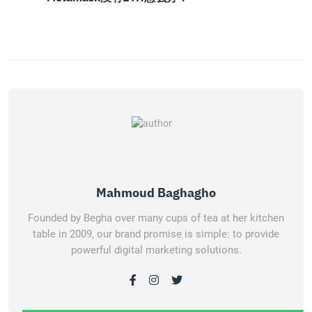
Mahmoud Baghagho
Founded by Begha over many cups of tea at her kitchen
table in 2009, our brand promise is simple: to provide
powerful digital marketing solutions.