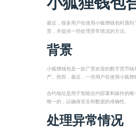
小狐狸钱包
最近，很多用户在使用小狐狸钱包时遇到
景，并提供一些处理异常情况的方法。
背景
小狐狸钱包是一款广受欢迎的数字货币钱
产。然而，最近，一些用户在使用小狐狸
合约地址是用于智能合约部署和操作的唯
唯一的，以确保安全和数据的准确性。
处理异常情况