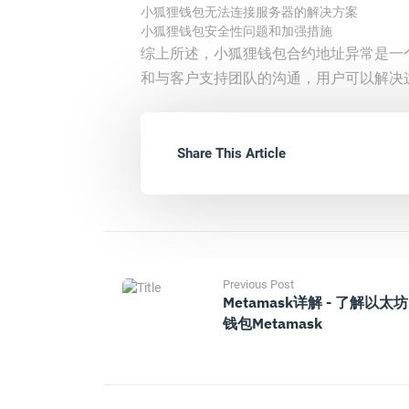
小狐狸钱包无法连接服务器的解决方案
小狐狸钱包安全性问题和加强措施
综上所述，小狐狸钱包合约地址异常是一
和与客户支持团队的沟通，用户可以解决
Share This Article
Previous Post
Metamask详解 - 了解以太坊
钱包Metamask