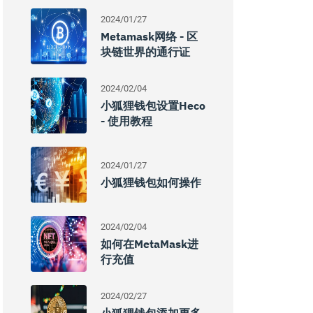
2024/01/27
Metamask网络 - 区
块链世界的通行证
2024/02/04
小狐狸钱包设置Heco
- 使用教程
2024/01/27
小狐狸钱包如何操作
2024/02/04
如何在MetaMask进
行充值
2024/02/27