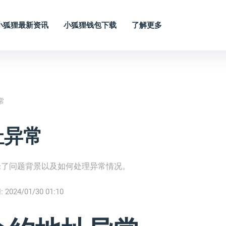
小狐狸最新资讯
小狐狸钱包下载
了解更多
常
址异常
论了问题背景以及如何处理异常情况。
:
2024/01/30 01:10