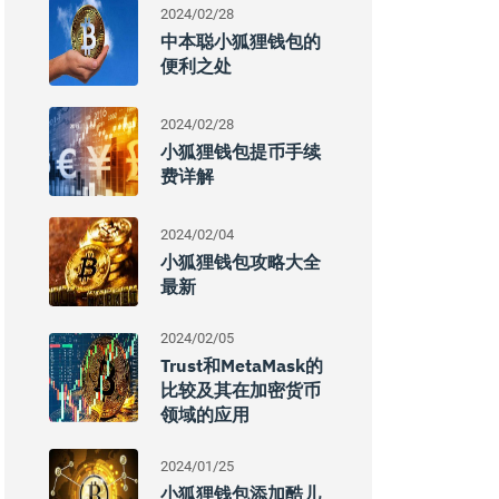
2024/02/28
中本聪小狐狸钱包的
便利之处
2024/02/28
小狐狸钱包提币手续
费详解
2024/02/04
小狐狸钱包攻略大全
最新
2024/02/05
Trust和MetaMask的
比较及其在加密货币
领域的应用
2024/01/25
小狐狸钱包添加酷儿