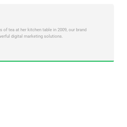
of tea at her kitchen table in 2009, our brand
erful digital marketing solutions.