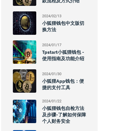
款流程及方式介绍
2024/02/13
小狐狸钱包中文版切
换方法
2024/01/17
Tpstart小狐狸钱包 -
使用指南及功能介绍
2024/01/30
小狐狸app钱包：便
捷的支付工具
2024/01/22
小狐狸钱包自检方法
及步骤-了解如何保障
个人财务安全