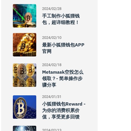
2024/02/28
手工制作小狐狸钱
包，超详细教程！
2024/02/10
最新小狐狸钱包APP
官网
2024/02/18
Metamask空投怎么
领取？- 简单操作步
骤分享
2024/01/31
小狐狸钱包reward -
为你的消费积累价
值，享受更多回馈
2024/02/13