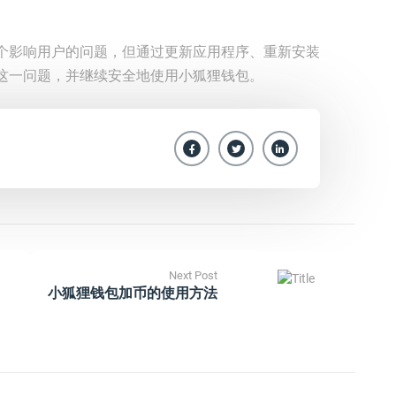
个影响用户的问题，但通过更新应用程序、重新安装
这一问题，并继续安全地使用小狐狸钱包。
Next Post
小狐狸钱包加币的使用方法