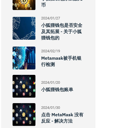
币
2024/01/27
小狐狸钱包是否安全
及其拓展 - 关于小狐
狸钱包的
2024/02/19
Metamask被手机银
行检测
2024/01/20
小狐狸钱包账单
2024/01/30
点击 MetaMask 没有
反应 - 解决方法