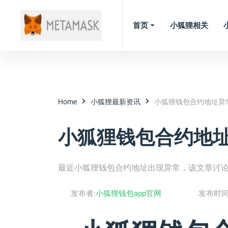
首页
小狐狸相关
Home
小狐狸最新资讯
小狐狸钱包合约地址异
小狐狸钱包合约地
最近小狐狸钱包合约地址出现异常，该文章讨
发布者:
小狐狸钱包app官网
发布时间