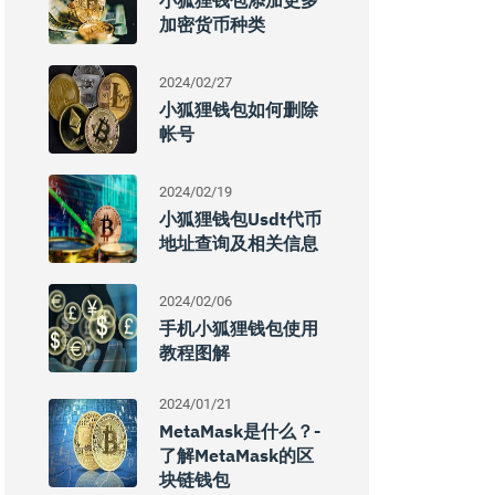
小狐狸钱包添加更多
加密货币种类
2024/02/27
小狐狸钱包如何删除
帐号
2024/02/19
小狐狸钱包usdt代币
地址查询及相关信息
2024/02/06
手机小狐狸钱包使用
教程图解
2024/01/21
MetaMask是什么？-
了解MetaMask的区
块链钱包