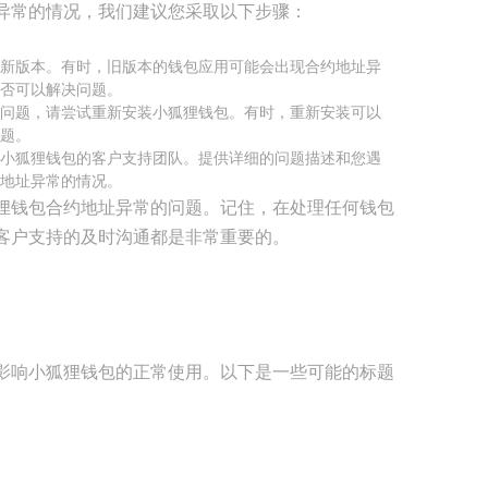
异常的情况，我们建议您采取以下步骤：
新版本。有时，旧版本的钱包应用可能会出现合约地址异
否可以解决问题。
问题，请尝试重新安装小狐狸钱包。有时，重新安装可以
题。
小狐狸钱包的客户支持团队。提供详细的问题描述和您遇
地址异常的情况。
狸钱包合约地址异常的问题。记住，在处理任何钱包
客户支持的及时沟通都是非常重要的。
影响小狐狸钱包的正常使用。以下是一些可能的标题