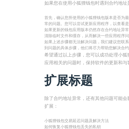
如果您在使用小狐狸钱包时遇到合约地址
首先，确认您所使用的小狐狸钱包版本是否为最
常的问题。您可以尝试更新应用程序，以查看是
如果更新的钱包应用版本仍然存在合约地址异常
清除临时文件和缓存，从而解决一些应用程序问
如果上述步骤都无法解决问题，我们建议您联系
到问题的具体步骤，他们将尽力帮助您解决合约
希望通过以上步骤，您可以成功处理小狐
应用相关的问题时，保持软件的更新和与
扩展标题
除了合约地址异常，还有其他问题可能会
扩展：
小狐狸钱包交易延迟问题及解决方法
如何恢复小狐狸钱包丢失的私钥