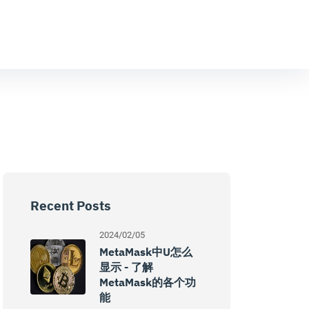
Recent Posts
2024/02/05
MetaMask中U怎么
显示 - 了解
MetaMask的各个功
能