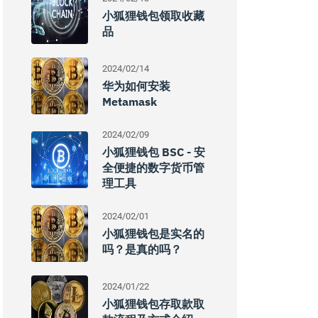
小狐狸钱包领取收藏
品
2024/02/14
华为如何安装
Metamask
2024/02/09
小狐狸钱包 BSC - 安
全便捷的数字货币管
理工具
2024/02/01
小狐狸钱包是实名的
吗？是真的吗？
2024/01/22
小狐狸钱包存取款取