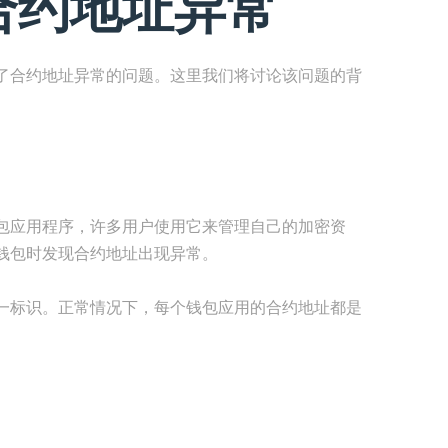
合约地址异常
了合约地址异常的问题。这里我们将讨论该问题的背
包应用程序，许多用户使用它来管理自己的加密资
钱包时发现合约地址出现异常。
一标识。正常情况下，每个钱包应用的合约地址都是