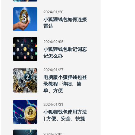
2024/01/20
小狐狸钱包如何连接
雷达
2024/02/05
小狐狸钱包助记词忘
记怎么办
2024/01/27
电脑版小狐狸钱包登
录教程 - 详细、简
单、方便
2024/01/31
小狐狸钱包使用方法
| 方便、安全、快捷
2024/02/05