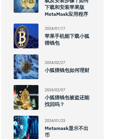
载及安装步骤 | 如何
下载和安装苹果版
MetaMask应用程序
2024/01/17
苹果手机能下载小狐
狸钱包
2024/02/27
小狐狸钱包如何理财
2024/02/07
小狐狸钱包被盗还能
找回吗？
2024/01/23
Metamask显示不出
币