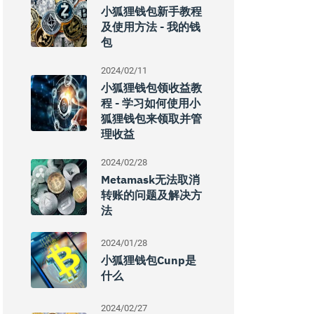
小狐狸钱包新手教程
及使用方法 - 我的钱
包
2024/02/11
小狐狸钱包领收益教
程 - 学习如何使用小
狐狸钱包来领取并管
理收益
2024/02/28
Metamask无法取消
转账的问题及解决方
法
2024/01/28
小狐狸钱包cunp是
什么
2024/02/27