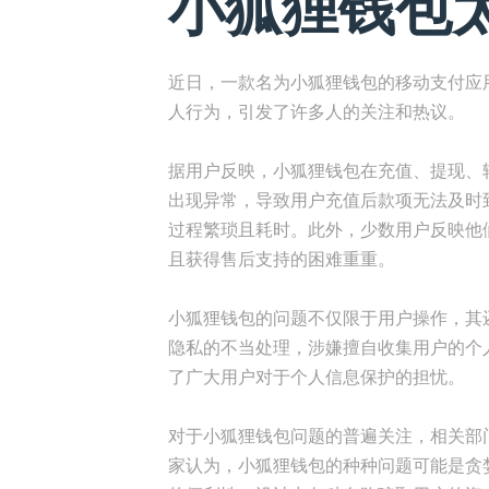
小狐狸钱包
近日，一款名为小狐狸钱包的移动支付应
人行为，引发了许多人的关注和热议。
据用户反映，小狐狸钱包在充值、提现、
出现异常，导致用户充值后款项无法及时
过程繁琐且耗时。此外，少数用户反映他
且获得售后支持的困难重重。
小狐狸钱包的问题不仅限于用户操作，其
隐私的不当处理，涉嫌擅自收集用户的个
了广大用户对于个人信息保护的担忧。
对于小狐狸钱包问题的普遍关注，相关部
家认为，小狐狸钱包的种种问题可能是贪