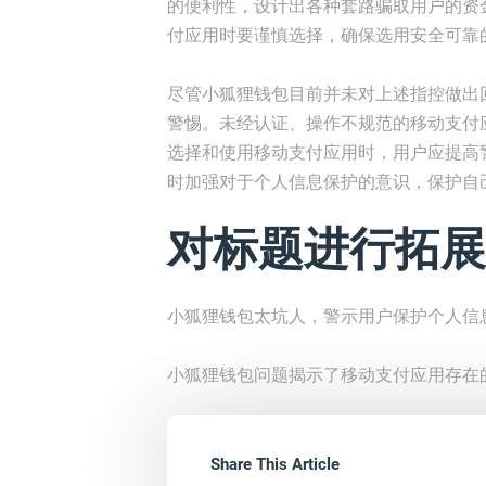
的便利性，设计出各种套路骗取用户的资
付应用时要谨慎选择，确保选用安全可靠
尽管小狐狸钱包目前并未对上述指控做出
警惕。未经认证、操作不规范的移动支付
选择和使用移动支付应用时，用户应提高
时加强对于个人信息保护的意识，保护自
对标题进行拓展
小狐狸钱包太坑人，警示用户保护个人信
小狐狸钱包问题揭示了移动支付应用存在
Share This Article