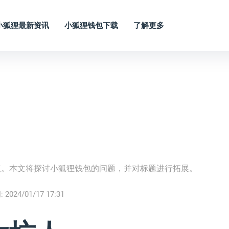
小狐狸最新资讯
小狐狸钱包下载
了解更多
议。本文将探讨小狐狸钱包的问题，并对标题进行拓展。
:
2024/01/17 17:31