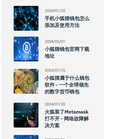
2024/01/25
手机小狐狸钱包怎么
添加及使用方法
2024/02/01
小狐狸钱包官网下载
地址
2024/01/16
小狐狸属于什么钱包
软件 - 一个全球领先
的数字货币钱包
2024/01/20
火狐装了Metamask
打不开 - 网络故障解
决方案