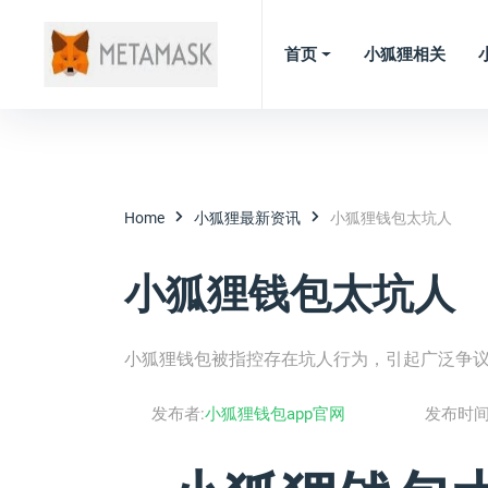
首页
小狐狸相关
Home
小狐狸最新资讯
小狐狸钱包太坑人
小狐狸钱包太坑人
小狐狸钱包被指控存在坑人行为，引起广泛争
发布者:
小狐狸钱包app官网
发布时间