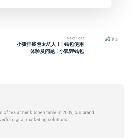
Next Post
小狐狸钱包太坑人！| 钱包使用
体验及问题 | 小狐狸钱包
of tea at her kitchen table in 2009, our brand
erful digital marketing solutions.