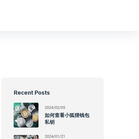
Recent Posts
2024/02/05
如何查看小狐狸钱包
私钥
2024/01/21