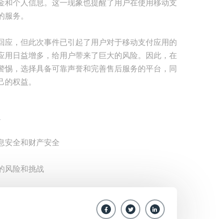
金和个人信息。这一现象也提醒了用户在使用移动支
的服务。
回应，但此次事件已引起了用户对于移动支付应用的
应用日益增多，给用户带来了巨大的风险。因此，在
警惕，选择具备可靠声誉和完善售后服务的平台，同
己的权益。
息安全和财产安全
的风险和挑战