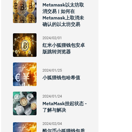
Metamask以太坊取
消交易 | 如何在
Metamask上取消未
确认的以太坊交易
2024/02/01
红米小狐狸钱包安卓
版跳转浏览器
2024/01/25
小狐狸钱包哈希值
2024/01/24
MetaMask挂起状态 -
了解与解决
2024/02/04
酷尔币小狐狸钱包质