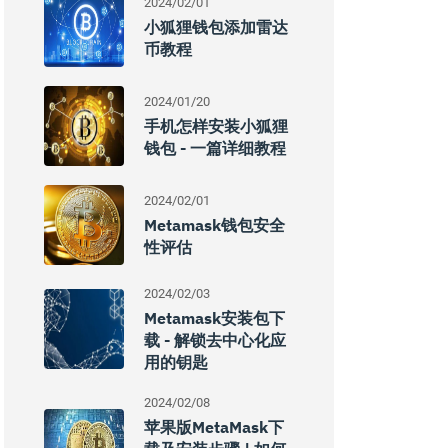
2024/02/01
小狐狸钱包添加雷达
币教程
2024/01/20
手机怎样安装小狐狸
钱包 - 一篇详细教程
2024/02/01
Metamask钱包安全
性评估
2024/02/03
Metamask安装包下
载 - 解锁去中心化应
用的钥匙
2024/02/08
苹果版MetaMask下