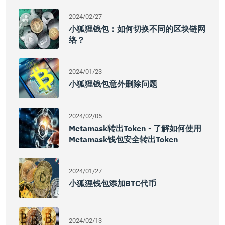
2024/02/27
小狐狸钱包：如何切换不同的区块链网
络？
2024/01/23
小狐狸钱包意外删除问题
2024/02/05
Metamask转出Token - 了解如何使用
Metamask钱包安全转出Token
2024/01/27
小狐狸钱包添加BTC代币
2024/02/13