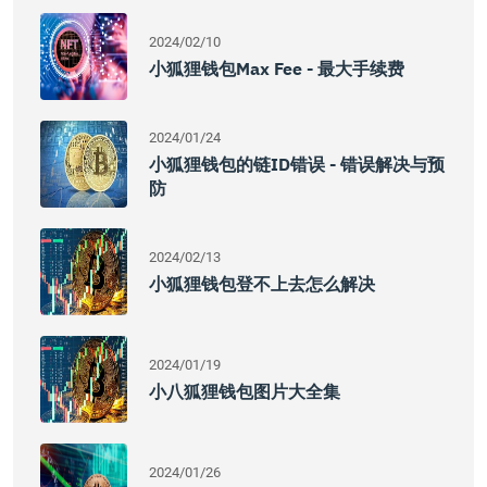
2024/02/10
小狐狸钱包Max Fee - 最大手续费
2024/01/24
小狐狸钱包的链ID错误 - 错误解决与预
防
2024/02/13
小狐狸钱包登不上去怎么解决
2024/01/19
小八狐狸钱包图片大全集
2024/01/26