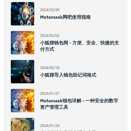
2024/02/28
Metamask网吧使用指南
2024/02/02
小狐狸钱包网 - 方便、安全、快捷的支
付方式
2024/02/18
小狐狸导入钱包助记词格式
2024/01/27
Metamask钱包详解 - 一种安全的数字
资产管理工具
2024/01/25