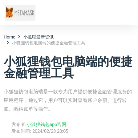
Home
小狐狸最新资讯
小狐狸钱包电脑端的便捷金融管理工具
小狐狸钱包电脑端的便捷
金融管理工具
小狐狸钱包电脑端是一款专为用户提供便捷金融管理服务的
应用程序，通过它，用户可以实时查看账户余额、进行转
账、缴纳账单等操作。
发布者:
小狐狸钱包app官网
发布时间:
2024/02/28 20:05