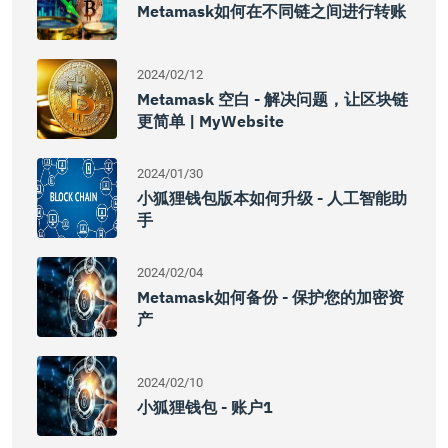
Metamask如何在不同链之间进行转账
2024/02/12
Metamask 空白 - 解决问题，让区块链
更简单 | MyWebsite
2024/01/30
小狐狸钱包版本如何升级 - 人工智能助
手
2024/02/04
Metamask如何备份 - 保护您的加密资
产
2024/02/10
小狐狸钱包 - 账户1