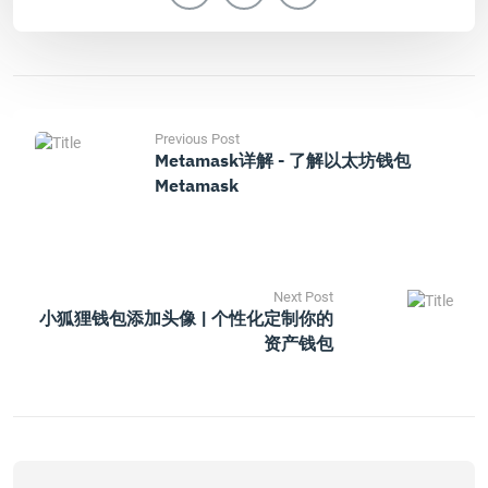
Previous Post
Metamask详解 - 了解以太坊钱包
Metamask
Next Post
小狐狸钱包添加头像 | 个性化定制你的
资产钱包