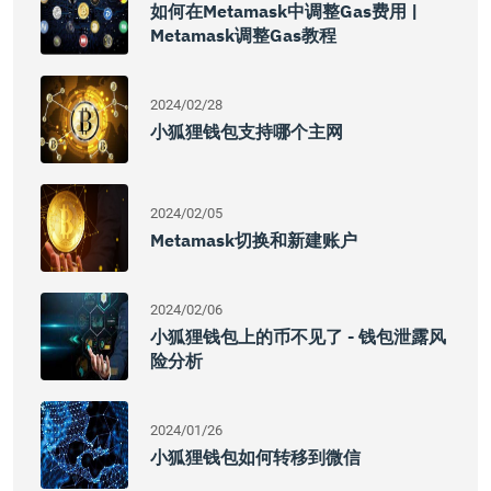
如何在Metamask中调整Gas费用 |
Metamask调整Gas教程
2024/02/28
小狐狸钱包支持哪个主网
2024/02/05
Metamask切换和新建账户
2024/02/06
小狐狸钱包上的币不见了 - 钱包泄露风
险分析
2024/01/26
小狐狸钱包如何转移到微信