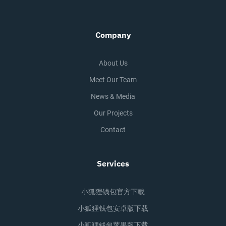
Company
About Us
Meet Our Team
News & Media
Our Projects
Contact
Services
小狐狸钱包官方下载
小狐狸钱包安卓版下载
小狐狸钱包苹果版下载