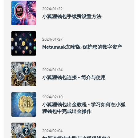
2024/01/22
小狐狸钱包手续费设置方法
2024/01/27
Metamask加密版-保护您的数字资产
2024/01/24
小狐狸钱包连接 - 简介与使用
2024/02/10
小狐狸钱包出金教程 - 学习如何在小狐
狸钱包中完成出金操作
2024/02/04