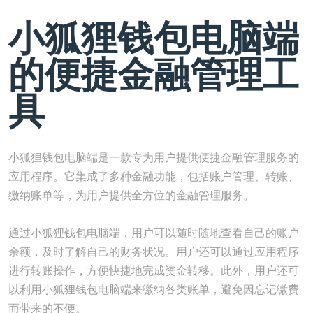
小狐狸钱包电脑端
的便捷金融管理工
具
小狐狸钱包电脑端是一款专为用户提供便捷金融管理服务的
应用程序。它集成了多种金融功能，包括账户管理、转账、
缴纳账单等，为用户提供全方位的金融管理服务。
通过小狐狸钱包电脑端，用户可以随时随地查看自己的账户
余额，及时了解自己的财务状况。用户还可以通过应用程序
进行转账操作，方便快捷地完成资金转移。此外，用户还可
以利用小狐狸钱包电脑端来缴纳各类账单，避免因忘记缴费
而带来的不便。