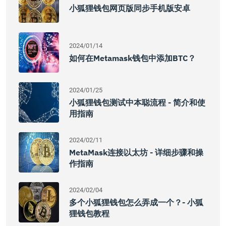
小狐狸钱包网页版同步手机版安卓
2024/01/14
如何在Metamask钱包中添加BTC？
2024/01/25
小狐狸钱包测试中本聪流程 - 简介和使
用指南
2024/02/11
MetaMask连接以太坊 - 详细步骤和操
作指南
2024/02/04
多个小狐狸钱包怎么弄成一个？- 小狐
狸钱包教程