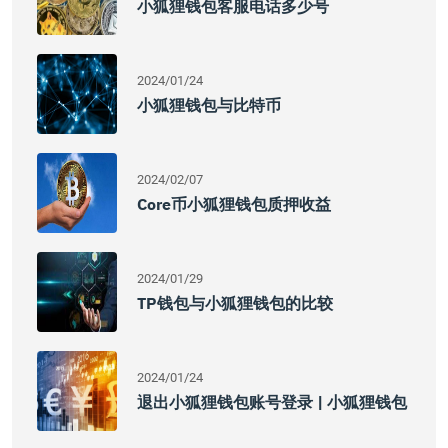
小狐狸钱包客服电话多少号
2024/01/24
小狐狸钱包与比特币
2024/02/07
Core币小狐狸钱包质押收益
2024/01/29
TP钱包与小狐狸钱包的比较
2024/01/24
退出小狐狸钱包账号登录 | 小狐狸钱包