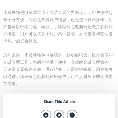
小狐狸钱包电脑端采用了简洁直观的界面设计，用户操作起
来十分方便。无论是查看账户信息，还是进行转账操作，用
户都可以轻松完成。而且，小狐狸钱包电脑端还支持多种账
户绑定，用户可以将多个账户集中管理，方便查看和管理各
个账户的资金状况。
总的来说，小狐狸钱包电脑端是一款功能强大、操作简便的
金融管理工具，为用户提供了便捷、高效的金融管理服务。
无论是查看账户余额，进行转账，还是缴纳账单，用户都可
以通过小狐狸钱包电脑端轻松完成，让个人财务管理变得更
加简单。
Share This Article