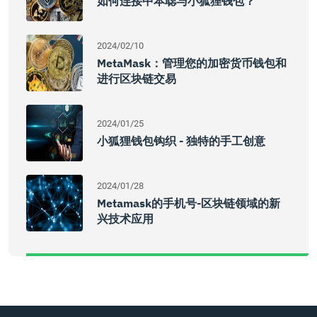
如何连接中本聪与小狐狸钱包？
2024/02/10
MetaMask：管理您的加密货币钱包和
进行区块链交易
2024/01/25
小狐狸钱包钩织 - 独特的手工创意
2024/01/28
Metamask的手机号-区块链领域的新
兴技术应用