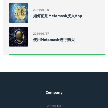
2024/01/20
如何使用Metamask接入App
2024/01/17
使用Metamask进行购买
Company
About Us