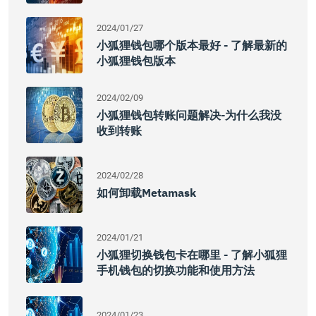
2024/01/27
小狐狸钱包哪个版本最好 - 了解最新的
小狐狸钱包版本
2024/02/09
小狐狸钱包转账问题解决-为什么我没
收到转账
2024/02/28
如何卸载metamask
2024/01/21
小狐狸切换钱包卡在哪里 - 了解小狐狸
手机钱包的切换功能和使用方法
2024/01/23