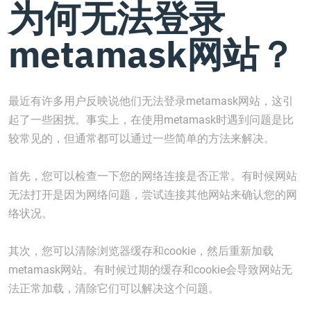
为何无法登录
metamask网站？
最近有许多用户反映说他们无法登录metamask网站，这引
起了一些困扰。事实上，在使用metamask时遇到问题是比
较常见的，但通常都可以通过一些简单的方法来解决。
首先，您可以检查一下您的网络连接是否正常。有时候网站
无法打开是因为网络问题，尝试连接其他网站来确认您的网
络状况。
其次，您可以清除浏览器缓存和cookie，然后重新加载
metamask网站。有时候过期的缓存和cookie会导致网站无
法正常加载，清除它们可以解决这个问题。