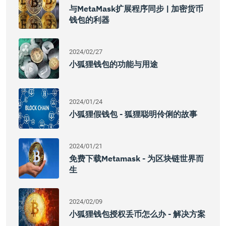
与MetaMask扩展程序同步 | 加密货币
钱包的利器
2024/02/27
小狐狸钱包的功能与用途
2024/01/24
小狐狸假钱包 - 狐狸聪明伶俐的故事
2024/01/21
免费下载Metamask - 为区块链世界而
生
2024/02/09
小狐狸钱包授权丢币怎么办 - 解决方案