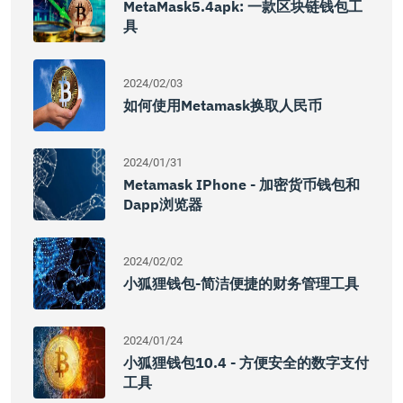
MetaMask5.4apk: 一款区块链钱包工
具
2024/02/03
如何使用Metamask换取人民币
2024/01/31
Metamask IPhone - 加密货币钱包和
Dapp浏览器
2024/02/02
小狐狸钱包-简洁便捷的财务管理工具
2024/01/24
小狐狸钱包10.4 - 方便安全的数字支付
工具