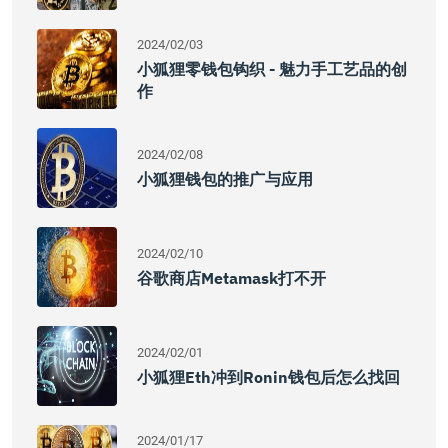
2024/02/03
小狐狸零钱包钩织 - 魅力手工艺品的创
作
2024/02/08
小狐狸钱包的推广与应用
2024/02/10
谷歌商店metamask打不开
2024/02/01
小狐狸eth冲到ronin钱包后怎么找回
2024/01/17