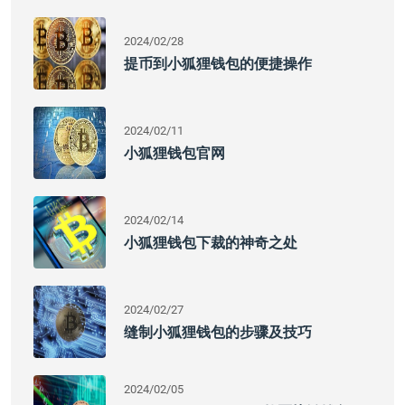
2024/02/28
提币到小狐狸钱包的便捷操作
2024/02/11
小狐狸钱包官网
2024/02/14
小狐狸钱包下裁的神奇之处
2024/02/27
缝制小狐狸钱包的步骤及技巧
2024/02/05