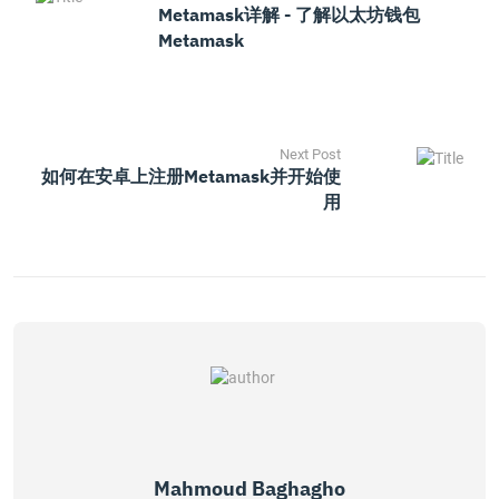
Metamask详解 - 了解以太坊钱包
Metamask
Next Post
如何在安卓上注册Metamask并开始使
用
Mahmoud Baghagho