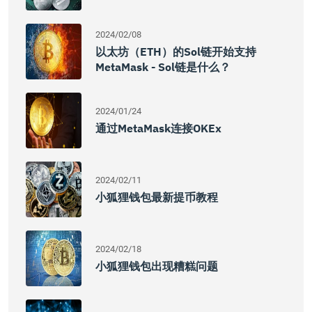
2024/02/08
以太坊（ETH）的Sol链开始支持
MetaMask - Sol链是什么？
2024/01/24
通过MetaMask连接OKEx
2024/02/11
小狐狸钱包最新提币教程
2024/02/18
小狐狸钱包出现糟糕问题