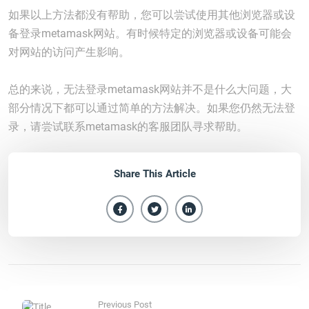
如果以上方法都没有帮助，您可以尝试使用其他浏览器或设
备登录metamask网站。有时候特定的浏览器或设备可能会
对网站的访问产生影响。
总的来说，无法登录metamask网站并不是什么大问题，大
部分情况下都可以通过简单的方法解决。如果您仍然无法登
录，请尝试联系metamask的客服团队寻求帮助。
Share This Article
Previous Post