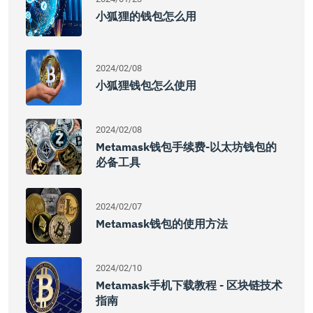
小狐狸的钱包怎么用
2024/02/08
小狐狸钱包怎么使用
2024/02/08
Metamask钱包手续费-以太坊钱包的
必备工具
2024/02/07
Metamask钱包的使用方法
2024/02/10
Metamask手机下载教程 - 区块链技术
指南