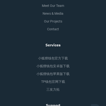
Meet Our Team
News & Media
Our Projects
Contact
Services
小狐狸钱包官方下载
小狐狸钱包安卓版下载
小狐狸钱包苹果版下载
TP钱包官网下载
三友力拓
Support