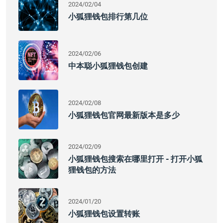
2024/02/04
小狐狸钱包排行第几位
2024/02/06
中本聪小狐狸钱包创建
2024/02/08
小狐狸钱包官网最新版本是多少
2024/02/09
小狐狸钱包搜索在哪里打开 - 打开小狐
狸钱包的方法
2024/01/20
小狐狸钱包设置转账